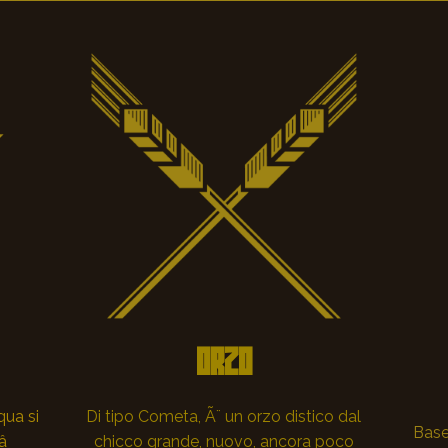
ORZO
Di tipo Cometa, Ã¨ un orzo distico dal
qua si
Base
chicco grande, nuovo, ancora poco
