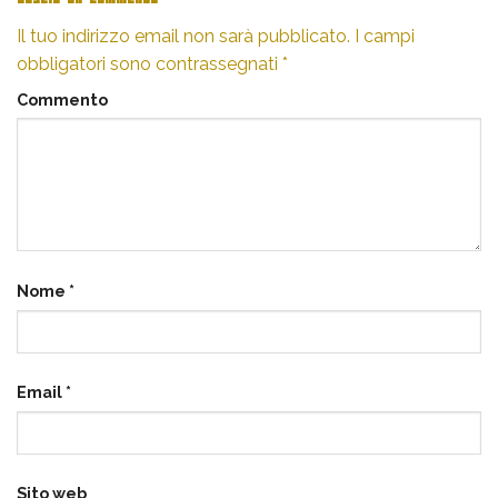
Il tuo indirizzo email non sarà pubblicato.
I campi
obbligatori sono contrassegnati
*
Commento
Nome
*
Email
*
Sito web