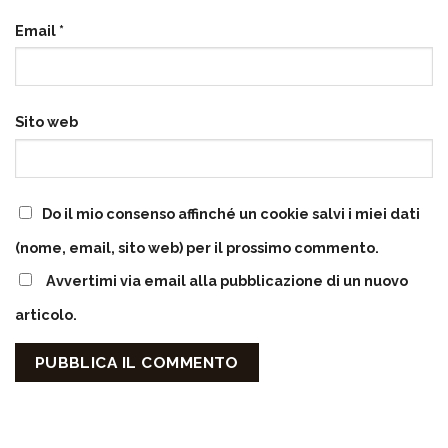
Email
*
Sito web
Do il mio consenso affinché un cookie salvi i miei dati
(nome, email, sito web) per il prossimo commento.
Avvertimi via email alla pubblicazione di un nuovo
articolo.