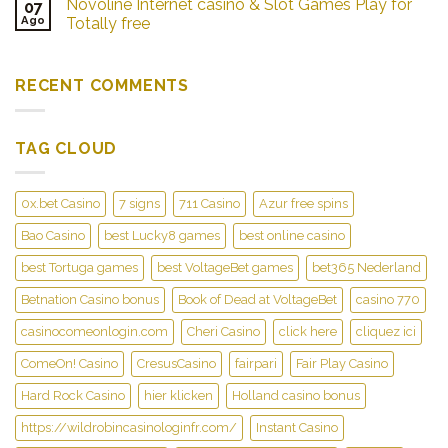
Novoline Internet casino & Slot Games Play for
07
optimizadas
Ago
Totally free
con
juego
limpio
y
RECENT COMMENTS
económico
TAG CLOUD
0x.bet Casino
7 signs
711 Casino
Azur free spins
Bao Casino
best Lucky8 games
best online casino
best Tortuga games
best VoltageBet games
bet365 Nederland
Betnation Casino bonus
Book of Dead at VoltageBet
casino 770
casinocomeonlogin.com
Cheri Casino
click here
cliquez ici
ComeOn! Casino
CresusCasino
fairpari
Fair Play Casino
Hard Rock Casino
hier klicken
Holland casino bonus
https://wildrobincasinologinfr.com/
Instant Casino