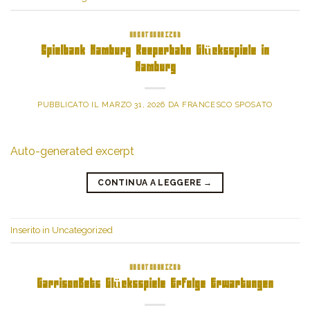
UNCATEGORIZED
Spielbank Hamburg Reeperbahn Glücksspiele in
Hamburg
PUBBLICATO IL
MARZO 31, 2026
DA
FRANCESCO SPOSATO
Auto-generated excerpt
CONTINUA A LEGGERE
→
Inserito in
Uncategorized
UNCATEGORIZED
GarrisonBets Glücksspiele Erfolge Erwartungen