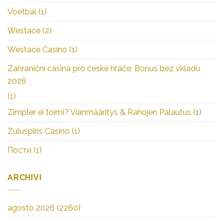
Voetbal
(1)
Westace
(2)
Westace Casino
(1)
Zahraniční casina pro české hráče: Bonus bez vkladu
2026
(1)
Zimpler ei toimi? Vianmääritys & Rahojen Palautus
(1)
Zuluspins Casino
(1)
Пости
(1)
ARCHIVI
agosto 2026
(2260)