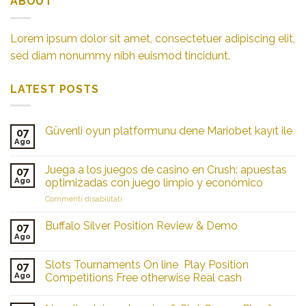
ABOUT
Lorem ipsum dolor sit amet, consectetuer adipiscing elit,
sed diam nonummy nibh euismod tincidunt.
LATEST POSTS
Güvenli oyun platformunu dene Mariobet kayıt ile
07
Ago
Juega a los juegos de casino en Crush: apuestas
07
Ago
optimizadas con juego limpio y económico
su
Commenti disabilitati
Juega
a
Buffalo Silver Position Review & Demo
07
los
Ago
juegos
de
Slots Tournaments On line ️ Play Position
07
casino
Ago
Competitions Free otherwise Real cash
en
Crush:
apuestas