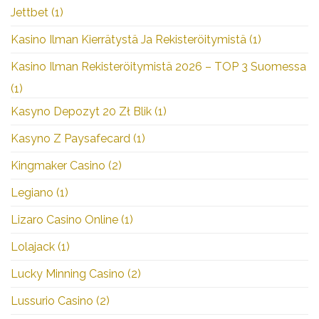
Jettbet
(1)
Kasino Ilman Kierrätystä Ja Rekisteröitymistä
(1)
Kasino Ilman Rekisteröitymistä 2026 – TOP 3 Suomessa
(1)
Kasyno Depozyt 20 Zł Blik
(1)
Kasyno Z Paysafecard
(1)
Kingmaker Casino
(2)
Legiano
(1)
Lizaro Casino Online
(1)
Lolajack
(1)
Lucky Minning Casino
(2)
Lussurio Casino
(2)