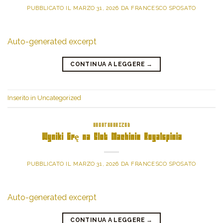
PUBBLICATO IL
MARZO 31, 2026
DA
FRANCESCO SPOSATO
Auto-generated excerpt
CONTINUA A LEGGERE
→
Inserito in
Uncategorized
UNCATEGORIZED
Wyniki Grę na Slot Machinie Royalspinia
PUBBLICATO IL
MARZO 31, 2026
DA
FRANCESCO SPOSATO
Auto-generated excerpt
CONTINUA A LEGGERE
→