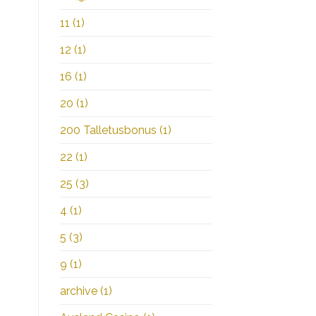
11
(1)
12
(1)
16
(1)
20
(1)
200 Talletusbonus
(1)
22
(1)
25
(3)
4
(1)
5
(3)
9
(1)
archive
(1)