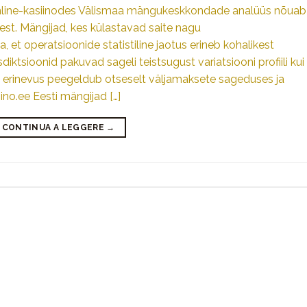
 online-kasiinodes Välismaa mängukeskkondade analüüs nõuab
t. Mängijad, kes külastavad saite nagu
et operatsioonide statistiline jaotus erineb kohalikest
iktsioonid pakuvad sageli teistsugust variatsiooni profiili kui
 erinevus peegeldub otseselt väljamaksete sageduses ja
no.ee Eesti mängijad […]
CONTINUA A LEGGERE
→