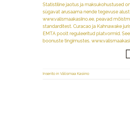
Statistiline jaotus ja maksukohustused
sügavat arusaama nende tegevuse alustes
www.valismaakasiino.ee, peavad mõistma, 
standarditest. Curacao ja Kahnawake jurisd
EMTA poolt reguleeritud platvormid. See
boonuste tingimustes. www.valismaakasii
Inserito in
Välismaa Kasiino