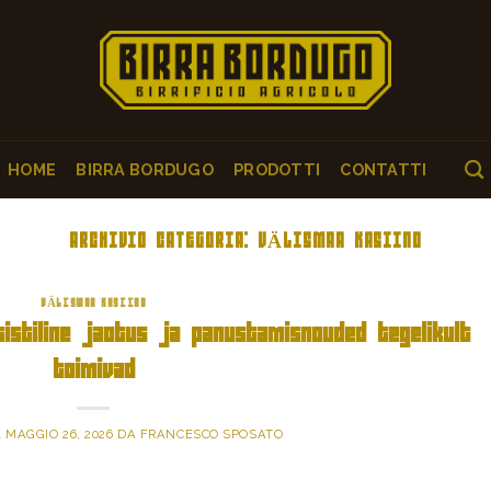
HOME
BIRRA BORDUGO
PRODOTTI
CONTATTI
ARCHIVIO CATEGORIA:
VÄLISMAA KASIINO
VÄLISMAA KASIINO
tistiline jaotus ja panustamisnouded tegelikult
toimivad
L
MAGGIO 26, 2026
DA
FRANCESCO SPOSATO