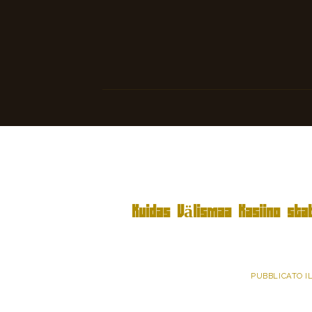
Skip
to
content
Kuidas Välismaa Kasiino sta
PUBBLICATO I