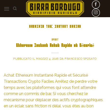
Skip
to
content
ARCHIVIO TAG:
INSTANT CASINO
SPORT
Ethereum Instant Achat Rapide et Sécurisé
PUBBLICATO IL
MAGGIO 4, 2026
DA
FRANCESCO SPOSATO
Achat Ethereum Instantané Rapide et Sécurisé
Transactions Crypto Faciles Arrêtez de perdre votre
temps avec les plateformes qui vous font attendre
comme un commis de bar. Si vous cherchez le
mécanisme pour déplacer des actifs cryptographiques
en un éclair, sans friction ni délai, vous êtes au bon