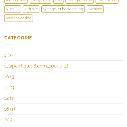
VBet FR
visit site
VoltageBet horse racing
westace
westace casino
CATEGORIE
1
(3)
1_lapapillote08.com_10000
(1)
10
(3)
11
(1)
12
(1)
16
(1)
20
(1)