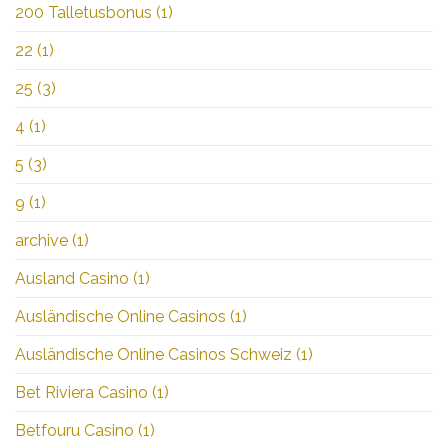
200 Talletusbonus
(1)
22
(1)
25
(3)
4
(1)
5
(3)
9
(1)
archive
(1)
Ausland Casino
(1)
Ausländische Online Casinos
(1)
Ausländische Online Casinos Schweiz
(1)
Bet Riviera Casino
(1)
Betfouru Casino
(1)