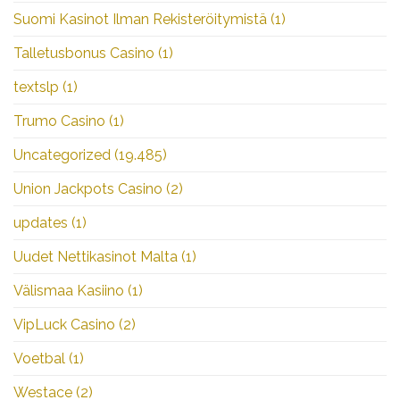
Suomi Kasinot Ilman Rekisteröitymistä
(1)
Talletusbonus Casino
(1)
textslp
(1)
Trumo Casino
(1)
Uncategorized
(19.485)
Union Jackpots Casino
(2)
updates
(1)
Uudet Nettikasinot Malta
(1)
Välismaa Kasiino
(1)
VipLuck Casino
(2)
Voetbal
(1)
Westace
(2)