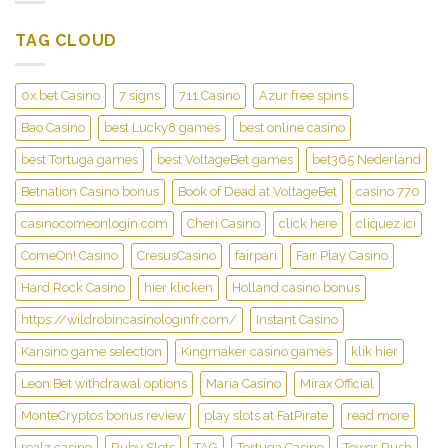
TAG CLOUD
0x.bet Casino
7 signs
711 Casino
Azur free spins
Bao Casino
best Lucky8 games
best online casino
best Tortuga games
best VoltageBet games
bet365 Nederland
Betnation Casino bonus
Book of Dead at VoltageBet
casino 770
casinocomeonlogin.com
Cheri Casino
click here
cliquez ici
ComeOn! Casino
CresusCasino
fairpari
Fair Play Casino
Hard Rock Casino
hier klicken
Holland casino bonus
https://wildrobincasinologinfr.com/
Instant Casino
Kansino game selection
Kingmaker casino games
klik hier
Leon Bet withdrawal options
Maria Casino
Mirax Official
MonteCryptos bonus review
play slots at FatPirate
read more
realz casino
Ruby Slots
TAG
Tortuga Casino
Tower Rush