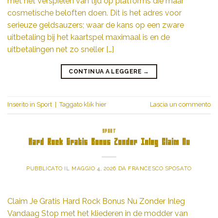
met het verspielen van tijd op platforms die maar
cosmetische beloften doen. Dit is het adres voor
serieuze geldsauzers; waar de kans op een zware
uitbetaling bij het kaartspel maximaal is en de
uitbetalingen net zo sneller […]
CONTINUA A LEGGERE
→
Inserito in
Sport
|
Taggato
klik hier
Lascia un commento
SPORT
Hard Rock Gratis Bonus Zonder Inleg Claim Nu
PUBBLICATO IL
MAGGIO 4, 2026
DA
FRANCESCO SPOSATO
Claim Je Gratis Hard Rock Bonus Nu Zonder Inleg
Vandaag Stop met het kliederen in de modder van