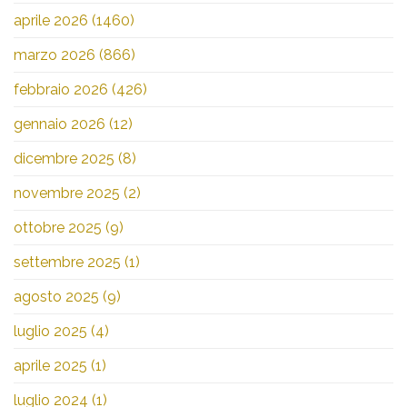
aprile 2026
(1460)
marzo 2026
(866)
febbraio 2026
(426)
gennaio 2026
(12)
dicembre 2025
(8)
novembre 2025
(2)
ottobre 2025
(9)
settembre 2025
(1)
agosto 2025
(9)
luglio 2025
(4)
aprile 2025
(1)
luglio 2024
(1)