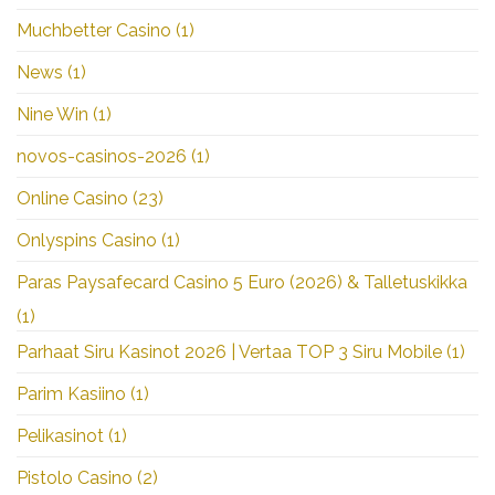
Muchbetter Casino
(1)
News
(1)
Nine Win
(1)
novos-casinos-2026
(1)
Online Casino
(23)
Onlyspins Casino
(1)
Paras Paysafecard Casino 5 Euro (2026) & Talletuskikka
(1)
Parhaat Siru Kasinot 2026 | Vertaa TOP 3 Siru Mobile
(1)
Parim Kasiino
(1)
Pelikasinot
(1)
Pistolo Casino
(2)