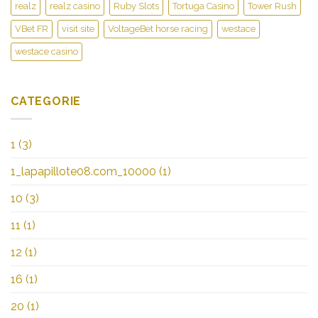
realz
realz casino
Ruby Slots
Tortuga Casino
Tower Rush
VBet FR
visit site
VoltageBet horse racing
westace
westace casino
CATEGORIE
1
(3)
1_lapapillote08.com_10000
(1)
10
(3)
11
(1)
12
(1)
16
(1)
20
(1)