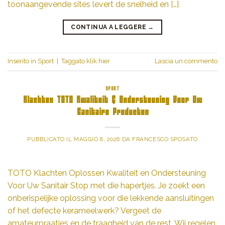
toonaangevende sites levert de snelheid en […]
CONTINUA A LEGGERE
→
Inserito in
Sport
|
Taggato
klik hier
Lascia un commento
SPORT
Klachten TOTO Kwaliteit & Ondersteuning Voor Uw
Sanitaire Producten
PUBBLICATO IL
MAGGIO 8, 2026
DA
FRANCESCO SPOSATO
TOTO Klachten Oplossen Kwaliteit en Ondersteuning
Voor Uw Sanitair Stop met die hapertjes. Je zoekt een
onberispelijke oplossing voor die lekkende aansluitingen
of het defecte kerameelwerk? Vergeet de
amateurpraatjes en de traagheid van de rest. Wij regelen