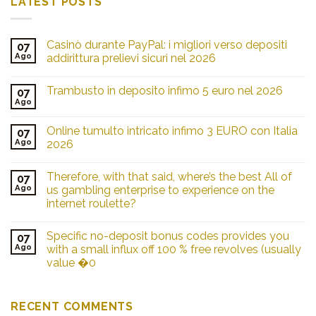
LATEST POSTS
Casinò durante PayPal: i migliori verso depositi
07
Ago
addirittura prelievi sicuri nel 2026
Trambusto in deposito infimo 5 euro nel 2026
07
Ago
Online tumulto intricato infimo 3 EURO con Italia
07
Ago
2026
Therefore, with that said, where’s the best All of
07
Ago
us gambling enterprise to experience on the
internet roulette?
Specific no-deposit bonus codes provides you
07
Ago
with a small influx off 100 % free revolves (usually
value �0
RECENT COMMENTS