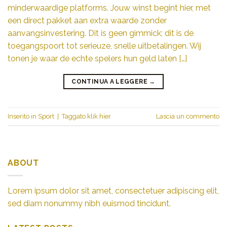
minderwaardige platforms. Jouw winst begint hier, met
een direct pakket aan extra waarde zonder
aanvangsinvestering. Dit is geen gimmick; dit is de
toegangspoort tot serieuze, snelle uitbetalingen. Wij
tonen je waar de echte spelers hun geld laten […]
CONTINUA A LEGGERE
→
Inserito in
Sport
|
Taggato
klik hier
Lascia un commento
ABOUT
Lorem ipsum dolor sit amet, consectetuer adipiscing elit,
sed diam nonummy nibh euismod tincidunt.