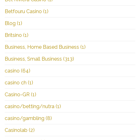
Betfouru Casino
(1)
Blog
(1)
Britsino
(1)
Business, Home Based Business
(1)
Business, Small Business
(313)
casino
(64)
casino ch
(1)
Casino-GR
(1)
casino/betting/nutra
(1)
casino/gambling
(8)
Casinolab
(2)