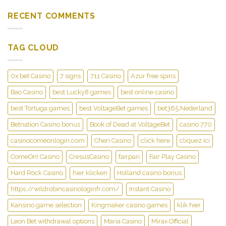
RECENT COMMENTS
TAG CLOUD
0x.bet Casino
7 signs
711 Casino
Azur free spins
Bao Casino
best Lucky8 games
best online casino
best Tortuga games
best VoltageBet games
bet365 Nederland
Betnation Casino bonus
Book of Dead at VoltageBet
casino 770
casinocomeonlogin.com
Cheri Casino
click here
cliquez ici
ComeOn! Casino
CresusCasino
fairpari
Fair Play Casino
Hard Rock Casino
hier klicken
Holland casino bonus
https://wildrobincasinologinfr.com/
Instant Casino
Kansino game selection
Kingmaker casino games
klik hier
Leon Bet withdrawal options
Maria Casino
Mirax Official