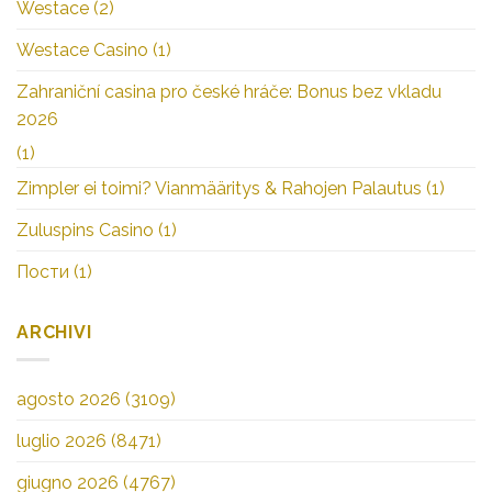
Westace
(2)
Westace Casino
(1)
Zahraniční casina pro české hráče: Bonus bez vkladu
2026
(1)
Zimpler ei toimi? Vianmääritys & Rahojen Palautus
(1)
Zuluspins Casino
(1)
Пости
(1)
ARCHIVI
agosto 2026
(3109)
luglio 2026
(8471)
giugno 2026
(4767)