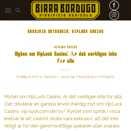
Skip
to
content
ARCHIVIO CATEGORIA:
VIPLUCK CASINO
VIPLUCK CASINO
Myten om VipLuck Casino: Är det verkligen inte
för alla
PUBBLICATO IL
MARZO 1, 2026
DA
FRANCESCO SPOSATO
Myten om VipLuck Casino: Är det verkligen inte för alla
Det cirkulerar en ganska envist ihärdig myt om VipLuck
Casino. vip-luck.com.de/sv/ Ryktet som sprids i vissa
kretsar är att casinot skulle vara exklusivt, att det inte
riktigt är för den genomsnittlige spelaren utan snarare