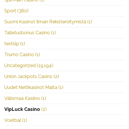
Sport
(380)
Suomi Kasinot Ilman Rekisteröitymistä
(1)
Talletusbonus Casino
(1)
textslp
(1)
Trumo Casino
(1)
Uncategorized
(19.194)
Union Jackpots Casino
(2)
Uudet Nettikasinot Malta
(1)
Välismaa Kasiino
(1)
VipLuck Casino
(2)
Voetbal
(1)