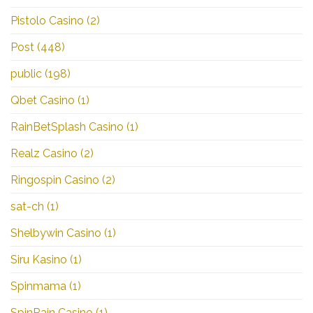
Pistolo Casino
(2)
Post
(448)
public
(198)
Qbet Casino
(1)
RainBetSplash Casino
(1)
Realz Casino
(2)
Ringospin Casino
(2)
sat-ch
(1)
Shelbywin Casino
(1)
Siru Kasino
(1)
Spinmama
(1)
SpinRain Casino
(1)