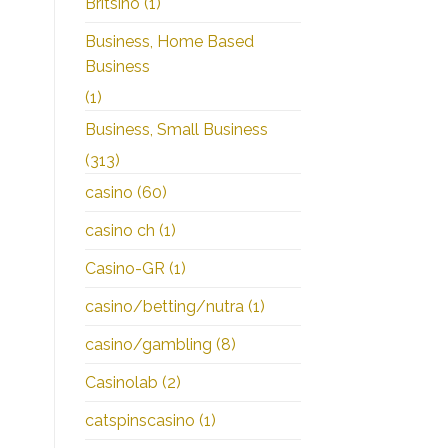
Britsino
(1)
Business, Home Based
Business
(1)
Business, Small Business
(313)
casino
(60)
casino ch
(1)
Casino-GR
(1)
casino/betting/nutra
(1)
casino/gambling
(8)
Casinolab
(2)
catspinscasino
(1)