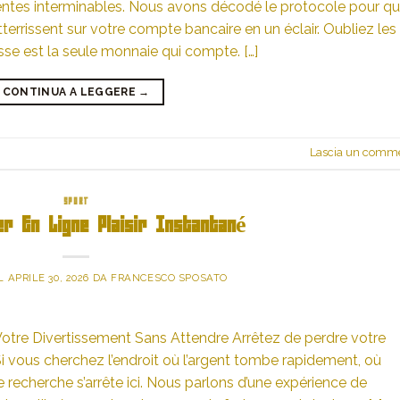
tentes interminables. Nous avons décodé le protocole pour q
terrissent sur votre compte bancaire en un éclair. Oubliez les
esse est la seule monnaie qui compte. […]
CONTINUA A LEGGERE
→
Lascia un comm
SPORT
r En Ligne Plaisir Instantané
IL
APRILE 30, 2026
DA
FRANCESCO SPOSATO
 Votre Divertissement Sans Attendre Arrêtez de perdre votre
Si vous cherchez l’endroit où l’argent tombe rapidement, où
echerche s’arrête ici. Nous parlons d’une expérience de