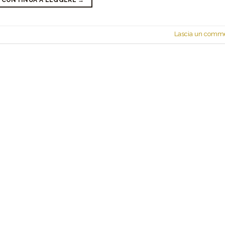
CONTINUA A LEGGERE
→
Lascia un comm