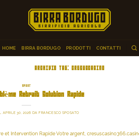
HOME
BIRRA BORDUGO
PRODOTTI
CONTATTI
ARCHIVIO TAG:
CRESUSCASINO
SPORT
blème Retrait Solution Rapide
IL
APRILE 30, 2026
DA
FRANCESCO SPOSATO
re et Intervention Rapide Votre argent, cresuscasino366.casi