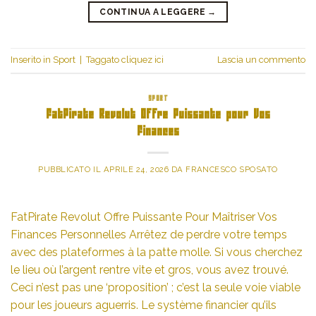
CONTINUA A LEGGERE
→
Inserito in
Sport
|
Taggato
cliquez ici
Lascia un commento
SPORT
FatPirate Revolut Offre Puissante pour Vos
Finances
PUBBLICATO IL
APRILE 24, 2026
DA
FRANCESCO SPOSATO
FatPirate Revolut Offre Puissante Pour Maîtriser Vos
Finances Personnelles Arrêtez de perdre votre temps
avec des plateformes à la patte molle. Si vous cherchez
le lieu où l’argent rentre vite et gros, vous avez trouvé.
Ceci n’est pas une ‘proposition’ ; c’est la seule voie viable
pour les joueurs aguerris. Le système financier qu’ils