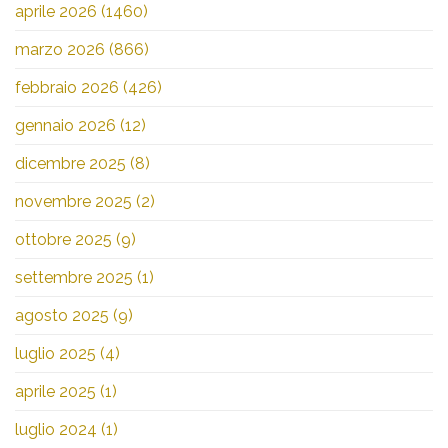
aprile 2026
(1460)
marzo 2026
(866)
febbraio 2026
(426)
gennaio 2026
(12)
dicembre 2025
(8)
novembre 2025
(2)
ottobre 2025
(9)
settembre 2025
(1)
agosto 2025
(9)
luglio 2025
(4)
aprile 2025
(1)
luglio 2024
(1)