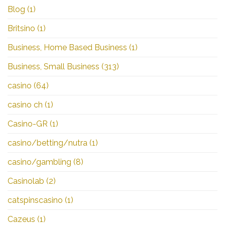
Blog
(1)
Britsino
(1)
Business, Home Based Business
(1)
Business, Small Business
(313)
casino
(64)
casino ch
(1)
Casino-GR
(1)
casino/betting/nutra
(1)
casino/gambling
(8)
Casinolab
(2)
catspinscasino
(1)
Cazeus
(1)