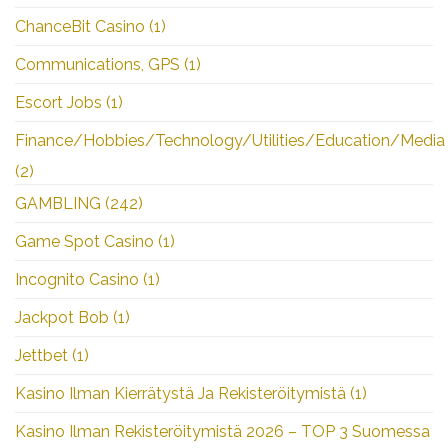
ChanceBit Casino
(1)
Communications, GPS
(1)
Escort Jobs
(1)
Finance/Hobbies/Technology/Utilities/Education/Media
(2)
GAMBLING
(242)
Game Spot Casino
(1)
Incognito Casino
(1)
Jackpot Bob
(1)
Jettbet
(1)
Kasino Ilman Kierrätystä Ja Rekisteröitymistä
(1)
Kasino Ilman Rekisteröitymistä 2026 – TOP 3 Suomessa