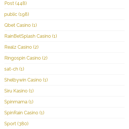
Post
(448)
public
(198)
Qbet Casino
(1)
RainBetSplash Casino
(1)
Realz Casino
(2)
Ringospin Casino
(2)
sat-ch
(1)
Shelbywin Casino
(1)
Siru Kasino
(1)
Spinmama
(1)
SpinRain Casino
(1)
Sport
(380)