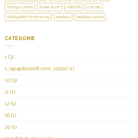
Tortuga Casino
Tower Rush
VBet FR
visit site
VoltageBet horse racing
westace
westace casino
CATEGORIE
1
(3)
1_lapapillote08.com_10000
(1)
10
(3)
11
(1)
12
(1)
16
(1)
20
(1)