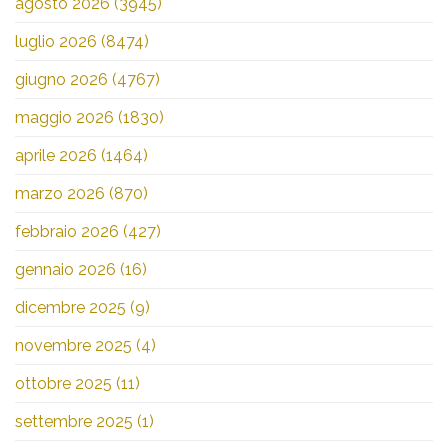
agosto 2026
(3945)
luglio 2026
(8474)
giugno 2026
(4767)
maggio 2026
(1830)
aprile 2026
(1464)
marzo 2026
(870)
febbraio 2026
(427)
gennaio 2026
(16)
dicembre 2025
(9)
novembre 2025
(4)
ottobre 2025
(11)
settembre 2025
(1)