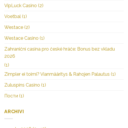
VipLuck Casino
(2)
Voetbal
(1)
Westace
(2)
Westace Casino
(1)
Zahraniční casina pro české hráče: Bonus bez vkladu
2026
(1)
Zimpler ei toimi? Vianmääritys & Rahojen Palautus
(1)
Zuluspins Casino
(1)
Пости
(1)
ARCHIVI