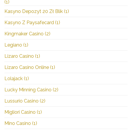
(1)
Kasyno Depozyt 20 Zł Blik
(1)
Kasyno Z Paysafecard
(1)
Kingmaker Casino
(2)
Legiano
(1)
Lizaro Casino
(1)
Lizaro Casino Online
(1)
Lolajack
(1)
Lucky Minning Casino
(2)
Lussurio Casino
(2)
Migliori Casino
(1)
Mino Casino
(1)