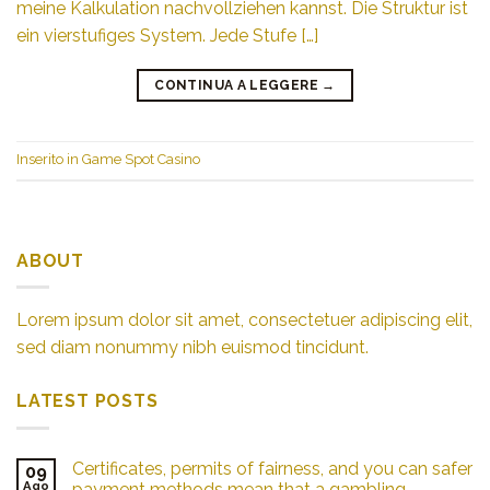
meine Kalkulation nachvollziehen kannst. Die Struktur ist
ein vierstufiges System. Jede Stufe […]
CONTINUA A LEGGERE
→
Inserito in
Game Spot Casino
ABOUT
Lorem ipsum dolor sit amet, consectetuer adipiscing elit,
sed diam nonummy nibh euismod tincidunt.
LATEST POSTS
Certificates, permits of fairness, and you can safer
09
Ago
payment methods mean that a gambling