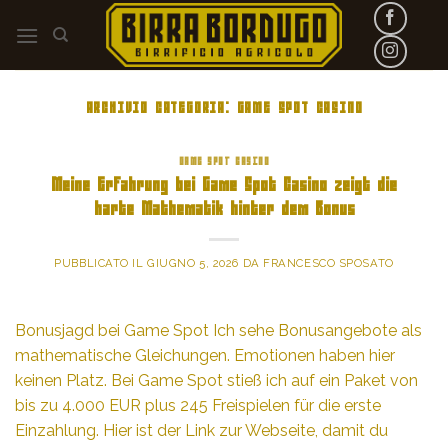
Skip
to
content
ARCHIVIO CATEGORIA:
GAME SPOT CASINO
GAME SPOT CASINO
Meine Erfahrung bei Game Spot Casino zeigt die
harte Mathematik hinter dem Bonus
PUBBLICATO IL
GIUGNO 5, 2026
DA
FRANCESCO SPOSATO
Bonusjagd bei Game Spot Ich sehe Bonusangebote als
mathematische Gleichungen. Emotionen haben hier
keinen Platz. Bei Game Spot stieß ich auf ein Paket von
bis zu 4.000 EUR plus 245 Freispielen für die erste
Einzahlung. Hier ist der Link zur Webseite, damit du