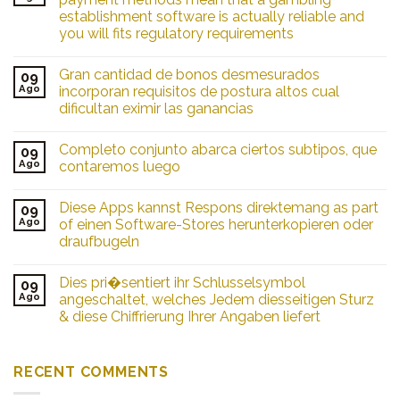
establishment software is actually reliable and
you will fits regulatory requirements
Gran cantidad de bonos desmesurados
09
Ago
incorporan requisitos de postura altos cual
dificultan eximir las ganancias
Completo conjunto abarca ciertos subtipos, que
09
Ago
contaremos luego
Diese Apps kannst Respons direktemang as part
09
Ago
of einen Software-Stores herunterkopieren oder
draufbugeln
Dies pri�sentiert ihr Schlusselsymbol
09
Ago
angeschaltet, welches Jedem diesseitigen Sturz
& diese Chiffrierung Ihrer Angaben liefert
RECENT COMMENTS