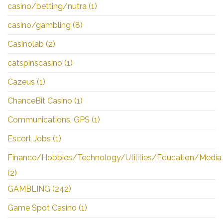
casino/betting/nutra
(1)
casino/gambling
(8)
Casinolab
(2)
catspinscasino
(1)
Cazeus
(1)
ChanceBit Casino
(1)
Communications, GPS
(1)
Escort Jobs
(1)
Finance/Hobbies/Technology/Utilities/Education/Media
(2)
GAMBLING
(242)
Game Spot Casino
(1)