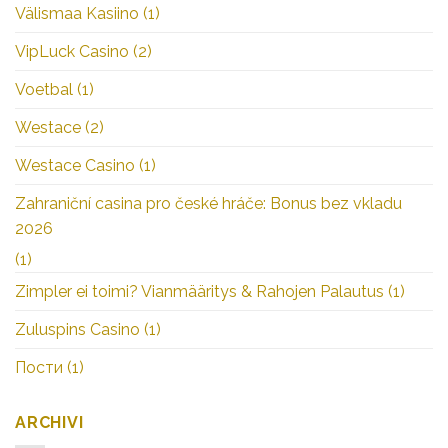
Välismaa Kasiino
(1)
VipLuck Casino
(2)
Voetbal
(1)
Westace
(2)
Westace Casino
(1)
Zahraniční casina pro české hráče: Bonus bez vkladu
2026
(1)
Zimpler ei toimi? Vianmääritys & Rahojen Palautus
(1)
Zuluspins Casino
(1)
Пости
(1)
ARCHIVI