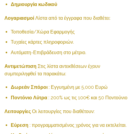
Δημιουργία κωδικού
Λογαριασμοί
Λίστα από τα έγγραφα που διαθέτει:
Τοποθεσία/Χώρα Εφαρμογής
Τυχαίες κάρτες πληροφοριών.
Αυτόματη-Επιβράδευση στο μέτριο.
Αντιμετώπιση
Στις λίστα αντεκθέσεων έχουν
συμπεριληφθεί τα παρακάτω:
Δωρεάν Σπόροι
: Εγγυημένη με 5,000 Ευρώ
Ποντόνιο Λύτρα
: 200% ως τις 100€ και 50 Ποντούνιο
Λειτουργίες
Οι λειτουργίες που διαθέτουν:
Εύρεση
: προγραμματισμένος χρόνος για να εκτελείται.