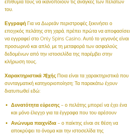
επιθυμία τους να ικανοποιούν τις ανάγκες των πελατών
του.
Εγγραφή
Για να
Δωρεάν περιστροφές
ξεκινήσει ο
εποχικός πελάτης στη χαρά, πρέπει πρώτα να αποφασίσει
να εγγραφεί στο Only Spins Casino. Αυτό το γεγονός είναι
προσωρινό και απλό, με τη μεταφορά των ασφαλούς
δεδομένων από την ιστοσελίδα της παρέμβει στην
κλήρωση τους.
Χαρακτηριστικά 계χής
Ποια είναι τα χαρακτηριστικά που
συνταγματική κατηγοριοποίηση; Τα παρακάτω έχουν
διατυπωθεί εδώ:
Δυνατότητα εύρεσης
– ο πελάτης μπορεί να έχει ένα
και μόνο έλεγχο για τα έγγραφα που του αρέσουν
Ανώνυμα παιχνίδια
– ο παίκτης είναι σε θέση να
αποκρύψει το όνομα και την ιστοσελίδα της