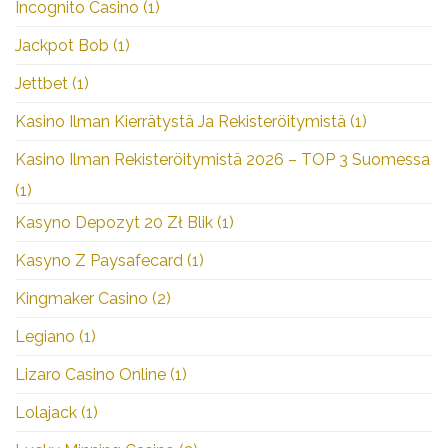
Incognito Casino
(1)
Jackpot Bob
(1)
Jettbet
(1)
Kasino Ilman Kierrätystä Ja Rekisteröitymistä
(1)
Kasino Ilman Rekisteröitymistä 2026 – TOP 3 Suomessa
(1)
Kasyno Depozyt 20 Zł Blik
(1)
Kasyno Z Paysafecard
(1)
Kingmaker Casino
(2)
Legiano
(1)
Lizaro Casino Online
(1)
Lolajack
(1)