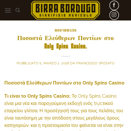
Skip
to
content
UNCATEGORIZED
Ποσοστά Ελεύθερων Ποντίων στο
Only Spins Casino.
PUBBLICATO IL
MARZO 2, 2026
DA
FRANCESCO SPOSATO
Ποσοστά Ελεύθερων Ποντίων στο Only Spins Casino
Τι είναι το Only Spins Casino;
Το Only Spins Casino
είναι μια νέα και παροχούμενη εκδοχή ενός trựcτικού
εταιρείου γλίτσα. Η προσέγγισή τους για τους πελάτες του
είναι ταυτόσημη με την απόδοση στους μεγάλους όρους
κατηγοριών, και η προετοιμασία του φαίνεται να είναι στην