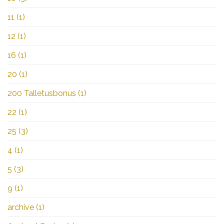
11
(1)
12
(1)
16
(1)
20
(1)
200 Talletusbonus
(1)
22
(1)
25
(3)
4
(1)
5
(3)
9
(1)
archive
(1)