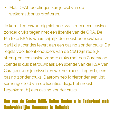
Met iDEAL betalingen kun je wél van de
welkomstbonus profiteren.
Je komt tegenwoordig niet heel vaak meer een casino
zonder cruks tegen met een licentie van de GRA. De
Maltese KSA is waarschijnlijk de meest betrouwbare
partij die licenties levert aan een casino zonder cruks. De
regels voor licentiehouders van de CeG zijn redelijk
streng, en een casino zonder cruks met een Curaçaose
licentie is dus betrouwbaar. Een licentie van de KSA van
Curaçao kom je misschien wel het meest tegen bij een
casino zonder cruks. Daarom heb ik hieronder een lijst
samengesteld van de licenties die je het meest
tegenkomt bij een casino zonder cruks.
Een van de Beste iDEAL Online Casino’s in Nederland met
Aantrekkelijke Bonussen is Voltslot