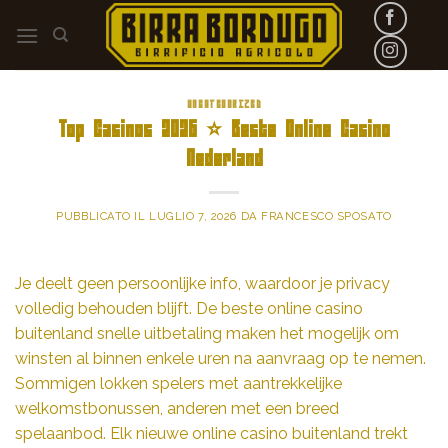
Skip
to
content
UNCATEGORIZED
Top Casinos 2026 ⭐️ Beste Online Casino
Nederland
PUBBLICATO IL
LUGLIO 7, 2026
DA
FRANCESCO SPOSATO
Je deelt geen persoonlijke info, waardoor je privacy
volledig behouden blijft. De beste online casino
buitenland snelle uitbetaling maken het mogelijk om
winsten al binnen enkele uren na aanvraag op te nemen.
Sommigen lokken spelers met aantrekkelijke
welkomstbonussen, anderen met een breed
spelaanbod. Elk nieuwe online casino buitenland trekt