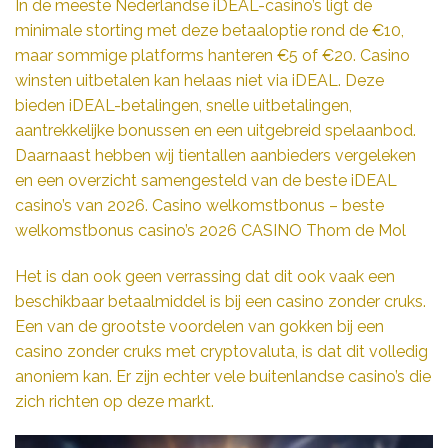
In de meeste Nederlandse iDEAL-casino’s ligt de
minimale storting met deze betaaloptie rond de €10,
maar sommige platforms hanteren €5 of €20. Casino
winsten uitbetalen kan helaas niet via iDEAL. Deze
bieden iDEAL-betalingen, snelle uitbetalingen,
aantrekkelijke bonussen en een uitgebreid spelaanbod.
Daarnaast hebben wij tientallen aanbieders vergeleken
en een overzicht samengesteld van de beste iDEAL
casino’s van 2026. Casino welkomstbonus – beste
welkomstbonus casino’s 2026 CASINO Thom de Mol
Het is dan ook geen verrassing dat dit ook vaak een
beschikbaar betaalmiddel is bij een casino zonder cruks.
Een van de grootste voordelen van gokken bij een
casino zonder cruks met cryptovaluta, is dat dit volledig
anoniem kan. Er zijn echter vele buitenlandse casino’s die
zich richten op deze markt.