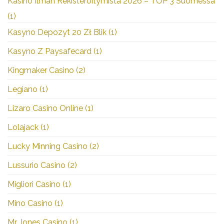
Kasino Ilman Rekisteröitymistä 2026 – TOP 3 Suomessa
(1)
Kasyno Depozyt 20 Zł Blik
(1)
Kasyno Z Paysafecard
(1)
Kingmaker Casino
(2)
Legiano
(1)
Lizaro Casino Online
(1)
Lolajack
(1)
Lucky Minning Casino
(2)
Lussurio Casino
(2)
Migliori Casino
(1)
Mino Casino
(1)
Mr Jones Casino
(1)