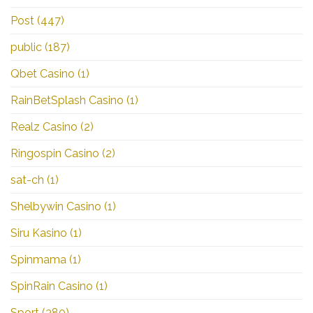
Post
(447)
public
(187)
Qbet Casino
(1)
RainBetSplash Casino
(1)
Realz Casino
(2)
Ringospin Casino
(2)
sat-ch
(1)
Shelbywin Casino
(1)
Siru Kasino
(1)
Spinmama
(1)
SpinRain Casino
(1)
Sport
(380)