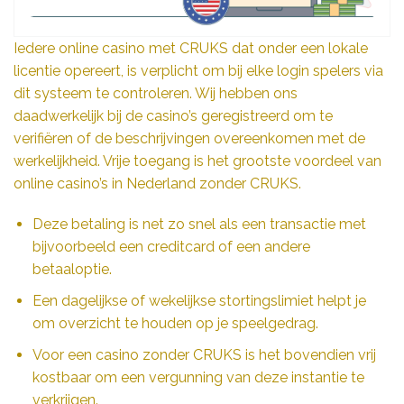
Iedere online casino met CRUKS dat onder een lokale
licentie opereert, is verplicht om bij elke login spelers via
dit systeem te controleren. Wij hebben ons
daadwerkelijk bij de casino’s geregistreerd om te
verifiëren of de beschrijvingen overeenkomen met de
werkelijkheid. Vrije toegang is het grootste voordeel van
online casino’s in Nederland zonder CRUKS.
Deze betaling is net zo snel als een transactie met
bijvoorbeeld een creditcard of een andere
betaaloptie.
Een dagelijkse of wekelijkse stortingslimiet helpt je
om overzicht te houden op je speelgedrag.
Voor een casino zonder CRUKS is het bovendien vrij
kostbaar om een vergunning van deze instantie te
verkrijgen.