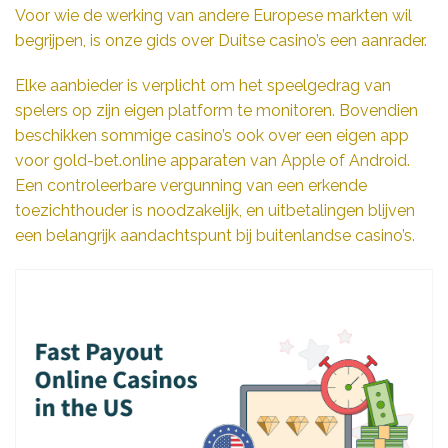
Voor wie de werking van andere Europese markten wil
begrijpen, is onze gids over Duitse casino’s een aanrader.
Elke aanbieder is verplicht om het speelgedrag van
spelers op zijn eigen platform te monitoren. Bovendien
beschikken sommige casino’s ook over een eigen app
voor
gold-bet.online
apparaten van Apple of Android.
Een controleerbare vergunning van een erkende
toezichthouder is noodzakelijk, en uitbetalingen blijven
een belangrijk aandachtspunt bij buitenlandse casino’s.