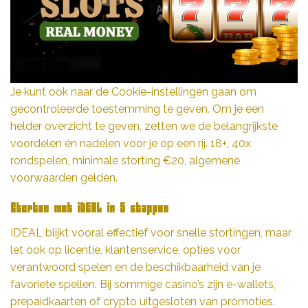
Je kunt ook naar de Cookie-instellingen gaan om
gecontroleerde toestemming te geven. Om je een
helder overzicht te geven, zetten we de belangrijkste
voordelen én nadelen voor je op een rij. 18+, 40x
rondspelen, minimale storting €20, algemene
voorwaarden gelden.
Storten met iDEAL in 5 stappen
IDEAL blijkt vooral effectief voor snelle stortingen, maar
let ook op licentie, klantenservice, opties voor
verantwoord spelen en de beschikbaarheid van je
favoriete spellen. Bij sommige casino’s zijn e-wallets,
prepaidkaarten of crypto uitgesloten van promoties.