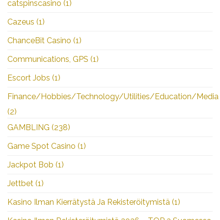
catspinscasino
(1)
Cazeus
(1)
ChanceBit Casino
(1)
Communications, GPS
(1)
Escort Jobs
(1)
Finance/Hobbies/Technology/Utilities/Education/Media
(2)
GAMBLING
(238)
Game Spot Casino
(1)
Jackpot Bob
(1)
Jettbet
(1)
Kasino Ilman Kierrätystä Ja Rekisteröitymistä
(1)