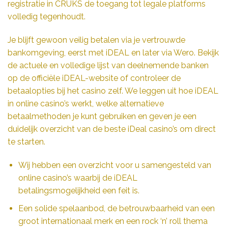
registratie in CRUKS de toegang tot legale platforms
volledig tegenhoudt.
Je blijft gewoon veilig betalen via je vertrouwde
bankomgeving, eerst met iDEAL en later via Wero. Bekijk
de actuele en volledige lijst van deelnemende banken
op de officiële iDEAL-website of controleer de
betaalopties bij het casino zelf. We leggen uit hoe iDEAL
in online casino’s werkt, welke alternatieve
betaalmethoden je kunt gebruiken en geven je een
duidelijk overzicht van de beste iDeal casino’s om direct
te starten.
Wij hebben een overzicht voor u samengesteld van
online casino’s waarbij de iDEAL
betalingsmogelijkheid een feit is.
Een solide spelaanbod, de betrouwbaarheid van een
groot internationaal merk en een rock ‘n’ roll thema