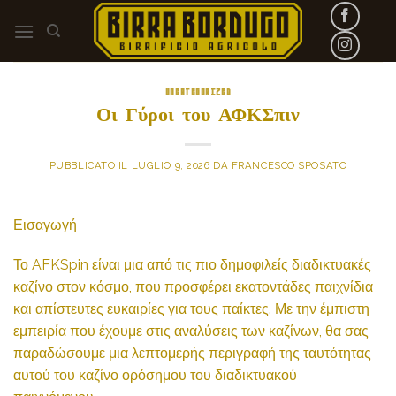
Skip
to
content
UNCATEGORIZED
Οι Γύροι του ΑΦΚΣπιν
PUBBLICATO IL
LUGLIO 9, 2026
DA
FRANCESCO SPOSATO
Εισαγωγή
Το AFKSpin είναι μια από τις πιο δημοφιλείς διαδικτυακές
καζίνο στον κόσμο, που προσφέρει εκατοντάδες παιχνίδια
και απίστευτες ευκαιρίες για τους παίκτες. Με την έμπιστη
εμπειρία που έχουμε στις αναλύσεις των καζίνων, θα σας
παραδώσουμε μια λεπτομερής περιγραφή της ταυτότητας
αυτού του
καζίνο
ορόσημου του διαδικτυακού