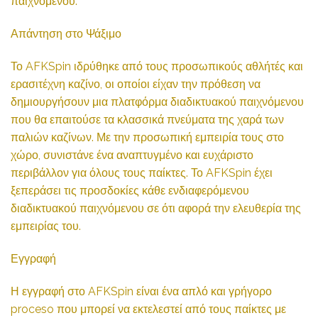
παιχνόμενου.
Απάντηση στο Ψάξιμο
Το AFKSpin ιδρύθηκε από τους προσωπικούς αθλήτές και
ερασιτέχνη καζίνο, οι οποίοι είχαν την πρόθεση να
δημιουργήσουν μια πλατφόρμα διαδικτυακού παιχνόμενου
που θα επαιτούσε τα κλασσικά πνεύματα της χαρά των
παλιών καζίνων. Με την προσωπική εμπειρία τους στο
χώρο, συνιστάνε ένα αναπτυγμένο και ευχάριστο
περιβάλλον για όλους τους παίκτες. Το AFKSpin έχει
ξεπεράσει τις προσδοκίες κάθε ενδιαφερόμενου
διαδικτυακού παιχνόμενου σε ότι αφορά την ελευθερία της
εμπειρίας του.
Εγγραφή
Η εγγραφή στο AFKSpin είναι ένα απλό και γρήγορο
proceso που μπορεί να εκτελεστεί από τους παίκτες με