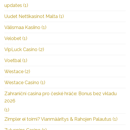
updates
(1)
Uudet Nettikasinot Malta
(1)
Välismaa Kasiino
(1)
Velobet
(1)
VipLuck Casino
(2)
Voetbal
(1)
Westace
(2)
Westace Casino
(1)
Zahraniční casina pro české hráče: Bonus bez vkladu
2026
(1)
Zimpler ei toimi? Vianmääritys & Rahojen Palautus
(1)