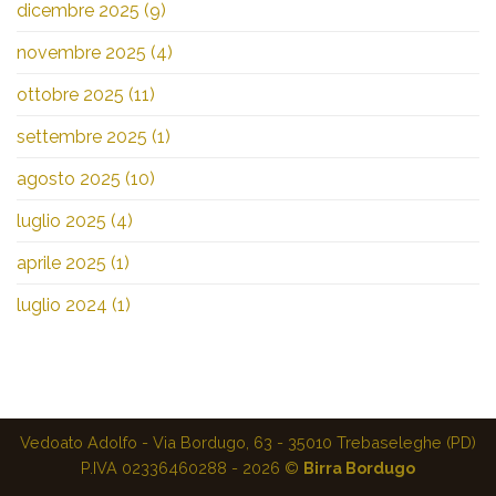
dicembre 2025
(9)
novembre 2025
(4)
ottobre 2025
(11)
settembre 2025
(1)
agosto 2025
(10)
luglio 2025
(4)
aprile 2025
(1)
luglio 2024
(1)
Vedoato Adolfo - Via Bordugo, 63 - 35010 Trebaseleghe (PD)
P.IVA 02336460288 - 2026 ©
Birra Bordugo