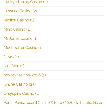
Lucky Minning Casino
(2)
Lussurio Casino
(2)
Migliori Casino
(1)
Mino Casino
(1)
Mr Jones Casino
(1)
Muchbetter Casino
(1)
News
(1)
Nine Win
(1)
novos-casinos-2026
(1)
Online Casino
(23)
Onlyspins Casino
(1)
Paras Paysafecard Casino 5 Euro (2026) & Talletuskikka