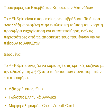
Προσφορές και Επεμβάσεις Κορυφαίων Μπονάδων
Το AFKSpin είναι ο κορυφαίος σε επιβράδυση. Τα άμεσα
ανταλλάξιμα στεφάνη στην εκπληκτική ταύτιση του χρήστη
προσφέρει ευχαρίστηση και αυτοπεποίθηση, ενώ τις
περισσότερες από τις αποσκευές τους που έγιναν για να
πείσουν το ΑΦΚΣπιν.
Δεδομένα
Το AFKSpin συνεχίζει να κυριαρχεί στις κριτικές καζίνου με
την αξιολόγηση 4.5/5 από το δίκτυο των ποντοποριστών
και προσφέρει:
Αξία χρήματος: €20
Γλώσσα: Ελληνικά, Αγγλικά
Μορφή πληρωμής: Credit/debit Card