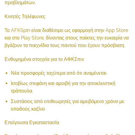
προβλημάτων.
Κινητές Τηλέφωνες
Το AFKSpin είναι διαθέσιμο ως εφαρμογή στην App Store
και στο Play Store, δίνοντας στους παίκτες την ευκαιρία να
βγάζουν τα παιχνίδια τους παντού που έχουν πρόσβαση.
Ενθυμημένα στοιχεία για το ΑΦΚΣπιν
Νέα προσφορές ταχύτερα από ότι αναμένεται.
Ισοβίως στεφάνη και αμοιβή για την αποκλειστική
τράπουλα.
Συστάσεις από επιθεωρητές για αμειβόμενο χρόνο με
οπαδούς καζίνο
Επείγουσα Εγκαταστασία