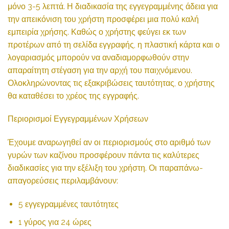
μόνο 3-5 λεπτά. Η διαδικασία της εγγεγραμμένης άδεια για
την απεικόνιση του χρήστη προσφέρει μια πολύ καλή
εμπειρία χρήσης. Καθώς ο χρήστης φεύγει εκ των
προτέρων από τη σελίδα εγγραφής, η πλαστική κάρτα και ο
λογαριασμός μπορούν να αναδιαμορφωθούν στην
απαραίτητη στέγαση για την αρχή του παιχνόμενου.
Ολοκληρώνοντας τις εξακριβώσεις ταυτότητας, ο χρήστης
θα καταθέσει το χρέος της εγγραφής.
Περιορισμοί Εγγεγραμμένων Χρήσεων
Έχουμε αναρωγηθεί αν οι περιορισμούς στο αριθμό των
γυρών των καζίνου προσφέρουν πάντα τις καλύτερες
διαδικασίες για την εξέλιξη του χρήστη. Οι παραπάνω-
απαγορεύσεις περιλαμβάνουν:
5 εγγεγραμμένες ταυτότητες
1 γύρος για 24 ώρες