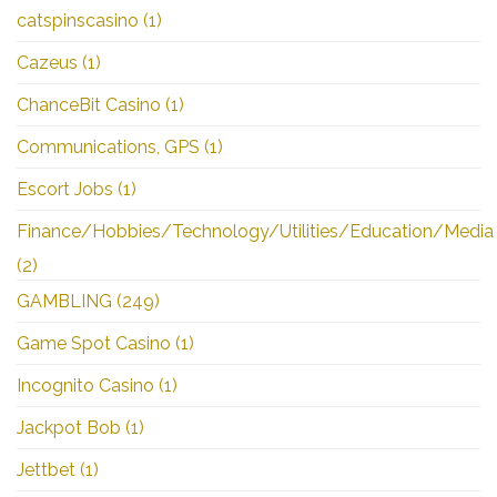
catspinscasino
(1)
Cazeus
(1)
ChanceBit Casino
(1)
Communications, GPS
(1)
Escort Jobs
(1)
Finance/Hobbies/Technology/Utilities/Education/Media
(2)
GAMBLING
(249)
Game Spot Casino
(1)
Incognito Casino
(1)
Jackpot Bob
(1)
Jettbet
(1)