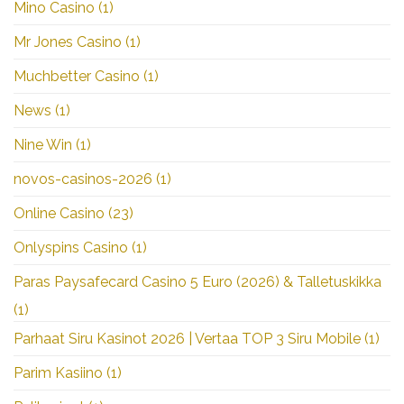
Mino Casino
(1)
Mr Jones Casino
(1)
Muchbetter Casino
(1)
News
(1)
Nine Win
(1)
novos-casinos-2026
(1)
Online Casino
(23)
Onlyspins Casino
(1)
Paras Paysafecard Casino 5 Euro (2026) & Talletuskikka
(1)
Parhaat Siru Kasinot 2026 | Vertaa TOP 3 Siru Mobile
(1)
Parim Kasiino
(1)