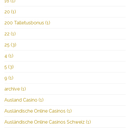
16
(1)
20
(1)
200 Talletusbonus
(1)
22
(1)
25
(3)
4
(1)
5
(3)
9
(1)
archive
(1)
Ausland Casino
(1)
Ausländische Online Casinos
(1)
Ausländische Online Casinos Schweiz
(1)