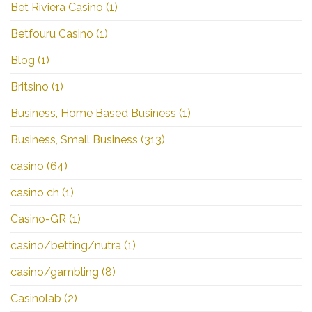
Bet Riviera Casino
(1)
Betfouru Casino
(1)
Blog
(1)
Britsino
(1)
Business, Home Based Business
(1)
Business, Small Business
(313)
casino
(64)
casino ch
(1)
Casino-GR
(1)
casino/betting/nutra
(1)
casino/gambling
(8)
Casinolab
(2)