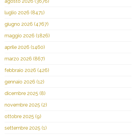
agosto 2026
(3676)
luglio 2026
(8471)
giugno 2026
(4767)
maggio 2026
(1826)
aprile 2026
(1460)
marzo 2026
(867)
febbraio 2026
(426)
gennaio 2026
(12)
dicembre 2025
(8)
novembre 2025
(2)
ottobre 2025
(9)
settembre 2025
(1)