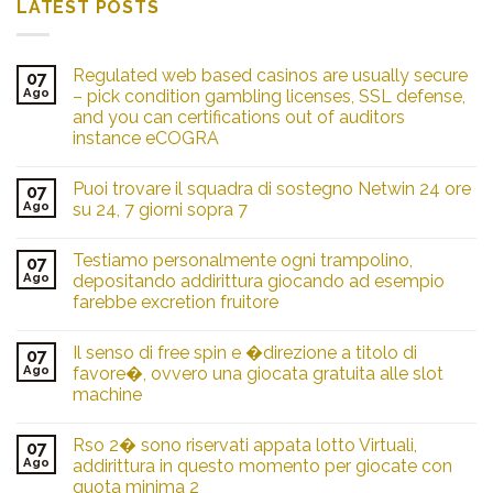
LATEST POSTS
Regulated web based casinos are usually secure
07
Ago
– pick condition gambling licenses, SSL defense,
and you can certifications out of auditors
instance eCOGRA
Puoi trovare il squadra di sostegno Netwin 24 ore
07
Ago
su 24, 7 giorni sopra 7
Testiamo personalmente ogni trampolino,
07
Ago
depositando addirittura giocando ad esempio
farebbe excretion fruitore
Il senso di free spin e �direzione a titolo di
07
Ago
favore�, ovvero una giocata gratuita alle slot
machine
Rso 2� sono riservati appata lotto Virtuali,
07
Ago
addirittura in questo momento per giocate con
quota minima 2