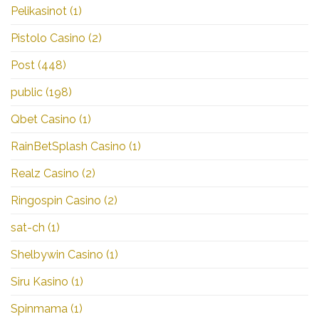
Pelikasinot
(1)
Pistolo Casino
(2)
Post
(448)
public
(198)
Qbet Casino
(1)
RainBetSplash Casino
(1)
Realz Casino
(2)
Ringospin Casino
(2)
sat-ch
(1)
Shelbywin Casino
(1)
Siru Kasino
(1)
Spinmama
(1)