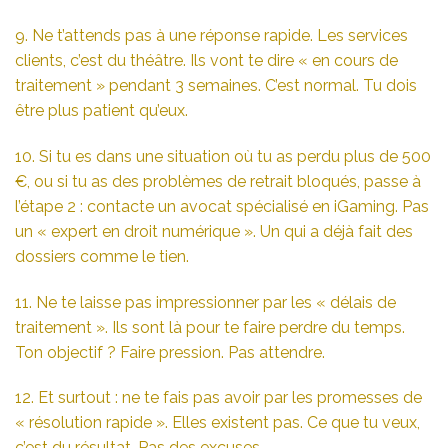
9. Ne t’attends pas à une réponse rapide. Les services
clients, c’est du théâtre. Ils vont te dire « en cours de
traitement » pendant 3 semaines. C’est normal. Tu dois
être plus patient qu’eux.
10. Si tu es dans une situation où tu as perdu plus de 500
€, ou si tu as des problèmes de retrait bloqués, passe à
l’étape 2 : contacte un avocat spécialisé en iGaming. Pas
un « expert en droit numérique ». Un qui a déjà fait des
dossiers comme le tien.
11. Ne te laisse pas impressionner par les « délais de
traitement ». Ils sont là pour te faire perdre du temps.
Ton objectif ? Faire pression. Pas attendre.
12. Et surtout : ne te fais pas avoir par les promesses de
« résolution rapide ». Elles existent pas. Ce que tu veux,
c’est du résultat. Pas des excuses.