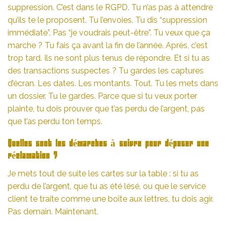
suppression. C’est dans le RGPD. Tu n’as pas à attendre
qu’ils te le proposent. Tu l’envoies. Tu dis “suppression
immédiate”. Pas “je voudrais peut-être”. Tu veux que ça
marche ? Tu fais ça avant la fin de l’année. Après, c’est
trop tard. Ils ne sont plus tenus de répondre. Et si tu as
des transactions suspectes ? Tu gardes les captures
d’écran. Les dates. Les montants. Tout. Tu les mets dans
un dossier. Tu le gardes. Parce que si tu veux porter
plainte, tu dois prouver que t’as perdu de l’argent, pas
que t’as perdu ton temps.
Quelles sont les démarches à suivre pour déposer une
réclamation ?
Je mets tout de suite les cartes sur la table : si tu as
perdu de l’argent, que tu as été lésé, ou que le service
client te traite comme une boîte aux lettres, tu dois agir.
Pas demain. Maintenant.