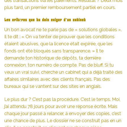
des transactions via les paiements. Résultat ? Deux mois
plus tard, un premier remboursement partiel en cours.
Les critères que tu dois exiger d’un cabinet
Un bon avocat ne te parle pas de « solutions globales ».
Il te dit : « On va tenter de prouver que les conditions
étaient abusives, que la licence était expirée, que les
fonds ont été bloqués sans transparence. » Il te
demande ton historique de dépôts, ta dernière
connexion, ton numéro de compte. Pas de bluff. Si tu
veux un vrai suivi, cherche un cabinet qui a déjà traité des
affaires similaires avec des clients français. Pas des
bureaux qui se vantent sur des sites en anglais.
Le plus dur ? C’est pas la procédure. C’est le temps. Moi,
j’ai attendu 78 jours pour avoir une réponse écrite. Mais
chaque jour passé à relancer, à envoyer des copies, c’est
une chance de plus. Le dossier ne se construit pas en un