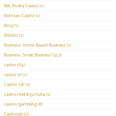
Bet Riviera Casino
(1)
Betfouru Casino
(1)
Blog
(1)
Britsino
(1)
Business, Home Based Business
(1)
Business, Small Business
(313)
casino
(64)
casino ch
(1)
Casino-GR
(1)
casino/betting/nutra
(1)
casino/gambling
(8)
Casinolab
(2)