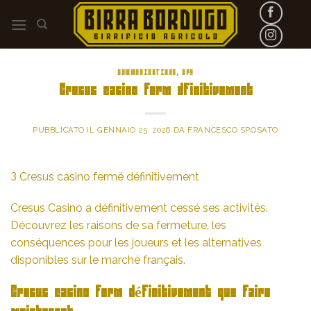
Skip
to
content
COMMUNICATIONS, GPS
Cresus casino ferm dfinitivement
PUBBLICATO IL
GENNAIO 25, 2026
DA
FRANCESCO SPOSATO
З
Cresus casino fermé
définitivement
Cresus Casino a définitivement cessé ses activités.
Découvrez les raisons de sa fermeture, les
conséquences pour les joueurs et les alternatives
disponibles sur le marché français.
Cresus casino ferm définitivement que faire