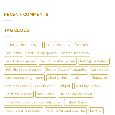
RECENT COMMENTS
TAG CLOUD
0x.bet Casino
7 signs
711 Casino
Azur free spins
Bao Casino
best Lucky8 games
best online casino
best Tortuga games
best VoltageBet games
bet365 Nederland
Betnation Casino bonus
Book of Dead at VoltageBet
casino 770
casinocomeonlogin.com
Cheri Casino
click here
cliquez ici
ComeOn! Casino
CresusCasino
fairpari
Fair Play Casino
Hard Rock Casino
hier klicken
Holland casino bonus
https://wildrobincasinologinfr.com/
Instant Casino
Kansino game selection
Kingmaker casino games
klik hier