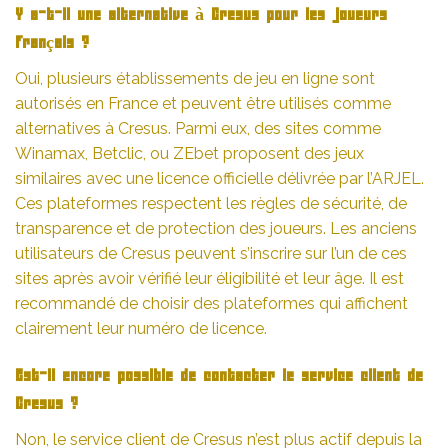
Y a-t-il une alternative à Cresus pour les joueurs
français ?
Oui, plusieurs établissements de jeu en ligne sont
autorisés en France et peuvent être utilisés comme
alternatives à Cresus. Parmi eux, des sites comme
Winamax, Betclic, ou ZEbet proposent des jeux
similaires avec une licence officielle délivrée par l’ARJEL.
Ces plateformes respectent les règles de sécurité, de
transparence et de protection des joueurs. Les anciens
utilisateurs de Cresus peuvent s’inscrire sur l’un de ces
sites après avoir vérifié leur éligibilité et leur âge. Il est
recommandé de choisir des plateformes qui affichent
clairement leur numéro de licence.
Est-il encore possible de contacter le service client de
Cresus ?
Non, le service client de Cresus n’est plus actif depuis la