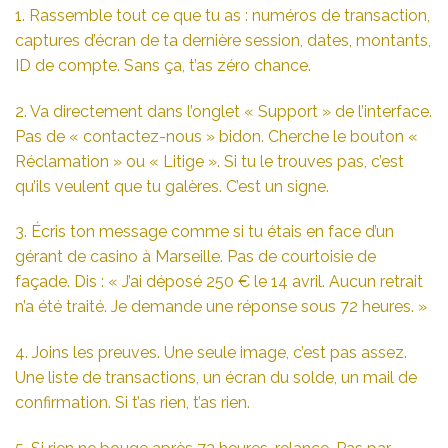
1. Rassemble tout ce que tu as : numéros de transaction,
captures d’écran de ta dernière session, dates, montants,
ID de compte. Sans ça, t’as zéro chance.
2. Va directement dans l’onglet « Support » de l’interface.
Pas de « contactez-nous » bidon. Cherche le bouton «
Réclamation » ou « Litige ». Si tu le trouves pas, c’est
qu’ils veulent que tu galères. C’est un signe.
3. Écris ton message comme si tu étais en face d’un
gérant de casino à Marseille. Pas de courtoisie de
façade. Dis : « J’ai déposé 250 € le 14 avril. Aucun retrait
n’a été traité. Je demande une réponse sous 72 heures. »
4. Joins les preuves. Une seule image, c’est pas assez.
Une liste de transactions, un écran du solde, un mail de
confirmation. Si t’as rien, t’as rien.