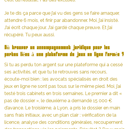
Je te dis ça parce que j’ai vu des gens se faire arnaquer,
attendre 6 mois, et finir par abandonner. Moi, j’ai insisté.
J’ai écrit chaque jour. J’ai gardé chaque preuve. Et j’ai
récupéré. Tu peux aussi.
Où trouver un accompagnement juridique pour les
pertes liées à une plateforme de jeux en ligne fermée ?
Si tu as perdu ton argent sur une plateforme qui a cessé
ses activités, et que tu te retrouves sans recours,
écoute-moi bien : les avocats spécialisés en droit des
jeux en ligne ne sont pas tous sur le même pied. Moi, j’ai
testé trois cabinets en trois semaines. Le premier a dit «
pas de dossier », le deuxième a demandé 15 000 €
d’avance. Le troisième, à Lyon, a pris le dossier en main
sans frais initiaux, avec un plan clair : vérification de la
licence, analyse des conditions générales, recoupement