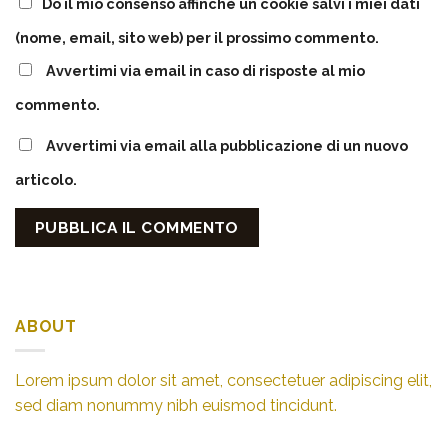
Do il mio consenso affinché un cookie salvi i miei dati
(nome, email, sito web) per il prossimo commento.
Avvertimi via email in caso di risposte al mio
commento.
Avvertimi via email alla pubblicazione di un nuovo
articolo.
ABOUT
Lorem ipsum dolor sit amet, consectetuer adipiscing elit,
sed diam nonummy nibh euismod tincidunt.