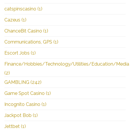
catspinscasino
(1)
Cazeus
(1)
ChanceBit Casino
(1)
Communications, GPS
(1)
Escort Jobs
(1)
Finance/Hobbies/Technology/Utilities/Education/Media
(2)
GAMBLING
(242)
Game Spot Casino
(1)
Incognito Casino
(1)
Jackpot Bob
(1)
Jettbet
(1)