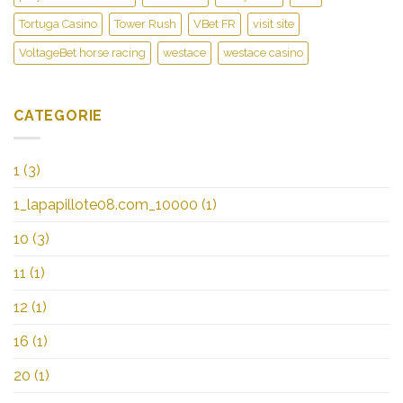
Tortuga Casino
Tower Rush
VBet FR
visit site
VoltageBet horse racing
westace
westace casino
CATEGORIE
1
(3)
1_lapapillote08.com_10000
(1)
10
(3)
11
(1)
12
(1)
16
(1)
20
(1)