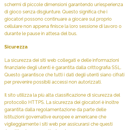
schermi di piccole dimensioni garantendo un’esperienza
di gioco senza disgiunture. Questo significa che i
giocatori possono continuare a giocare sul proprio
cellulare non appena finisce la loro sessione di lavoro o
durante le pause in attesa del bus.
Sicurezza
La sicurezza dei siti web collegati e delle informazioni
finanziarie degli utenti è garantita dalla crittografia SSL.
Questo garantisce che tutti i dati degli utenti siano cifrati
per prevenire possibili accessi non autorizzati.
Il sito utilizza la più alta classificazione di sicurezza del
protocollo HTTPS. La sicurezza dei giocatori è inoltre
garantita dalla regolamentazione da parte delle
istituzioni governative europee e americane che
vigileggiamente i siti web per assicurarsi che questi