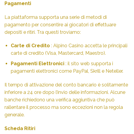
Pagamenti
La piattaforma supporta una serie di metodi di
pagamento per consentire ai giocatori di effettuare
depositi e ritiri. Tra questi troviamo:
Carte di Credito
: Alpino Casino accetta le principali
carte di credito (Visa, Mastercard, Maestro).
Pagamenti Elettronici
: il sito web supporta i
pagamenti elettronici come PayPal, Skrill e Neteller.
Il tempo di attivazione del conto bancario è solitamente
inferiore a 24 ore dopo l’invio delle informazioni. Alcune
banche richiedono una verifica aggiuntiva che può
rallentare il processo ma sono eccezioni non la regola
generale.
Scheda Ritiri