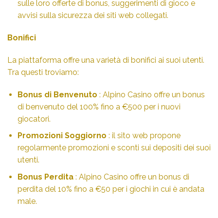
sulle loro offerte di bonus, suggerimenti di gioco e
avvisi sulla sicurezza dei siti web collegati.
Bonifici
La piattaforma offre una varietà di bonifici ai suoi utenti.
Tra questi troviamo:
Bonus di Benvenuto
: Alpino Casino offre un bonus
di benvenuto del 100% fino a €500 per i nuovi
giocatori.
Promozioni Soggiorno
: il sito web propone
regolarmente promozioni e sconti sui depositi dei suoi
utenti.
Bonus Perdita
: Alpino Casino offre un bonus di
perdita del 10% fino a €50 per i giochi in cui è andata
male.