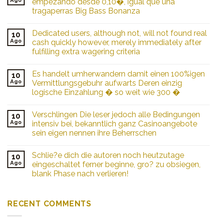
Ago
empezando desde 0,10�, igual que una
tragaperras Big Bass Bonanza
Dedicated users, although not, will not found real
10
Ago
cash quickly however, merely immediately after
fulfilling extra wagering criteria
Es handelt umherwandern damit einen 100%igen
10
Ago
Vermittlungsgebuhr aufwarts Deren einzig
logische Einzahlung � so weit wie 300 �
Verschlingen Die leser jedoch alle Bedingungen
10
Ago
intensiv bei, bekanntlich ganz Casinoangebote
sein eigen nennen ihre Beherrschen
Schlie?e dich die autoren noch heutzutage
10
Ago
eingeschaltet ferner beginne, gro? zu obsiegen,
blank Phase nach verlieren!
RECENT COMMENTS