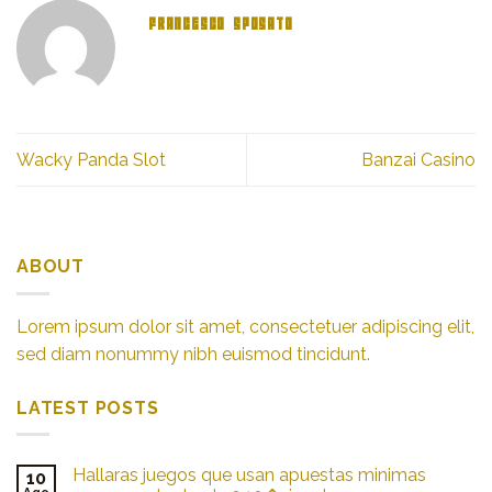
FRANCESCO SPOSATO
Wacky Panda Slot
Banzai Casino
ABOUT
Lorem ipsum dolor sit amet, consectetuer adipiscing elit,
sed diam nonummy nibh euismod tincidunt.
LATEST POSTS
Hallaras juegos que usan apuestas minimas
10