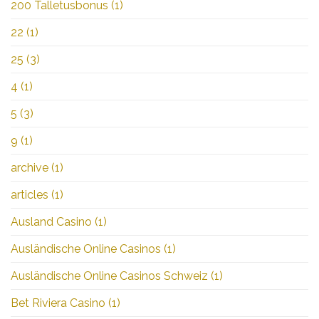
200 Talletusbonus
(1)
22
(1)
25
(3)
4
(1)
5
(3)
9
(1)
archive
(1)
articles
(1)
Ausland Casino
(1)
Ausländische Online Casinos
(1)
Ausländische Online Casinos Schweiz
(1)
Bet Riviera Casino
(1)