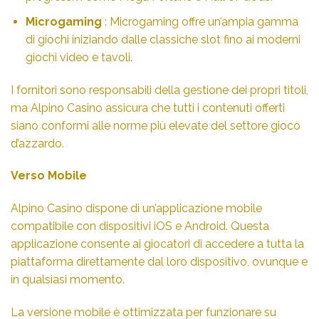
Microgaming
: Microgaming offre un’ampia gamma
di giochi iniziando dalle classiche slot fino ai moderni
giochi video e tavoli.
I fornitori sono responsabili della gestione dei propri titoli,
ma Alpino Casino assicura che tutti i contenuti offerti
siano conformi alle norme più elevate del settore gioco
d’azzardo.
Verso Mobile
Alpino Casino dispone di un’applicazione mobile
compatibile con dispositivi iOS e Android. Questa
applicazione consente ai giocatori di accedere a tutta la
piattaforma direttamente dal loro dispositivo, ovunque e
in qualsiasi momento.
La versione mobile è ottimizzata per funzionare su