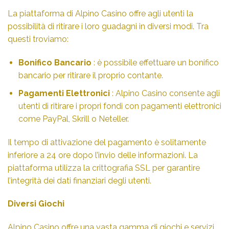
La piattaforma di Alpino Casino offre agli utenti la
possibilità di ritirare i loro guadagni in diversi modi. Tra
questi troviamo:
Bonifico Bancario
: è possibile effettuare un bonifico
bancario per ritirare il proprio contante.
Pagamenti Elettronici
: Alpino Casino consente agli
utenti di ritirare i propri fondi con pagamenti elettronici
come PayPal, Skrill o Neteller.
Il tempo di attivazione del pagamento è solitamente
inferiore a 24 ore dopo l’invio delle informazioni. La
piattaforma utilizza la crittografia SSL per garantire
l’integrità dei dati finanziari degli utenti.
Diversi Giochi
Alpino Casino offre una vasta gamma di giochi e servizi