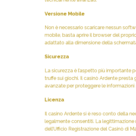
Versione Mobile
Non è necessario scaricare nessun softwa
mobile, basta aprire il browser del prop
adattato alla dimensione della schermata 
Sicurezza
La sicurezza è l’aspetto più importante pe
truffe sui giochi. Il casinò Ardente presta
avanzate per proteggere le informazioni se
Licenza
Il casino Ardente si è reso conto della ne
legalmente consentiti. La legittimazione r
dell’Ufficio Registrazione del Casinò di Ma