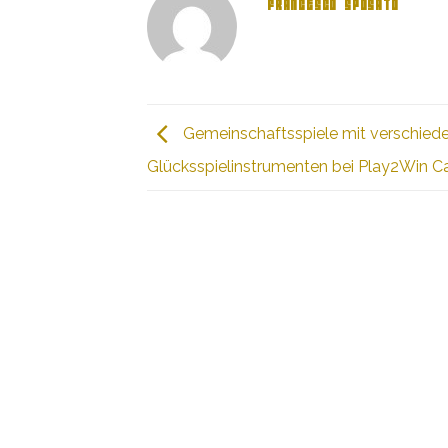
FRANCESCO SPOSATO
Gemeinschaftsspiele mit verschied
Glücksspielinstrumenten bei Play2Win Ca