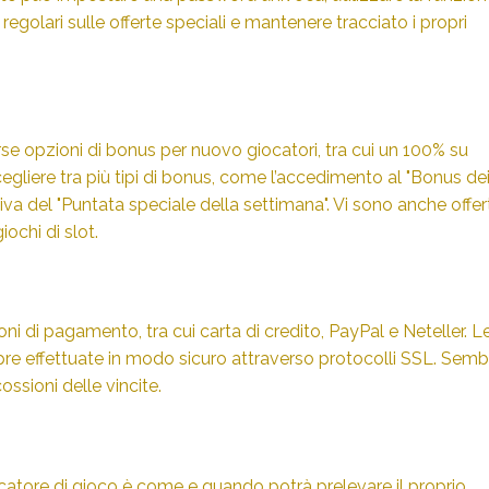
egolari sulle offerte speciali e mantenere tracciato i propri
rse opzioni di bonus per nuovo giocatori, tra cui un 100% su
egliere tra più tipi di bonus, come l’accedimento al "Bonus de
ativa del "Puntata speciale della settimana". Vi sono anche offer
ochi di slot.
i di pagamento, tra cui carta di credito, PayPal e Neteller. L
e effettuate in modo sicuro attraverso protocolli SSL. Semb
cossioni delle vincite.
atore di gioco è come e quando potrà prelevare il proprio