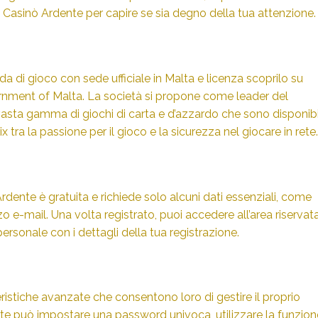
ne Casinò Ardente per capire se sia degno della tua attenzione.
da di gioco con sede ufficiale in Malta e licenza
scoprilo su
rnment of Malta. La società si propone come leader del
vasta gamma di giochi di carta e d’azzardo che sono disponibi
 tra la passione per il gioco e la sicurezza nel giocare in rete.
rdente è gratuita e richiede solo alcuni dati essenziali, come
 e-mail. Una volta registrato, puoi accedere all’area riservat
ersonale con i dettagli della tua registrazione.
teristiche avanzate che consentono loro di gestire il proprio
nte può impostare una password univoca, utilizzare la funzion