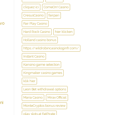
cliquez ici
ComeOn! Casino
CresusCasino
fairpari
ivo
Fair Play Casino
Hard Rock Casino
hier klicken
Holland casino bonus
https://wildrobincasinologinfr.com/
Instant Casino
Kansino game selection
Kingmaker casino games
klik hier
Leon Bet withdrawal options
Maria Casino
Mirax Official
ni
MonteCryptos bonus review
play slots at FatPirate