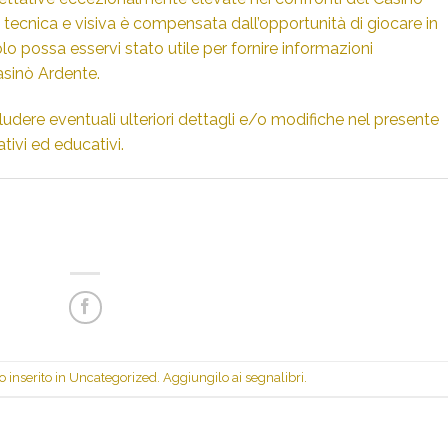
tecnica e visiva è compensata dall’opportunità di giocare in
 possa esservi stato utile per fornire informazioni
asinò Ardente.
includere eventuali ulteriori dettagli e/o modifiche nel presente
tivi ed educativi.
 inserito in
Uncategorized
. Aggiungilo ai
segnalibri
.