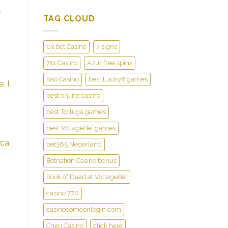
e
TAG CLOUD
0x.bet Casino
7 signs
711 Casino
Azur free spins
Bao Casino
best Lucky8 games
. I
best online casino
best Tortuga games
best VoltageBet games
rca
bet365 Nederland
Betnation Casino bonus
Book of Dead at VoltageBet
casino 770
casinocomeonlogin.com
Cheri Casino
click here