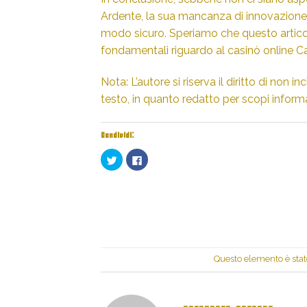
Ardente, la sua mancanza di innovazione 
modo sicuro. Speriamo che questo articolo
fondamentali riguardo al casinò online C
Nota: L’autore si riserva il diritto di non 
testo, in quanto redatto per scopi informa
Condividi:
Fai
Fai
clic
clic
qui
per
per
condividere
condividere
su
su
Facebook
Twitter
(Si
(Si
apre
apre
in
in
una
una
nuova
nuova
finestra)
finestra)
Questo elemento è stato