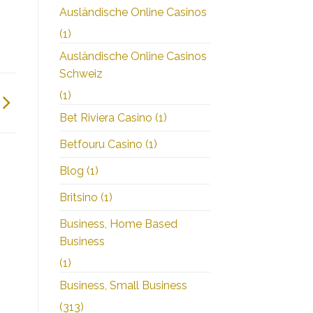
Ausländische Online Casinos
(1)
Ausländische Online Casinos
Schweiz
(1)
Bet Riviera Casino
(1)
Betfouru Casino
(1)
Blog
(1)
Britsino
(1)
Business, Home Based
Business
(1)
Business, Small Business
(313)