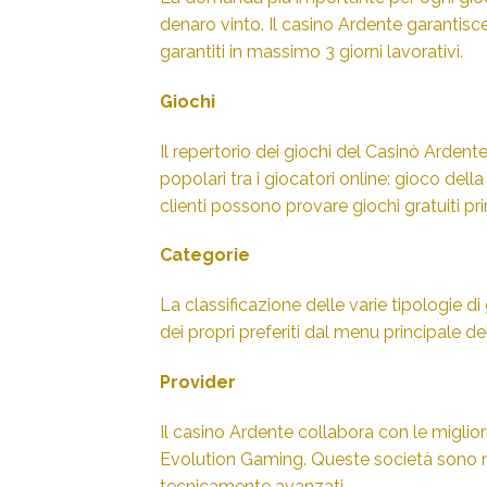
denaro vinto. Il casino Ardente garantisce
garantiti in massimo 3 giorni lavorativi.
Giochi
Il repertorio dei giochi del Casinò Ardent
popolari tra i giocatori online: gioco dell
clienti possono provare giochi gratuiti p
Categorie
La classificazione delle varie tipologie di
dei propri preferiti dal menu principale de
Provider
Il casino Ardente collabora con le miglio
Evolution Gaming. Queste società sono note
tecnicamente avanzati.