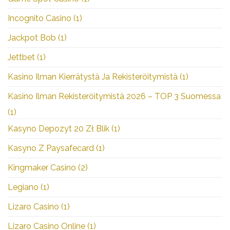
Incognito Casino
(1)
Jackpot Bob
(1)
Jettbet
(1)
Kasino Ilman Kierrätystä Ja Rekisteröitymistä
(1)
Kasino Ilman Rekisteröitymistä 2026 – TOP 3 Suomessa
(1)
Kasyno Depozyt 20 Zł Blik
(1)
Kasyno Z Paysafecard
(1)
Kingmaker Casino
(2)
Legiano
(1)
Lizaro Casino
(1)
Lizaro Casino Online
(1)