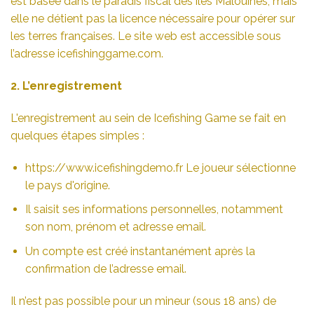
est basée dans le paradis fiscal des îles Malouines, mais
elle ne détient pas la licence nécessaire pour opérer sur
les terres françaises. Le site web est accessible sous
l’adresse icefishinggame.com.
2. L’enregistrement
L'enregistrement au sein de Icefishing Game se fait en
quelques étapes simples :
https://www.icefishingdemo.fr
Le joueur sélectionne
le pays d'origine.
Il saisit ses informations personnelles, notamment
son nom, prénom et adresse email.
Un compte est créé instantanément après la
confirmation de l’adresse email.
Il n’est pas possible pour un mineur (sous 18 ans) de