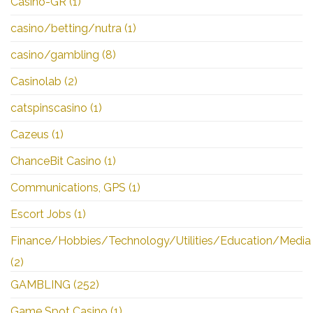
Casino-GR
(1)
casino/betting/nutra
(1)
casino/gambling
(8)
Casinolab
(2)
catspinscasino
(1)
Cazeus
(1)
ChanceBit Casino
(1)
Communications, GPS
(1)
Escort Jobs
(1)
Finance/Hobbies/Technology/Utilities/Education/Media
(2)
GAMBLING
(252)
Game Spot Casino
(1)