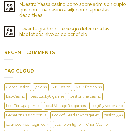
Nuestro Yaass casino bono sobre admision duplo
09
Ago
que combina casino asi� como apuestas
deportivas
Levante grado sobre riesgo determina las
09
Ago
hipoteticos niveles de beneficio
RECENT COMMENTS
TAG CLOUD
0x.bet Casino
7 signs
711 Casino
Azur free spins
Bao Casino
best Lucky8 games
best online casino
best Tortuga games
best VoltageBet games
bet365 Nederland
Betnation Casino bonus
Book of Dead at VoltageBet
casino 770
casinocomeonlogin.com
casino en ligne
Cheri Casino