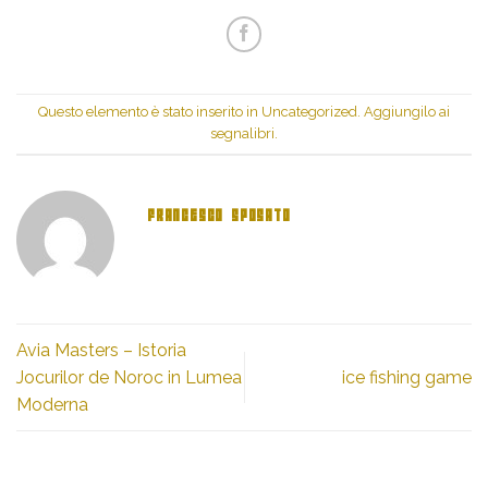
condividere
su
su
Facebook
Twitter
(Si
(Si
apre
apre
in
in
una
una
nuova
nuova
finestra)
finestra)
Questo elemento è stato inserito in
Uncategorized
. Aggiungilo ai
segnalibri
.
FRANCESCO SPOSATO
Avia Masters – Istoria
Jocurilor de Noroc in Lumea
ice fishing game
Moderna