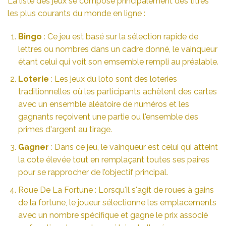
La liste des jeux se compose principalement des titres
les plus courants du monde en ligne :
Bingo
: Ce jeu est basé sur la sélection rapide de
lettres ou nombres dans un cadre donné, le vainqueur
étant celui qui voit son emsemble rempli au préalable.
Loterie
: Les jeux du loto sont des loteries
traditionnelles où les participants achètent des cartes
avec un ensemble aléatoire de numéros et les
gagnants reçoivent une partie ou l'ensemble des
primes d'argent au tirage.
Gagner
: Dans ce jeu, le vainqueur est celui qui atteint
la cote élevée tout en remplaçant toutes ses paires
pour se rapprocher de l’objectif principal.
Roue De La Fortune : Lorsqu'il s'agit de roues à gains
de la fortune, le joueur sélectionne les emplacements
avec un nombre spécifique et gagne le prix associé