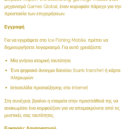
μηχανισμό Games Global, έναν κορυφαίο πάροχο για την
προστασία των επιχειρήσεων.
Εγγραφή
Για να εγγράψετε στο Ice Fishing Mobile, πρέπει να
δημιουργήσετε λογαριασμό. Για αυτό χρειάζεστε:
Μία γνήσια ατομική ταυτότητα
Ένα ψηφιακό άνοιγμα δανείου (bank transfer) ή κάρτα
πληρωμών
Ιστοσελίδα προσαύξησης στο Internet
Στη συνέχεια, βγαίνει η εταιρεία στην προσπάθειά της να
ανακωμίσει ένα κομφούζιον για να απομακρύνετε από τις
μυστικές σας ταυτότητες.
Ευκαιρίες Λογαριασμού