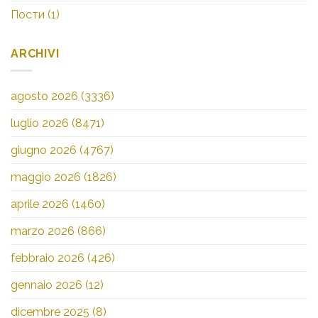
Пости
(1)
ARCHIVI
agosto 2026
(3336)
luglio 2026
(8471)
giugno 2026
(4767)
maggio 2026
(1826)
aprile 2026
(1460)
marzo 2026
(866)
febbraio 2026
(426)
gennaio 2026
(12)
dicembre 2025
(8)