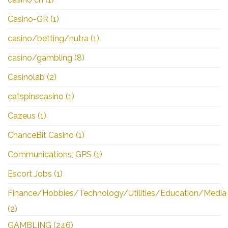
Casino-GR
(1)
casino/betting/nutra
(1)
casino/gambling
(8)
Casinolab
(2)
catspinscasino
(1)
Cazeus
(1)
ChanceBit Casino
(1)
Communications, GPS
(1)
Escort Jobs
(1)
Finance/Hobbies/Technology/Utilities/Education/Media
(2)
GAMBLING
(246)