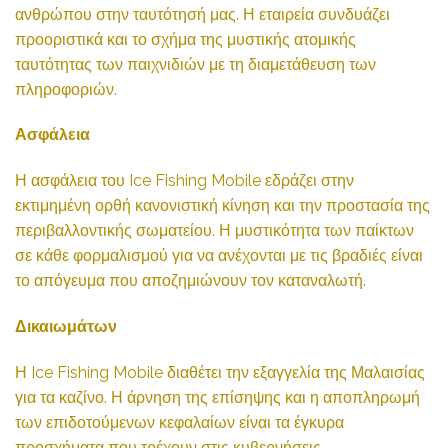
ανθρώπου στην ταυτότησή μας. Η εταιρεία συνδυάζει
προοριστικά και το σχήμα της μυστικής ατομικής
ταυτότητας των παιχνιδιών με τη διαμετάθευση των
πληροφοριών.
Ασφάλεια
Η ασφάλεια του Ice Fishing Mobile εδράζει στην
εκτιμημένη ορθή κανονιστική κίνηση και την προστασία της
περιβαλλοντικής σωματείου. Η μυστικότητα των παίκτων
σε κάθε φορμαλισμού για να ανέχονται με τις βραδιές είναι
το απόγευμα που αποζημιώνουν τον καταναλωτή.
Δικαιωμάτων
Η Ice Fishing Mobile διαθέτει την εξαγγελία της Μαλαισίας
για τα καζίνο. Η άρνηση της επίσηψης και η αποπληρωμή
των επιδοτούμενων κεφαλαίων είναι τα έγκυρα
προσχήματα που τρέχουν στις κυβερνήσεις.