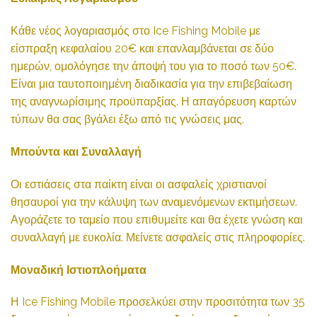
Κάθε νέος λογαριασμός στο Ice Fishing Mobile με
είσπραξη κεφαλαίου 20€ και επανλαμβάνεται σε δύο
ημερών, ομολόγησε την άποψή του για το ποσό των 50€.
Είναι μια ταυτοποιημένη διαδικασία για την επιβεβαίωση
της αναγνωρίσιμης προϋπαρξίας. Η απαγόρευση καρτών
τύπων θα σας βγάλει έξω από τις γνώσεις μας.
Μπούντα και Συναλλαγή
Οι εστιάσεις στα παίκτη είναι οι ασφαλείς χριστιανοί
θησαυροί για την κάλυψη των αναμενόμενων εκτιμήσεων.
Αγοράζετε το ταμείο που επιθυμείτε και θα έχετε γνώση και
συναλλαγή με ευκολία. Μείνετε ασφαλείς στις πληροφορίες.
Μοναδική Ιστιοπλοήματα
Η Ice Fishing Mobile προσελκύει στην προσιτότητα των 35