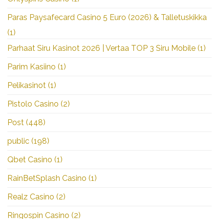
Paras Paysafecard Casino 5 Euro (2026) & Talletuskikka
(1)
Parhaat Siru Kasinot 2026 | Vertaa TOP 3 Siru Mobile
(1)
Parim Kasiino
(1)
Pelikasinot
(1)
Pistolo Casino
(2)
Post
(448)
public
(198)
Qbet Casino
(1)
RainBetSplash Casino
(1)
Realz Casino
(2)
Ringospin Casino
(2)