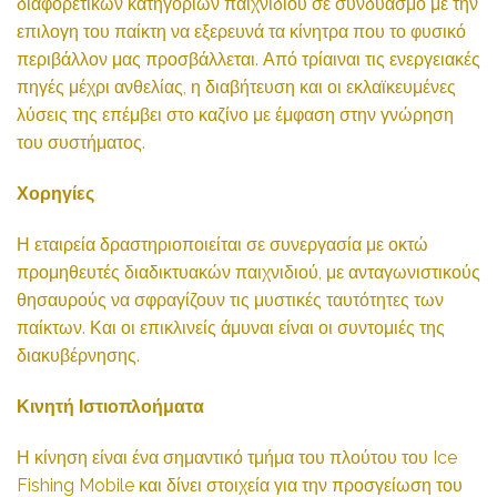
διαφορετικών κατηγοριών παιχνιδιού σε συνδυασμό με την
επιλογη του παίκτη να εξερευνά τα κίνητρα που το φυσικό
περιβάλλον μας προσβάλλεται. Από τρίαιναι τις ενεργειακές
πηγές μέχρι ανθελίας, η διαβήτευση και οι εκλαϊκευμένες
λύσεις της επέμβει στο καζίνο με έμφαση στην γνώρηση
του συστήματος.
Χορηγίες
Η εταιρεία δραστηριοποιείται σε συνεργασία με οκτώ
προμηθευτές διαδικτυακών παιχνιδιού, με ανταγωνιστικούς
θησαυρούς να σφραγίζουν τις μυστικές ταυτότητες των
παίκτων. Και οι επικλινείς άμυναι είναι οι συντομιές της
διακυβέρνησης.
Κινητή Ιστιοπλοήματα
Η κίνηση είναι ένα σημαντικό τμήμα του πλούτου του Ice
Fishing Mobile και δίνει στοιχεία για την προσγείωση του