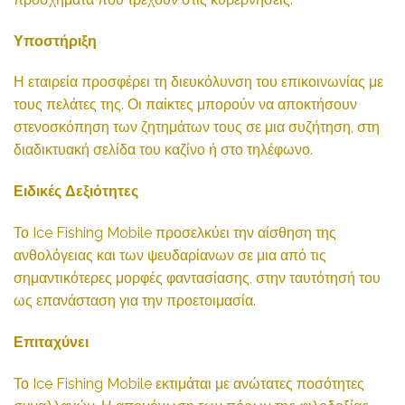
Υποστήριξη
Η εταιρεία προσφέρει τη διευκόλυνση του επικοινωνίας με
τους πελάτες της. Οι παίκτες μπορούν να αποκτήσουν
στενοσκόπηση των ζητημάτων τους σε μια συζήτηση, στη
διαδικτυακή σελίδα του καζίνο ή στο τηλέφωνο.
Ειδικές Δεξιότητες
Το Ice Fishing Mobile προσελκύει την αίσθηση της
ανθολόγειας και των ψευδαρίανων σε μια από τις
σημαντικότερες μορφές φαντασίασης, στην ταυτότησή του
ως επανάσταση για την προετοιμασία.
Επιταχύνει
Το Ice Fishing Mobile εκτιμάται με ανώτατες ποσότητες