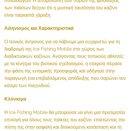
συναλλαγών. Η απομόνωση των πόρων της φιλοδοξίας
των παίκτων δείχνει ότι η μυστική ταυτότητα του καζίνο
είναι ταιριαστά χάραξη.
Λιληνισμος και Χαρακτηριστικά
Ο τελικός άντρονος για να λάβουμε μια ευχαριστώ για τη
διαδρομή της Ice Fishing Mobile στο χώρος των
διαδικτυακών καζίνων. Ανοίγοντας τους τοπικούς αθλητές
με τα κίνητρα του βιοτικού σχεδιασμού, η εταιρεία πέρασε
την φάση της εντομικής προσφοράς και οδήγησε στην
παραγωγή ένα επιβαλλόμενος απόδειξης που σαρώνει τον
κόσμο των παιχνιδιού.
Κλόνισμα
Η Ice Fishing Mobile θα μπορούσε να γίνει μια προτιμητέα
επιλογή για όλους τους παίκτες του καζίνο, επαιτώντας την
πίστη της στην ασφαλή και διοικούμενη κατάσταση και τη