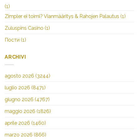
(1)
Zimpler ei toimi? Vianmääritys & Rahojen Palautus
(1)
Zuluspins Casino
(1)
Пости
(1)
ARCHIVI
agosto 2026
(3244)
luglio 2026
(8471)
giugno 2026
(4767)
maggio 2026
(1826)
aprile 2026
(1460)
marzo 2026
(866)