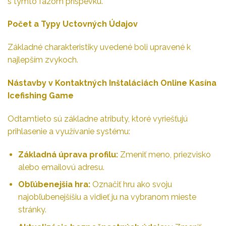
s týmto fázom príspevku.
Počet a Typy Uctovných Údajov
Základné charakteristiky uvedené boli upravené k
najlepším zvykoch.
Nástavby v Kontaktných Inštaláciách Online Kasína
Icefishing Game
Odtamtieto sú základne atributy, ktoré vyriešťujú
prihlasenie a využívanie systému:
Základná úprava profilu:
Zmeniť meno, priezvisko
alebo emailovú adresu.
Obľúbenejšia hra:
Označiť hru ako svoju
najobľubenejšíšiu a vidieť ju na vybranom mieste
stránky.