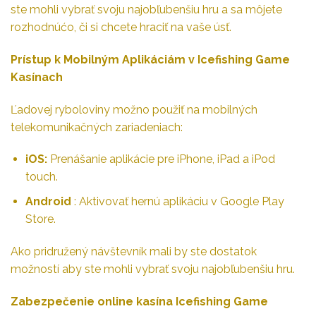
ste mohli vybrať svoju najobľubenšiu hru a sa môjete
rozhodnúćo, či si chcete hraciť na vaše úsť.
Prístup k Mobilným Aplikáciám v Icefishing Game
Kasínach
Ľadovej ryboloviny možno použiť na mobilných
telekomunikačných zariadeniach:
iOS:
Prenášanie aplikácie pre iPhone, iPad a iPod
touch.
Android
: Aktivovať hernú aplikáciu v Google Play
Store.
Ako pridružený návštevník mali by ste dostatok
možností aby ste mohli vybrať svoju najobľubenšiu hru.
Zabezpečenie online kasína Icefishing Game