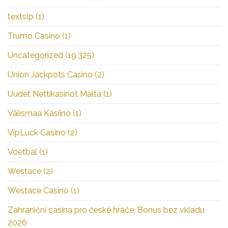
textslp
(1)
Trumo Casino
(1)
Uncategorized
(19.325)
Union Jackpots Casino
(2)
Uudet Nettikasinot Malta
(1)
Välismaa Kasiino
(1)
VipLuck Casino
(2)
Voetbal
(1)
Westace
(2)
Westace Casino
(1)
Zahraniční casina pro české hráče: Bonus bez vkladu
2026