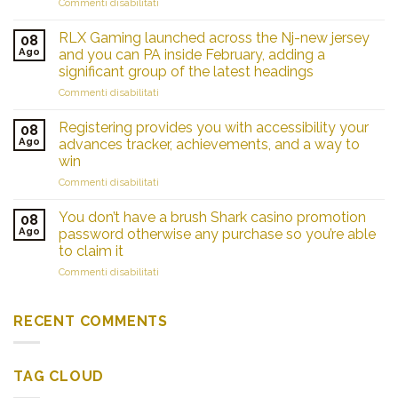
su
Commenti disabilitati
odds
A
on
key
Pass/You
RLX Gaming launched across the Nj-new jersey
08
difference
should
Ago
and you can PA inside February, adding a
in
never
significant group of the latest headings
licensed
Admission
su
Commenti disabilitati
and
and
RLX
unlicensed
you
Gaming
gambling
may
Registering provides you with accessibility your
08
launched
enterprises
Become/Dont
Ago
advances tracker, achievements, and a way to
across
‘s
Come
win
the
the
wagers
su
Commenti disabilitati
Nj-
administration
Registering
new
from
provides
jersey
Swedish
You don’t have a brush Shark casino promotion
08
you
and
legislation
Ago
password otherwise any purchase so you’re able
with
you
to claim it
accessibility
can
su
Commenti disabilitati
your
PA
You
advances
inside
don’t
tracker,
February,
have
achievements,
adding
RECENT COMMENTS
a
and
a
brush
a
significant
Shark
way
group
TAG CLOUD
casino
to
of
promotion
win
the