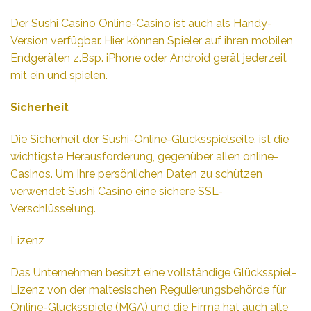
Der Sushi Casino Online-Casino ist auch als Handy-
Version verfügbar. Hier können Spieler auf ihren mobilen
Endgeräten z.Bsp. iPhone oder Android gerät jederzeit
mit ein und spielen.
Sicherheit
Die Sicherheit der Sushi-Online-Glücksspielseite, ist die
wichtigste Herausforderung, gegenüber allen online-
Casinos. Um Ihre persönlichen Daten zu schützen
verwendet Sushi Casino eine sichere SSL-
Verschlüsselung.
Lizenz
Das Unternehmen besitzt eine vollständige Glücksspiel-
Lizenz von der maltesischen Regulierungsbehörde für
Online-Glücksspiele (MGA) und die Firma hat auch alle