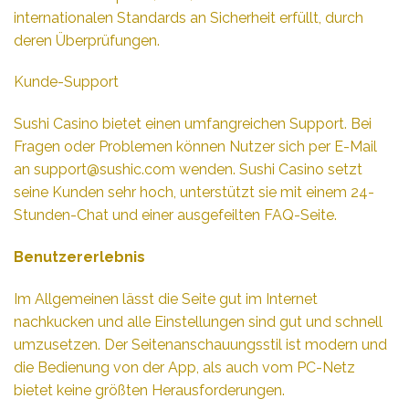
internationalen Standards an Sicherheit erfüllt, durch
deren Überprüfungen.
Kunde-Support
Sushi Casino bietet einen umfangreichen Support. Bei
Fragen oder Problemen können Nutzer sich per E-Mail
an support@sushic.com wenden. Sushi Casino setzt
seine Kunden sehr hoch, unterstützt sie mit einem 24-
Stunden-Chat und einer ausgefeilten FAQ-Seite.
Benutzererlebnis
Im Allgemeinen lässt die Seite gut im Internet
nachkucken und alle Einstellungen sind gut und schnell
umzusetzen. Der Seitenanschauungsstil ist modern und
die Bedienung von der App, als auch vom PC-Netz
bietet keine größten Herausforderungen.