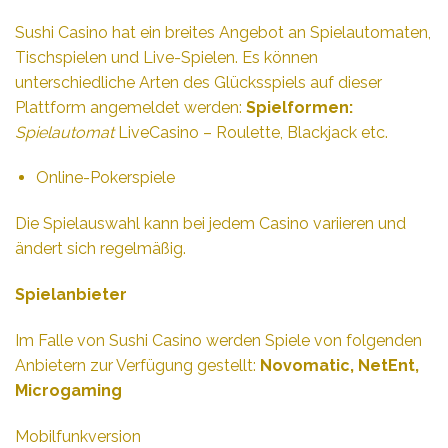
Sushi Casino hat ein breites Angebot an Spielautomaten,
Tischspielen und Live-Spielen. Es können
unterschiedliche Arten des Glücksspiels auf dieser
Plattform angemeldet werden:
Spielformen:
Spielautomat
LiveCasino – Roulette, Blackjack etc.
Online-Pokerspiele
Die Spielauswahl kann bei jedem Casino variieren und
ändert sich regelmäßig.
Spielanbieter
Im Falle von Sushi Casino werden Spiele von folgenden
Anbietern zur Verfügung gestellt:
Novomatic, NetEnt,
Microgaming
Mobilfunkversion