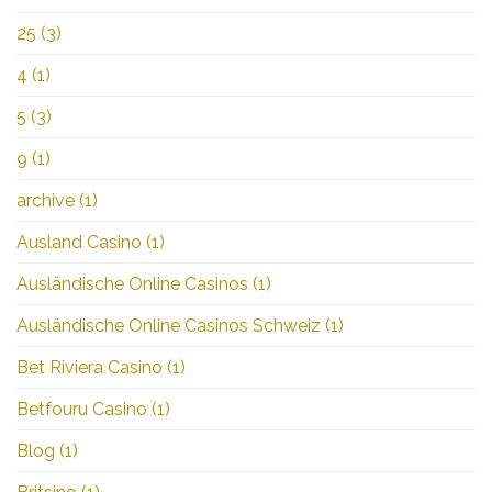
25
(3)
4
(1)
5
(3)
9
(1)
archive
(1)
Ausland Casino
(1)
Ausländische Online Casinos
(1)
Ausländische Online Casinos Schweiz
(1)
Bet Riviera Casino
(1)
Betfouru Casino
(1)
Blog
(1)