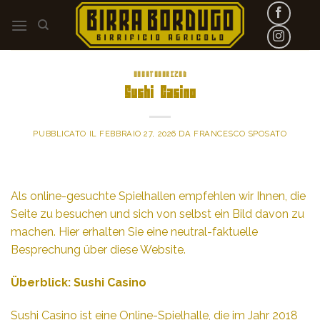
Skip
to
content
UNCATEGORIZED
Sushi Casino
PUBBLICATO IL
FEBBRAIO 27, 2026
DA
FRANCESCO SPOSATO
Als online-gesuchte Spielhallen empfehlen wir Ihnen, die
Seite zu besuchen und sich von selbst ein Bild davon zu
machen. Hier erhalten Sie eine neutral-faktuelle
Besprechung über diese Website.
Überblick: Sushi Casino
Sushi Casino ist eine Online-Spielhalle, die im Jahr 2018