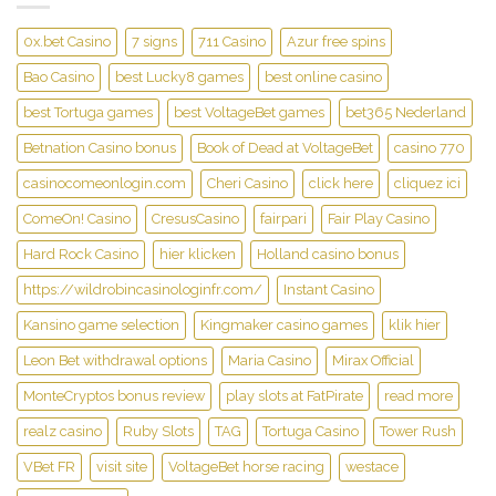
password,
game
readily
structure
available
0x.bet Casino
7 signs
711 Casino
Azur free spins
and
says,
you
and
Bao Casino
best Lucky8 games
best online casino
can
you
member
best Tortuga games
best VoltageBet games
bet365 Nederland
may
involvement
rollover
Betnation Casino bonus
Book of Dead at VoltageBet
casino 770
so
needs
you’re
casinocomeonlogin.com
Cheri Casino
click here
cliquez ici
able
to
ComeOn! Casino
CresusCasino
fairpari
Fair Play Casino
their
editorial
Hard Rock Casino
hier klicken
Holland casino bonus
works
https://wildrobincasinologinfr.com/
Instant Casino
Kansino game selection
Kingmaker casino games
klik hier
Leon Bet withdrawal options
Maria Casino
Mirax Official
MonteCryptos bonus review
play slots at FatPirate
read more
realz casino
Ruby Slots
TAG
Tortuga Casino
Tower Rush
VBet FR
visit site
VoltageBet horse racing
westace