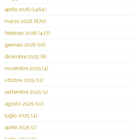
aprile 2026
(1464)
marzo 2026
(870)
febbraio 2026
(427)
gennaio 2026
(16)
dicembre 2025
(8)
novembre 2025
(4)
ottobre 2025
(11)
settembre 2025
(1)
agosto 2025
(10)
luglio 2025
(4)
aprile 2025
(1)