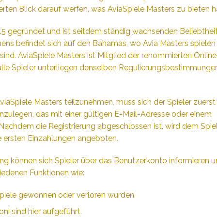
ierten Blick darauf werfen, was AviaSpiele Masters zu bieten h
15 gegründet und ist seitdem ständig wachsenden Beliebthei
ens befindet sich auf den Bahamas, wo
Avia Masters spielen
sind. AviaSpiele Masters ist Mitglied der renommierten Online
s alle Spieler unterliegen denselben Regulierungsbestimmunge
iaSpiele Masters teilzunehmen, muss sich der Spieler zuerst
 anzulegen, das mit einer gültigen E-Mail-Adresse oder einem
 Nachdem die Registrierung abgeschlossen ist, wird dem Spie
 ersten Einzahlungen angeboten.
ung können sich Spieler über das Benutzerkonto informieren 
hiedenen Funktionen wie:
piele gewonnen oder verloren wurden.
ni sind hier aufgeführt.