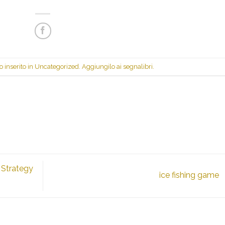
 inserito in
Uncategorized
. Aggiungilo ai
segnalibri
.
 Strategy
ice fishing game