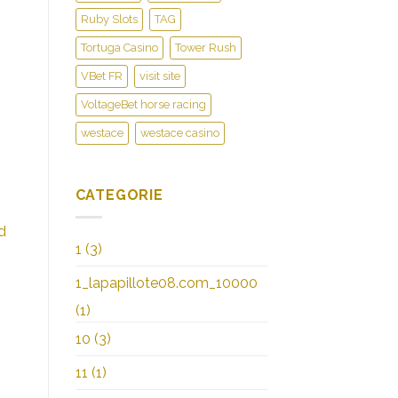
Ruby Slots
TAG
Tortuga Casino
Tower Rush
VBet FR
visit site
VoltageBet horse racing
westace
westace casino
CATEGORIE
d
1
(3)
1_lapapillote08.com_10000
(1)
10
(3)
11
(1)