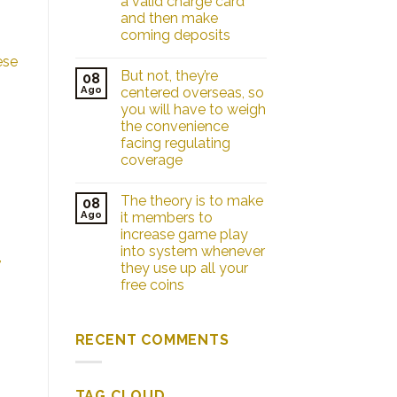
a valid charge card
and then make
coming deposits
ese
But not, they’re
08
Ago
centered overseas, so
you will have to weigh
the convenience
facing regulating
coverage
The theory is to make
08
Ago
it members to
increase game play
into system whenever
,
they use up all your
free coins
RECENT COMMENTS
TAG CLOUD