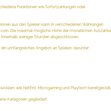
schiedene Funktionen wie Sofortzahlungen oder
innen aus den Spielen kann in verschiedenen Währungen
Bitcoin. Die maximal mögliche Höhe der monatlichen Auszahl
nd innerhalb weniger Stunden abgeschlossen.
t ein umfangreiches Angebot an Spielen, darunter:
icklern wie NetEnt, Microgaming und Playtech bereitgestellt
dene Kategorien gegliedert: