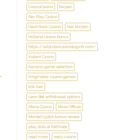
CresusCasino
fairpari
Fair Play Casino
Hard Rock Casino
hier klicken
Holland casino bonus
https://wildrobincasinologinfr.com/
Instant Casino
Kansino game selection
-
Kingmaker casino games
klik hier
Leon Bet withdrawal options
Maria Casino
Mirax Official
MonteCryptos bonus review
play slots at FatPirate
read more
realz casino