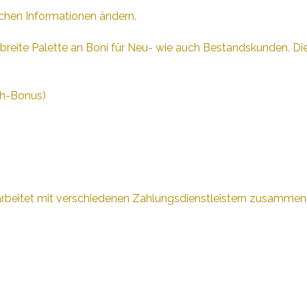
lichen Informationen ändern.
 breite Palette an Boni für Neu- wie auch Bestandskunden. Di
ch-Bonus)
arbeitet mit verschiedenen Zahlungsdienstleistern zusammen