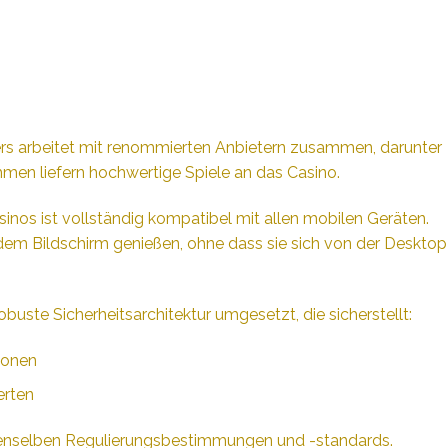
rs arbeitet mit renommierten Anbietern zusammen, darunter
men liefern hochwertige Spiele an das Casino.
sinos ist vollständig kompatibel mit allen mobilen Geräten.
jedem Bildschirm genießen, ohne dass sie sich von der Desktop
obuste Sicherheitsarchitektur umgesetzt, die sicherstellt:
ionen
erten
 denselben Regulierungsbestimmungen und -standards.