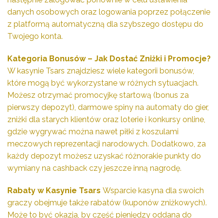
danych osobowych oraz logowania poprzez połączenie
z platformą automatyczną dla szybszego dostępu do
Twojego konta.
Kategoria Bonusów – Jak Dostać Zniżki i Promocje?
W kasynie Tsars znajdziesz wiele kategorii bonusów,
które mogą być wykorzystane w różnych sytuacjach.
Możesz otrzymać promocyjkę startową (bonus za
pierwszy depozyt), darmowe spiny na automaty do gier,
zniżki dla starych klientów oraz loterie i konkursy online,
gdzie wygrywać można nawet piłki z koszulami
meczowych reprezentacji narodowych. Dodatkowo, za
każdy depozyt możesz uzyskać różnorakie punkty do
wymiany na cashback czy jeszcze inną nagrodę.
Rabaty w Kasynie Tsars
Wsparcie kasyna dla swoich
graczy obejmuje także rabatów (kuponów zniżkowych).
Może to być okazja, by część pieniędzy oddana do