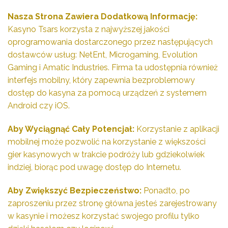
Nasza Strona Zawiera Dodatkową Informację:
Kasyno Tsars korzysta z najwyższej jakości
oprogramowania dostarczonego przez następujących
dostawców usług: NetEnt, Microgaming, Evolution
Gaming i Amatic Industries. Firma ta udostępnia również
interfejs mobilny, który zapewnia bezproblemowy
dostęp do kasyna za pomocą urządzeń z systemem
Android czy iOS.
Aby Wyciągnąć Cały Potencjał:
Korzystanie z aplikacji
mobilnej może pozwolić na korzystanie z większości
gier kasynowych w trakcie podróży lub gdziekolwiek
indziej, biorąc pod uwagę dostęp do Internetu.
Aby Zwiększyć Bezpieczeństwo:
Ponadto, po
zaproszeniu przez stronę główna jesteś zarejestrowany
w kasynie i możesz korzystać swojego profilu tylko