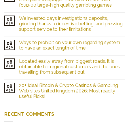
four,500 large-high quality gambling games
We invested days investigations deposits,
08
Ago
grinding thanks to incentive betting, and pressing
support service to their limitations
Ways to prohibit on your own regarding system
08
Ago
to have an exact length of time
Located easily away from biggest roads, it is
08
Ago
obtainable for regional customers and the ones
travelling from subsequent out
20+ Ideal Bitcoin & Crypto Casinos & Gambling
08
Ago
Web sites United kingdom 2026: Most readily
useful Picks!
RECENT COMMENTS