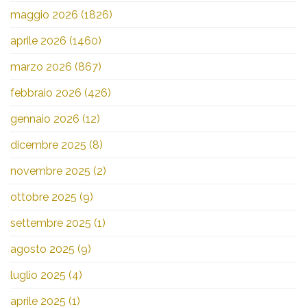
maggio 2026
(1826)
aprile 2026
(1460)
marzo 2026
(867)
febbraio 2026
(426)
gennaio 2026
(12)
dicembre 2025
(8)
novembre 2025
(2)
ottobre 2025
(9)
settembre 2025
(1)
agosto 2025
(9)
luglio 2025
(4)
aprile 2025
(1)