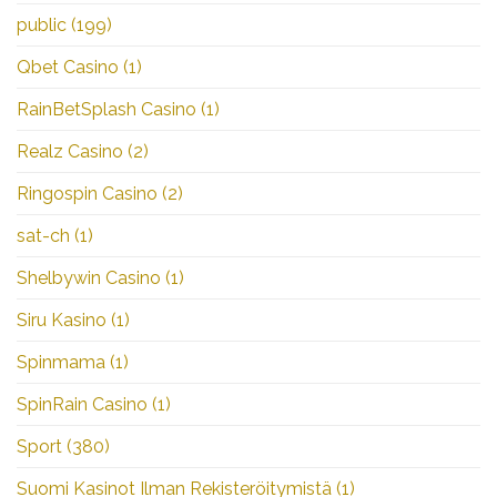
public
(199)
Qbet Casino
(1)
RainBetSplash Casino
(1)
Realz Casino
(2)
Ringospin Casino
(2)
sat-ch
(1)
Shelbywin Casino
(1)
Siru Kasino
(1)
Spinmama
(1)
SpinRain Casino
(1)
Sport
(380)
Suomi Kasinot Ilman Rekisteröitymistä
(1)