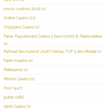
novos-casinos-2026
(1)
Online Casino
(23)
Onlyspins Casino
(1)
Paras Paysafecard Casino 5 Euro (2026) & Talletuskikka
(1)
Parhaat Siru Kasinot 2026 | Vertaa TOP 3 Siru Mobile
(1)
Parim Kasiino
(1)
Pelikasinot
(1)
Pistolo Casino
(2)
Post
(447)
public
(188)
Qbet Casino
(1)