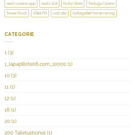
realz casino app
realz slot
Ruby Slots
Tortuga Casino
Tower Rush
VBet FR
visit site
VoltageBet horse racing
CATEGORIE
1
(3)
1_lapapillote08.com_10000
(1)
10
(3)
11
(1)
12
(1)
16
(1)
20
(1)
200 Talletusbonus
(1)