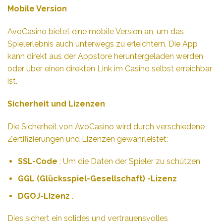
Mobile Version
AvoCasino bietet eine mobile Version an, um das
Spielerlebnis auch unterwegs zu erleichtern. Die App
kann direkt aus der Appstore heruntergeladen werden
oder über einen direkten Link im Casino selbst erreichbar
ist.
Sicherheit und Lizenzen
Die Sicherheit von AvoCasino wird durch verschiedene
Zertifizierungen und Lizenzen gewährleistet:
SSL-Code
: Um die Daten der Spieler zu schützen
GGL (Glücksspiel-Gesellschaft) -Lizenz
DGOJ-Lizenz
.
Dies sichert ein solides und vertrauensvolles