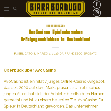
Skip
to
content
UNCATEGORIZED
AvoCasinos Spielautomaten
Erfolgsgeschichten in Deutschland
PUBBLICATO IL
MARZO 2, 2026
DA
FRANCESCO SPOSATO
Überblick über AvoCasino
AvoCasino ist ein relativ junges Online-Casino-Angebot,
das seit 2020 auf dem Markt präsent ist. Trotz seines
jungen Alters hat sich der Anbieter bereits einen Namen
gemacht und ist zu einem beliebten Ziel
AvoCasino
für
Spieler in Deutschland geworden. Das Unternehmen