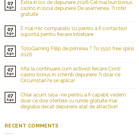
Extra in loc de depunere 2026 Cel mai bun bonus
07
Ago
cazino in locul depunere De asemenea, ?i rotiri
gratuite
E mai mic comparativ cu pentru a fi contactezi
07
Ago
suportul pentru fiecare intrebare
TotoGaming Fillip de primirea ? To 1550 free spins
07
Ago
2026
Afla la continuare cum activezi fiecare Conti
07
Ago
casino bonus in schimb depunere ?i doar ce
Circumstan?e se aplica!
Chiar acum, lasa -ne pentru a fi capabil vedem
07
Ago
doar ce doe ofertele cu runde gratuite mai
degraba decat depunere atat de atractive!
RECENT COMMENTS