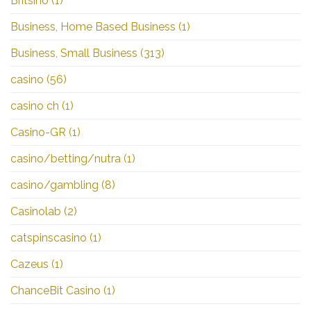
Britsino
(1)
Business, Home Based Business
(1)
Business, Small Business
(313)
casino
(56)
casino ch
(1)
Casino-GR
(1)
casino/betting/nutra
(1)
casino/gambling
(8)
Casinolab
(2)
catspinscasino
(1)
Cazeus
(1)
ChanceBit Casino
(1)