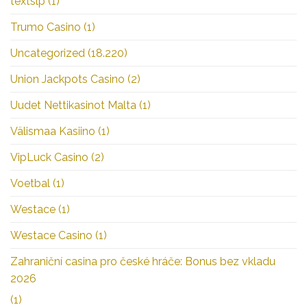
textslp
(1)
Trumo Casino
(1)
Uncategorized
(18.220)
Union Jackpots Casino
(2)
Uudet Nettikasinot Malta
(1)
Välismaa Kasiino
(1)
VipLuck Casino
(2)
Voetbal
(1)
Westace
(1)
Westace Casino
(1)
Zahraniční casina pro české hráče: Bonus bez vkladu
2026
(1)