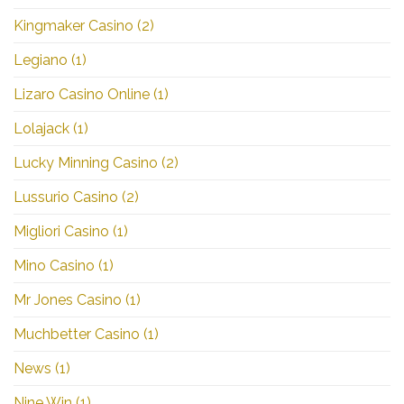
Kingmaker Casino
(2)
Legiano
(1)
Lizaro Casino Online
(1)
Lolajack
(1)
Lucky Minning Casino
(2)
Lussurio Casino
(2)
Migliori Casino
(1)
Mino Casino
(1)
Mr Jones Casino
(1)
Muchbetter Casino
(1)
News
(1)
Nine Win
(1)