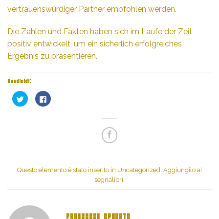
vertrauenswürdiger Partner empfohlen werden.
Die Zahlen und Fakten haben sich im Laufe der Zeit
positiv entwickelt, um ein sicherlich erfolgreiches
Ergebnis zu präsentieren.
Condividi:
Fai
Fai
clic
clic
qui
per
per
condividere
condividere
su
su
Facebook
Twitter
(Si
(Si
apre
apre
in
in
una
una
nuova
nuova
finestra)
finestra)
Questo elemento è stato inserito in
Uncategorized
. Aggiungilo ai
segnalibri
.
FRANCESCO SPOSATO