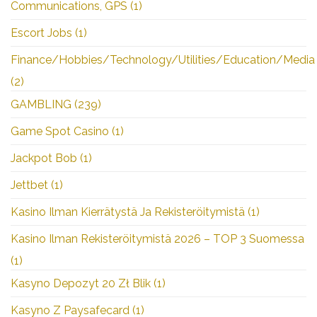
Communications, GPS
(1)
Escort Jobs
(1)
Finance/Hobbies/Technology/Utilities/Education/Media
(2)
GAMBLING
(239)
Game Spot Casino
(1)
Jackpot Bob
(1)
Jettbet
(1)
Kasino Ilman Kierrätystä Ja Rekisteröitymistä
(1)
Kasino Ilman Rekisteröitymistä 2026 – TOP 3 Suomessa
(1)
Kasyno Depozyt 20 Zł Blik
(1)
Kasyno Z Paysafecard
(1)