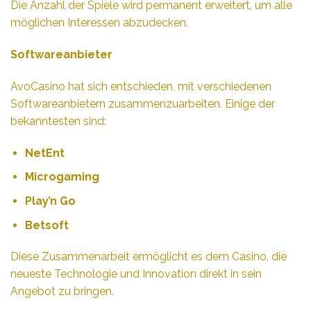
Die Anzahl der Spiele wird permanent erweitert, um alle
möglichen Interessen abzudecken.
Softwareanbieter
AvoCasino hat sich entschieden, mit verschiedenen
Softwareanbietern zusammenzuarbeiten. Einige der
bekanntesten sind:
NetEnt
Microgaming
Play’n Go
Betsoft
Diese Zusammenarbeit ermöglicht es dem Casino, die
neueste Technologie und Innovation direkt in sein
Angebot zu bringen.