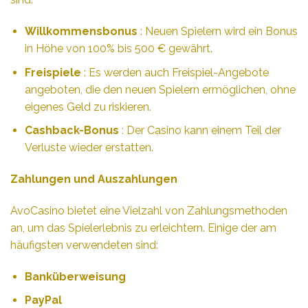
Willkommensbonus
: Neuen Spielern wird ein Bonus
in Höhe von 100% bis 500 € gewährt.
Freispiele
: Es werden auch Freispiel-Angebote
angeboten, die den neuen Spielern ermöglichen, ohne
eigenes Geld zu riskieren.
Cashback-Bonus
: Der Casino kann einem Teil der
Verluste wieder erstatten.
Zahlungen und Auszahlungen
AvoCasino bietet eine Vielzahl von Zahlungsmethoden
an, um das Spielerlebnis zu erleichtern. Einige der am
häufigsten verwendeten sind:
Banküberweisung
PayPal