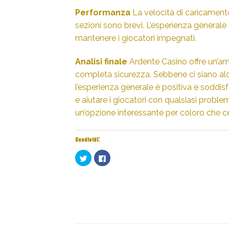
Performanza
La velocità di caricamento
sezioni sono brevi. L’esperienza generale 
mantenere i giocatori impegnati.
Analisi finale
Ardente Casino offre un’am
completa sicurezza. Sebbene ci siano alc
l’esperienza generale è positiva e soddi
e aiutare i giocatori con qualsiasi proble
un’opzione interessante per coloro che ce
Condividi:
Fai
Fai
clic
clic
qui
per
per
condividere
condividere
su
su
Facebook
Twitter
(Si
(Si
apre
apre
in
in
una
una
nuova
nuova
finestra)