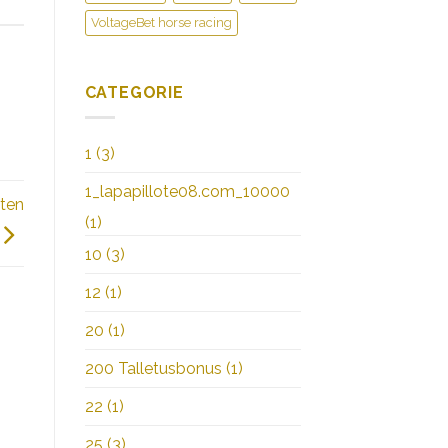
VoltageBet horse racing
CATEGORIE
1
(3)
1_lapapillote08.com_10000
sten
(1)
10
(3)
12
(1)
20
(1)
200 Talletusbonus
(1)
22
(1)
25
(3)