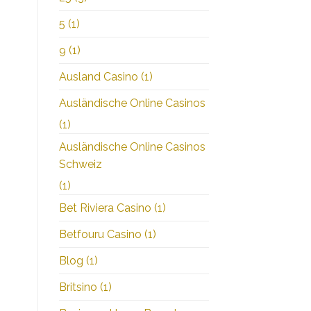
5
(1)
9
(1)
Ausland Casino
(1)
Ausländische Online Casinos
(1)
Ausländische Online Casinos
Schweiz
(1)
Bet Riviera Casino
(1)
Betfouru Casino
(1)
Blog
(1)
Britsino
(1)