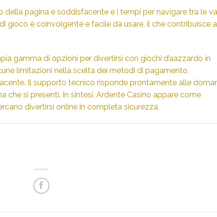
 della pagina è soddisfacente e i tempi per navigare tra le va
di gioco è coinvolgente e facile da usare, il che contribuisce a
pia gamma di opzioni per divertirsi con giochi d’aazzardo in
une limitazioni nella scelta dei metodi di pagamento,
sfacente. Il supporto tecnico risponde prontamente alle dom
ma che si presenti. In sintesi, Ardente Casino appare come
rcano divertirsi online in completa sicurezza.