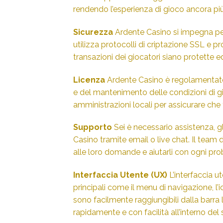
rendendo l’esperienza di gioco ancora più
Sicurezza
Ardente Casino si impegna per f
utilizza protocolli di criptazione SSL e p
transazioni dei giocatori siano protette e
Licenza
Ardente Casino è regolamentato 
e del mantenimento delle condizioni di g
amministrazioni locali per assicurare che tu
Supporto
Sei è necessario assistenza, g
Casino tramite email o live chat. Il team
alle loro domande e aiutarli con ogni p
Interfaccia Utente (UX)
L’interfaccia u
principali come il menu di navigazione, l’
sono facilmente raggiungibili dalla barra
rapidamente e con facilità all’interno del s