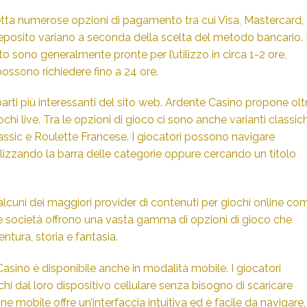
tta numerose opzioni di pagamento tra cui Visa, Mastercard,
 deposito variano a seconda della scelta del metodo bancario. 
to sono generalmente pronte per l’utilizzo in circa 1-2 ore,
ossono richiedere fino a 24 ore.
parti più interessanti del sito web. Ardente Casino propone olt
giochi live. Tra le opzioni di gioco ci sono anche varianti classic
ssic e Roulette Francese. I giocatori possono navigare
tilizzando la barra delle categorie oppure cercando un titolo
lcuni dei maggiori provider di contenuti per giochi online co
 società offrono una vasta gamma di opzioni di gioco che
ntura, storia e fantasia.
Casino è disponibile anche in modalità mobile. I giocatori
chi dal loro dispositivo cellulare senza bisogno di scaricare
e mobile offre un’interfaccia intuitiva ed è facile da navigare,