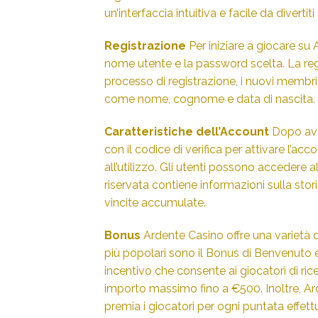
un’interfaccia intuitiva e facile da
divertit
Registrazione
Per iniziare a giocare su 
nome utente e la password scelta. La regis
processo di registrazione, i nuovi membr
come nome, cognome e data di nascita.
Caratteristiche dell’Account
Dopo ave
con il codice di verifica per attivare l’acc
all’utilizzo. Gli utenti possono accedere 
riservata contiene informazioni sulla stor
vincite accumulate.
Bonus
Ardente Casino offre una varietà d
più popolari sono il Bonus di Benvenuto e
incentivo che consente ai giocatori di rice
importo massimo fino a €500. Inoltre, Ar
premia i giocatori per ogni puntata effett