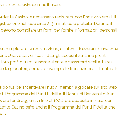
i su ardentecasino-online.it
usare.
Ardente Casino, è necessario registrarsi con l’indirizzo email, il
trazione richiede circa 2-3 minuti ed è gratuita. Durante il
i devono compilare un form per fornire informazioni personali
r completato la registrazione, gli utenti riceveranno una ema
ount. Una volta verificati i dati, gli account saranno pronti
al loro profilo tramite nome utente e password scelta. L’area
ia dei giocatori, come ad esempio le transazioni effettuate e l
i bonus per incentivare i nuovi membri a giocare sul sito web. 
 il Programma dei Punti Fidelità. Il Bonus di Benvenuto è un
vere fondi aggiuntivi fino al 100% del deposito iniziale, con
dente Casino offre anche il Programma dei Punti Fidelità che
uata.