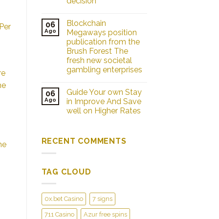
decision
Blockchain
06
Per
Ago
Megaways position
publication from the
Brush Forest The
fresh new societal
gambling enterprises
re
he
Guide Your own Stay
06
Ago
in Improve And Save
well on Higher Rates
RECENT COMMENTS
me
TAG CLOUD
0x.bet Casino
7 signs
711 Casino
Azur free spins