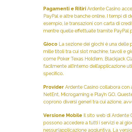
Pagamenti e Ritiri
Ardente Casino acce
PayPal e altre banche online. I tempi di
esempio, le transazioni con carta di credi
mentre quelle effettuate tramite PayPal p
Gioco
La sezione dei giochi è una delle 
mille titoli tra cui slot machine, tavoli e 
come Poker Texas Hold’em, Blackjack Cla
facilmente all’interno dell’applicazione u
specifico.
Provider
Ardente Casino collabora con a
NetEnt, Microgaming e Play’n GO. Queste
coprono diversi generi tra cui azione, avve
Versione Mobile
Il sito web di Ardente 
possono accedere a tutti i servizi e ai gio
nessun’applicazione aggiuntiva. La version