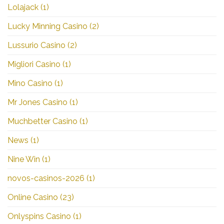
Lolajack
(1)
Lucky Minning Casino
(2)
Lussurio Casino
(2)
Migliori Casino
(1)
Mino Casino
(1)
Mr Jones Casino
(1)
Muchbetter Casino
(1)
News
(1)
Nine Win
(1)
novos-casinos-2026
(1)
Online Casino
(23)
Onlyspins Casino
(1)