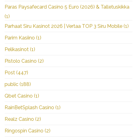
Paras Paysafecard Casino 5 Euro (2026) & Talletuskikka
(1)
Parhaat Siru Kasinot 2026 | Vertaa TOP 3 Siru Mobile
(1)
Parim Kasiino
(1)
Pelikasinot
(1)
Pistolo Casino
(2)
Post
(447)
public
(188)
Qbet Casino
(1)
RainBetSplash Casino
(1)
Realz Casino
(2)
Ringospin Casino
(2)