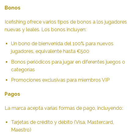
Bonos
Icefishing ofrece varios tipos de bonos a los jugadores
nuevas y leales. Los bonos incluyen:
Un bono de bienvenida del 100% para nuevos
jugadores, equivalente hasta €500
Bonos periódicos para jugar en diferentes juegos o
categorías
Promociones exclusivas para miembros VIP
Pagos
La marca acepta varias formas de pago, incluyendo:
Tarjetas de crédito y débito (Visa, Mastercard,
Maestro)