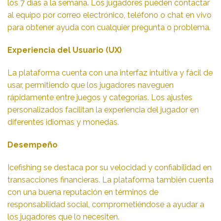
los 7 días a la semana. Los jugadores pueden contactar
al equipo por correo electrónico, teléfono o chat en vivo
para obtener ayuda con cualquier pregunta o problema.
Experiencia del Usuario (UX)
La plataforma cuenta con una interfaz intuitiva y fácil de
usar, permitiendo que los jugadores naveguen
rápidamente entre juegos y categorías. Los ajustes
personalizados facilitan la experiencia del jugador en
diferentes idiomas y monedas.
Desempeño
Icefishing se destaca por su velocidad y confiabilidad en
transacciones financieras. La plataforma también cuenta
con una buena reputación en términos de
responsabilidad social, comprometiéndose a ayudar a
los jugadores que lo necesiten.