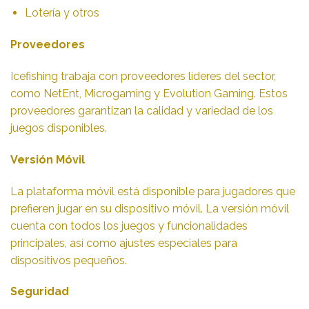
Lotería y otros
Proveedores
Icefishing trabaja con proveedores líderes del sector,
como NetEnt, Microgaming y Evolution Gaming. Estos
proveedores garantizan la calidad y variedad de los
juegos disponibles.
Versión Móvil
La plataforma móvil está disponible para jugadores que
prefieren jugar en su dispositivo móvil. La versión móvil
cuenta con todos los juegos y funcionalidades
principales, así como ajustes especiales para
dispositivos pequeños.
Seguridad