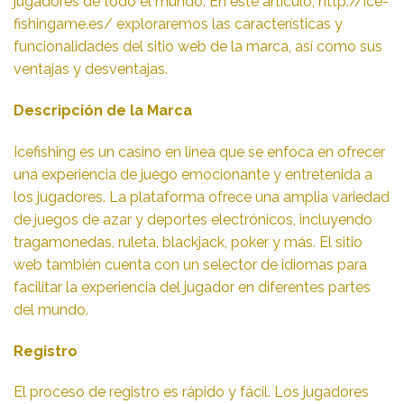
jugadores de todo el mundo. En este artículo,
http://ice-
fishingame.es/
exploraremos las características y
funcionalidades del sitio web de la marca, así como sus
ventajas y desventajas.
Descripción de la Marca
Icefishing es un casino en línea que se enfoca en ofrecer
una experiencia de juego emocionante y entretenida a
los jugadores. La plataforma ofrece una amplia variedad
de juegos de azar y deportes electrónicos, incluyendo
tragamonedas, ruleta, blackjack, poker y más. El sitio
web también cuenta con un selector de idiomas para
facilitar la experiencia del jugador en diferentes partes
del mundo.
Registro
El proceso de registro es rápido y fácil. Los jugadores