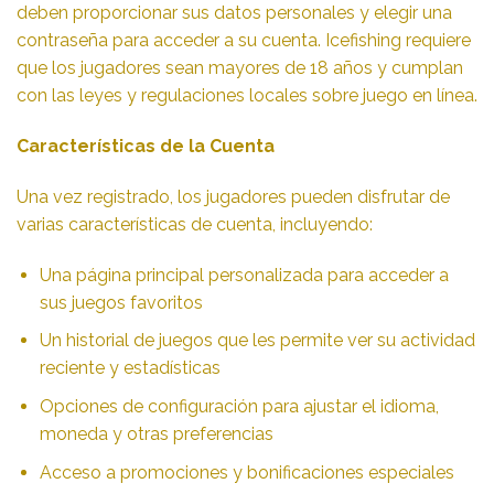
deben proporcionar sus datos personales y elegir una
contraseña para acceder a su cuenta. Icefishing requiere
que los jugadores sean mayores de 18 años y cumplan
con las leyes y regulaciones locales sobre juego en línea.
Características de la Cuenta
Una vez registrado, los jugadores pueden disfrutar de
varias características de cuenta, incluyendo:
Una página principal personalizada para acceder a
sus juegos favoritos
Un historial de juegos que les permite ver su actividad
reciente y estadísticas
Opciones de configuración para ajustar el idioma,
moneda y otras preferencias
Acceso a promociones y bonificaciones especiales