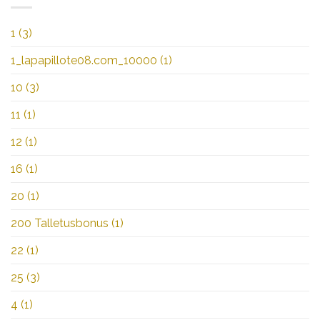
1
(3)
1_lapapillote08.com_10000
(1)
10
(3)
11
(1)
12
(1)
16
(1)
20
(1)
200 Talletusbonus
(1)
22
(1)
25
(3)
4
(1)