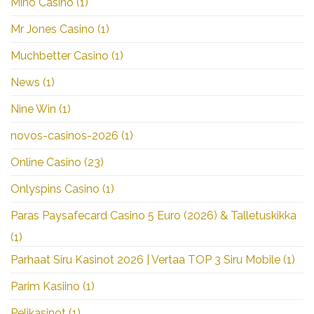
Mino Casino
(1)
Mr Jones Casino
(1)
Muchbetter Casino
(1)
News
(1)
Nine Win
(1)
novos-casinos-2026
(1)
Online Casino
(23)
Onlyspins Casino
(1)
Paras Paysafecard Casino 5 Euro (2026) & Talletuskikka
(1)
Parhaat Siru Kasinot 2026 | Vertaa TOP 3 Siru Mobile
(1)
Parim Kasiino
(1)
Pelikasinot
(1)