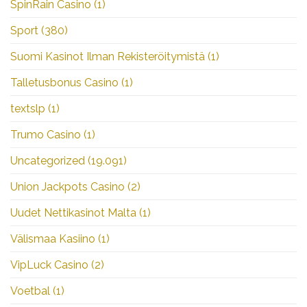
SpinRain Casino
(1)
Sport
(380)
Suomi Kasinot Ilman Rekisteröitymistä
(1)
Talletusbonus Casino
(1)
textslp
(1)
Trumo Casino
(1)
Uncategorized
(19.091)
Union Jackpots Casino
(2)
Uudet Nettikasinot Malta
(1)
Välismaa Kasiino
(1)
VipLuck Casino
(2)
Voetbal
(1)