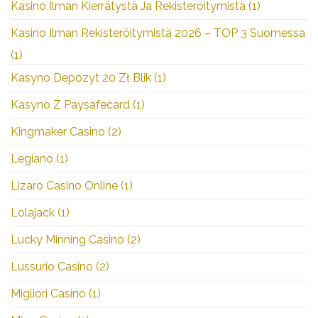
Kasino Ilman Kierrätystä Ja Rekisteröitymistä
(1)
Kasino Ilman Rekisteröitymistä 2026 – TOP 3 Suomessa
(1)
Kasyno Depozyt 20 Zł Blik
(1)
Kasyno Z Paysafecard
(1)
Kingmaker Casino
(2)
Legiano
(1)
Lizaro Casino Online
(1)
Lolajack
(1)
Lucky Minning Casino
(2)
Lussurio Casino
(2)
Migliori Casino
(1)