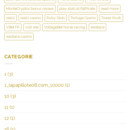
MonteCryptos bonus review
play slots at FatPirate
read more
realz
realz casino
Ruby Slots
Tortuga Casino
Tower Rush
VBet FR
visit site
VoltageBet horse racing
westace
westace casino
CATEGORIE
1
(3)
1_lapapillote08.com_10000
(1)
10
(3)
11
(1)
12
(1)
16
(1)