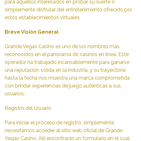
para aquellos interesados en probar su suerte o
simplemente disfrutar del entretenimiento ofrecido por
estos establecimientos virtuales.
Breve Visión General
Grande Vegas Casino es uno de los nombres más
reconocidos en el panorama de casinos en línea. Este
operador ha trabajado incansablemente para ganarse
una reputación sólida en la industria, y su trayectoria
hasta la fecha nos muestra una marca comprometida
con brindar experiencias de juego auténticas a sus
usuarios.
Registro del Usuario
Para iniciar el proceso de registro, simplemente
necesitamos acceder al sitio web oficial de Grande
Vegas Casino. Allí encontrarás un formulario en el cual