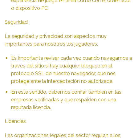
experiencia de juego en línea como con el ordenador
o dispositivo PC.
Seguridad
La seguridad y privacidad son aspectos muy
importantes para nosotros los jugadores.
Es importante revisar cada vez cuando navegamos a
través del sitio si hay cualquier bloqueo en el
protocolo SSL de nuestro navegador, que nos
protege ante la interceptación no autorizada.
En este sentido, debemos confiar también en las
empresas verificadas y que respalden con una
reputada licencia.
Licencias
Las organizaciones legales del sector regulan a los