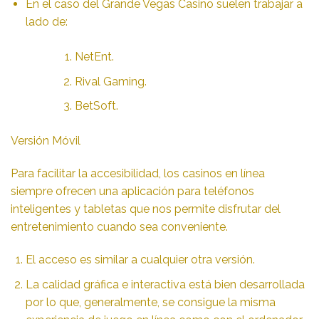
En el caso del Grande Vegas Casino suelen trabajar a
lado de:
NetEnt.
Rival Gaming.
BetSoft.
Versión Móvil
Para facilitar la accesibilidad, los casinos en línea
siempre ofrecen una aplicación para teléfonos
inteligentes y tabletas que nos permite disfrutar del
entretenimiento cuando sea conveniente.
El acceso es similar a cualquier otra versión.
La calidad gráfica e interactiva está bien desarrollada
por lo que, generalmente, se consigue la misma