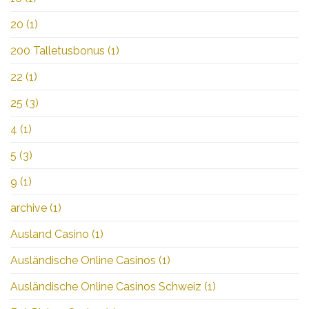
20
(1)
200 Talletusbonus
(1)
22
(1)
25
(3)
4
(1)
5
(3)
9
(1)
archive
(1)
Ausland Casino
(1)
Ausländische Online Casinos
(1)
Ausländische Online Casinos Schweiz
(1)