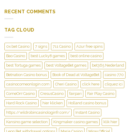
RECENT COMMENTS
TAG CLOUD
0x.bet Casino
7 signs
711 Casino
Azur free spins
Bao Casino
best Lucky8 games
best online casino
best Tortuga games
best VoltageBet games
bet365 Nederland
Betnation Casino bonus
Book of Dead at VoltageBet
casino 770
casinocomeonlogin.com
Cheri Casino
click here
cliquez ici
ComeOn! Casino
CresusCasino
fairpari
Fair Play Casino
Hard Rock Casino
hier klicken
Holland casino bonus
https://wildrobincasinologinfr.com/
Instant Casino
Kansino game selection
Kingmaker casino games
klik hier
Leon Bet withdrawal options
Maria Casino
Mirax Official