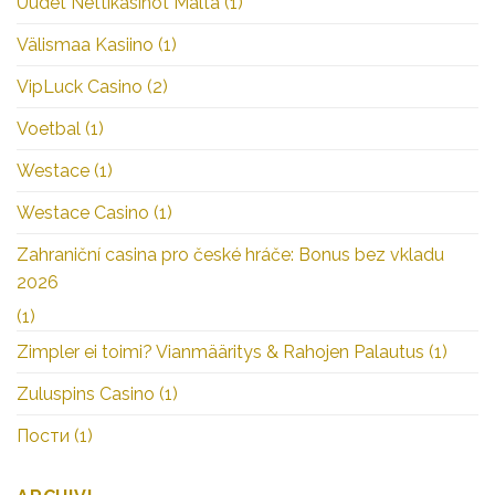
Uudet Nettikasinot Malta
(1)
Välismaa Kasiino
(1)
VipLuck Casino
(2)
Voetbal
(1)
Westace
(1)
Westace Casino
(1)
Zahraniční casina pro české hráče: Bonus bez vkladu
2026
(1)
Zimpler ei toimi? Vianmääritys & Rahojen Palautus
(1)
Zuluspins Casino
(1)
Пости
(1)