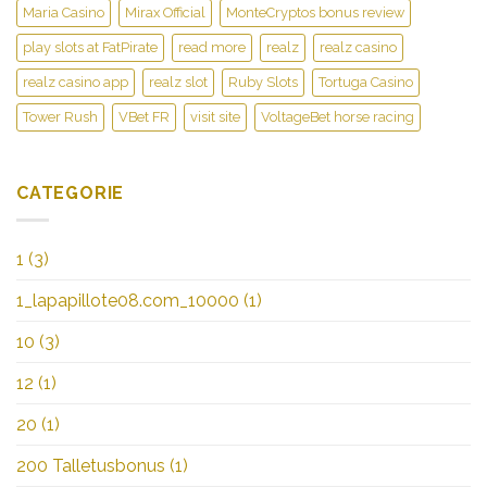
Maria Casino
Mirax Official
MonteCryptos bonus review
play slots at FatPirate
read more
realz
realz casino
realz casino app
realz slot
Ruby Slots
Tortuga Casino
Tower Rush
VBet FR
visit site
VoltageBet horse racing
CATEGORIE
1
(3)
1_lapapillote08.com_10000
(1)
10
(3)
12
(1)
20
(1)
200 Talletusbonus
(1)