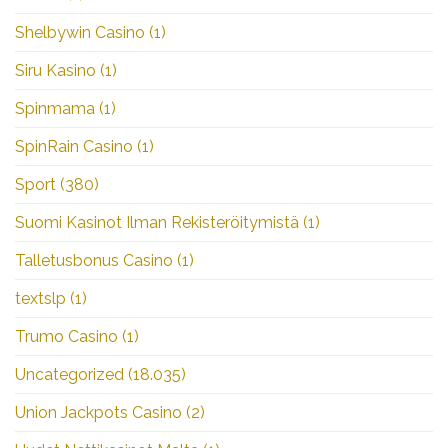
Shelbywin Casino
(1)
Siru Kasino
(1)
Spinmama
(1)
SpinRain Casino
(1)
Sport
(380)
Suomi Kasinot Ilman Rekisteröitymistä
(1)
Talletusbonus Casino
(1)
textslp
(1)
Trumo Casino
(1)
Uncategorized
(18.035)
Union Jackpots Casino
(2)