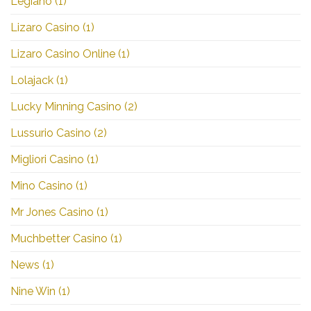
Legiano
(1)
Lizaro Casino
(1)
Lizaro Casino Online
(1)
Lolajack
(1)
Lucky Minning Casino
(2)
Lussurio Casino
(2)
Migliori Casino
(1)
Mino Casino
(1)
Mr Jones Casino
(1)
Muchbetter Casino
(1)
News
(1)
Nine Win
(1)