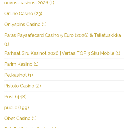
novos-casinos-2026
(1)
Online Casino
(23)
Onlyspins Casino
(1)
Paras Paysafecard Casino 5 Euro (2026) & Talletuskikka
(1)
Parhaat Siru Kasinot 2026 | Vertaa TOP 3 Siru Mobile
(1)
Parim Kasiino
(1)
Pelikasinot
(1)
Pistolo Casino
(2)
Post
(448)
public
(199)
Qbet Casino
(1)