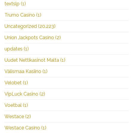
textslp
(1)
Trumo Casino
(1)
Uncategorized
(20.223)
Union Jackpots Casino
(2)
updates
(1)
Uudet Nettikasinot Malta
(1)
Välismaa Kasiino
(1)
Velobet
(1)
VipLuck Casino
(2)
Voetbal
(1)
Westace
(2)
Westace Casino
(1)