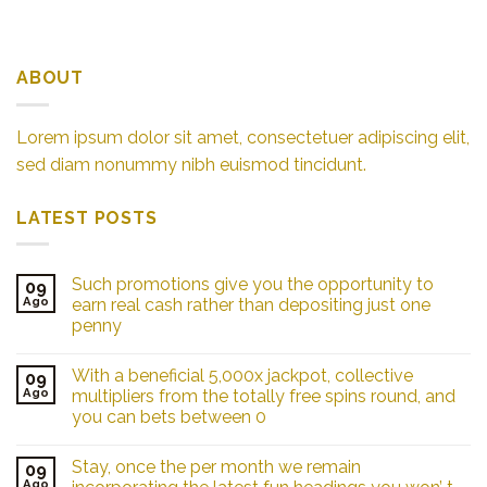
ABOUT
Lorem ipsum dolor sit amet, consectetuer adipiscing elit,
sed diam nonummy nibh euismod tincidunt.
LATEST POSTS
Such promotions give you the opportunity to
09
Ago
earn real cash rather than depositing just one
penny
With a beneficial 5,000x jackpot, collective
09
Ago
multipliers from the totally free spins round, and
you can bets between 0
Stay, once the per month we remain
09
Ago