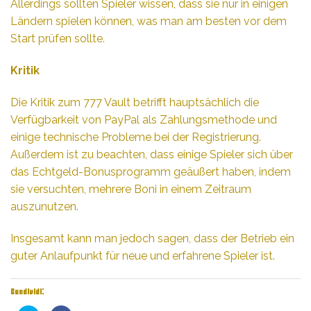
Allerdings sollten Spieler wissen, dass sie nur in einigen
Ländern spielen können, was man am besten vor dem
Start prüfen sollte.
Kritik
Die Kritik zum 777 Vault betrifft hauptsächlich die
Verfügbarkeit von PayPal als Zahlungsmethode und
einige technische Probleme bei der Registrierung.
Außerdem ist zu beachten, dass einige Spieler sich über
das Echtgeld-Bonusprogramm geäußert haben, indem
sie versuchten, mehrere Boni in einem Zeitraum
auszunutzen.
Insgesamt kann man jedoch sagen, dass der Betrieb ein
guter Anlaufpunkt für neue und erfahrene Spieler ist.
Condividi: