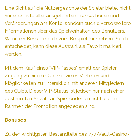
Eine Sicht auf die Nutzergesichte der Spieler bietet nicht
nur eine Liste aller ausgeführten Transaktionen und
Veränderungen am Konto, sondern auch diverse weitere
Informationen über das Spielverhalten des Benutzers.
Wenn ein Benutzer sich zum Beispiel für mehrere Spiele
entscheidet, kann diese Auswahl als Favorit markiert
werden.
Mit dem Kauf eines "VIP-Passes" erhält der Spieler
Zugang zu einem Club mit vielen Vorteilen und
Möglichkeiten zur Interaktion mit anderen Mitgliedern
des Clubs. Dieser VIP-Status ist jedoch nur nach einer
bestimmten Anzahl an Spielrunden erreicht, die im
Rahmen der Promotion angegeben sind.
Bonuses
Zu den wichtigsten Bestandteile des 777-Vault-Casino-