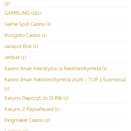
(2)
GAMBLING
(251)
Game Spot Casino
(1)
Incognito Casino
(1)
Jackpot Bob
(1)
Jettbet
(1)
Kasino Ilman Kierrätystä Ja Rekisteröitymistä
(1)
Kasino Ilman Rekisteröitymistä 2026 – TOP 3 Suomessa
(1)
Kasyno Depozyt 20 Zł Blik
(1)
Kasyno Z Paysafecard
(1)
Kingmaker Casino
(2)