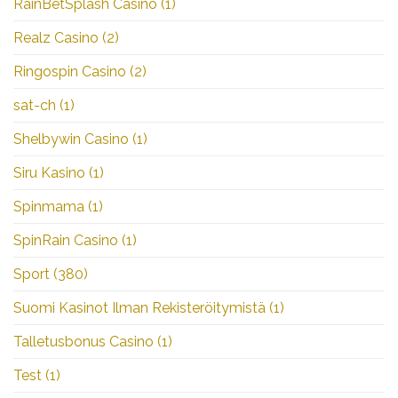
RainBetSplash Casino
(1)
Realz Casino
(2)
Ringospin Casino
(2)
sat-ch
(1)
Shelbywin Casino
(1)
Siru Kasino
(1)
Spinmama
(1)
SpinRain Casino
(1)
Sport
(380)
Suomi Kasinot Ilman Rekisteröitymistä
(1)
Talletusbonus Casino
(1)
Test
(1)