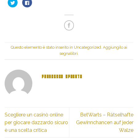
Fai
Fai
clic
clic
qui
per
per
condividere
condividere
su
su
Facebook
Twitter
(Si
(Si
apre
apre
in
in
una
una
nuova
nuova
finestra)
finestra)
Questo elemento è stato inserito in
Uncategorized
. Aggiungilo ai
segnalibri
.
FRANCESCO SPOSATO
Scegliere un casinò online
BetWarts – Rätselhafte
per giocare dazzardo sicuro
Gewinnchancen auf jeder
è una scelta critica
Walze