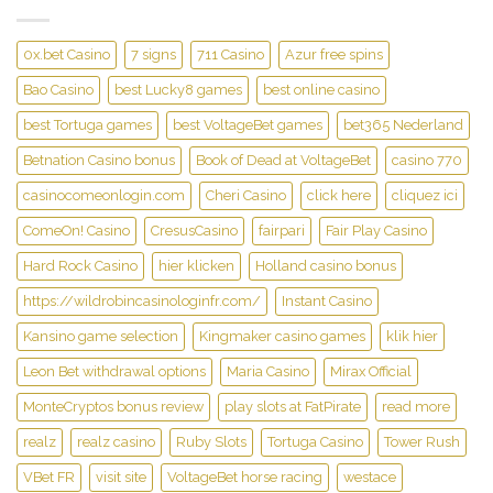
enterprise
confidentiality,
sense
and
you
0x.bet Casino
7 signs
711 Casino
Azur free spins
can
provably
Bao Casino
best Lucky8 games
best online casino
reasonable
online
best Tortuga games
best VoltageBet games
bet365 Nederland
game
Betnation Casino bonus
Book of Dead at VoltageBet
casino 770
than
just
casinocomeonlogin.com
Cheri Casino
click here
cliquez ici
of
numerous
ComeOn! Casino
CresusCasino
fairpari
Fair Play Casino
traditional
internet
Hard Rock Casino
hier klicken
Holland casino bonus
sites
https://wildrobincasinologinfr.com/
Instant Casino
Kansino game selection
Kingmaker casino games
klik hier
Leon Bet withdrawal options
Maria Casino
Mirax Official
MonteCryptos bonus review
play slots at FatPirate
read more
realz
realz casino
Ruby Slots
Tortuga Casino
Tower Rush
VBet FR
visit site
VoltageBet horse racing
westace