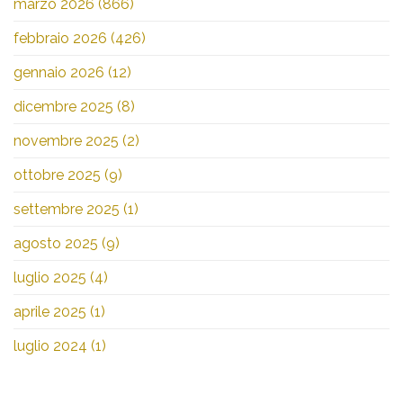
marzo 2026
(866)
febbraio 2026
(426)
gennaio 2026
(12)
dicembre 2025
(8)
novembre 2025
(2)
ottobre 2025
(9)
settembre 2025
(1)
agosto 2025
(9)
luglio 2025
(4)
aprile 2025
(1)
luglio 2024
(1)