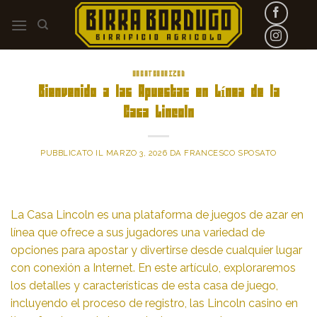
Skip
to
content
UNCATEGORIZED
Bienvenido a las Apuestas en Línea de la
Casa Lincoln
PUBBLICATO IL
MARZO 3, 2026
DA
FRANCESCO SPOSATO
La Casa Lincoln es una plataforma de juegos de azar en
línea que ofrece a sus jugadores una variedad de
opciones para apostar y divertirse desde cualquier lugar
con conexión a Internet. En este artículo, exploraremos
los detalles y características de esta casa de juego,
incluyendo el proceso de registro, las
Lincoln casino en