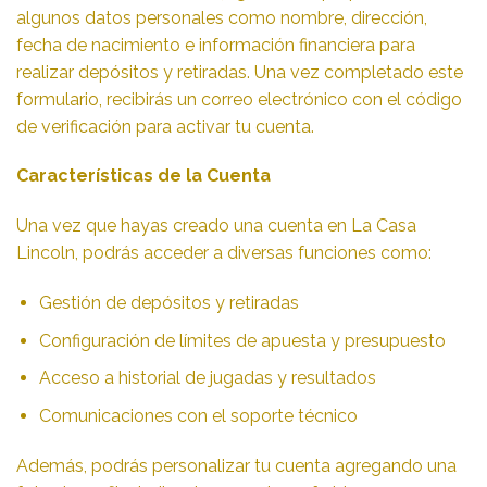
algunos datos personales como nombre, dirección,
fecha de nacimiento e información financiera para
realizar depósitos y retiradas. Una vez completado este
formulario, recibirás un correo electrónico con el código
de verificación para activar tu cuenta.
Características de la Cuenta
Una vez que hayas creado una cuenta en La Casa
Lincoln, podrás acceder a diversas funciones como:
Gestión de depósitos y retiradas
Configuración de límites de apuesta y presupuesto
Acceso a historial de jugadas y resultados
Comunicaciones con el soporte técnico
Además, podrás personalizar tu cuenta agregando una