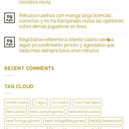
nosotros novia
Rebusca casinos con manga larga licencias
09
Ago
correctas y no ha transpirado revisa las opiniones
sobre demas jugadores en linea
Registrarse referente a oriente casino seri�a
09
Ago
algun procedimiento pronto y agradable que
nada mas siempre lleva unos minutos
RECENT COMMENTS
TAG CLOUD
0x.bet Casino
7 signs
711 Casino
Azur free spins
Bao Casino
best Lucky8 games
best online casino
best Tortuga games
best VoltageBet games
bet365 Nederland