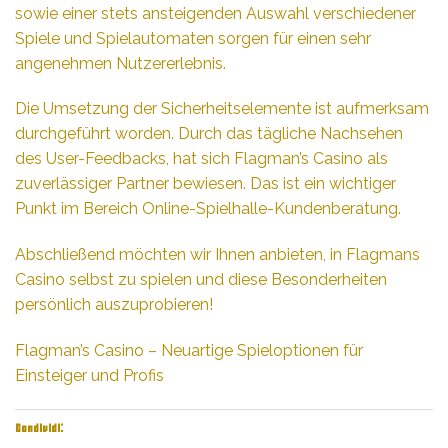
sowie einer stets ansteigenden Auswahl verschiedener
Spiele und Spielautomaten sorgen für einen sehr
angenehmen Nutzererlebnis.
Die Umsetzung der Sicherheitselemente ist aufmerksam
durchgeführt worden. Durch das tägliche Nachsehen
des User-Feedbacks, hat sich Flagman’s Casino als
zuverlässiger Partner bewiesen. Das ist ein wichtiger
Punkt im Bereich Online-Spielhalle-Kundenberatung.
Abschließend möchten wir Ihnen anbieten, in Flagmans
Casino selbst zu spielen und diese Besonderheiten
persönlich auszuprobieren!
Flagman’s Casino – Neuartige Spieloptionen für
Einsteiger und Profis
Condividi: