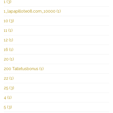
1
(3)
1_lapapillote08.com_10000
(1)
10
(3)
11
(1)
12
(1)
16
(1)
20
(1)
200 Talletusbonus
(1)
22
(1)
25
(3)
4
(1)
5
(3)