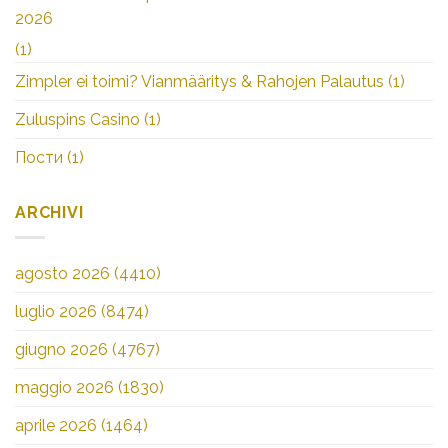
2026
(1)
Zimpler ei toimi? Vianmääritys & Rahojen Palautus
(1)
Zuluspins Casino
(1)
Пости
(1)
ARCHIVI
agosto 2026
(4410)
luglio 2026
(8474)
giugno 2026
(4767)
maggio 2026
(1830)
aprile 2026
(1464)