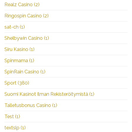
Realz Casino
(2)
Ringospin Casino
(2)
sat-ch
(1)
Shelbywin Casino
(1)
Siru Kasino
(1)
Spinmama
(1)
SpinRain Casino
(1)
Sport
(380)
Suomi Kasinot Ilman Rekisteröitymistä
(1)
Talletusbonus Casino
(1)
Test
(1)
textslp
(1)