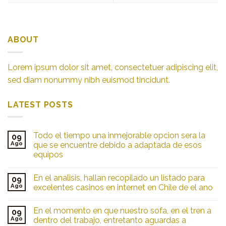
ABOUT
Lorem ipsum dolor sit amet, consectetuer adipiscing elit,
sed diam nonummy nibh euismod tincidunt.
LATEST POSTS
Todo el tiempo una inmejorable opcion sera la
09
Ago
que se encuentre debido a adaptada de esos
equipos
En el analisis, hallan recopilado un listado para
09
Ago
excelentes casinos en internet en Chile de el ano
En el momento en que nuestro sofa, en el tren a
09
Ago
dentro del trabajo, entretanto aguardas a