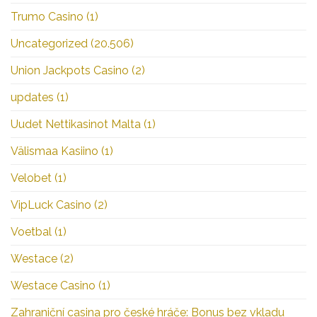
Trumo Casino
(1)
Uncategorized
(20.506)
Union Jackpots Casino
(2)
updates
(1)
Uudet Nettikasinot Malta
(1)
Välismaa Kasiino
(1)
Velobet
(1)
VipLuck Casino
(2)
Voetbal
(1)
Westace
(2)
Westace Casino
(1)
Zahraniční casina pro české hráče: Bonus bez vkladu