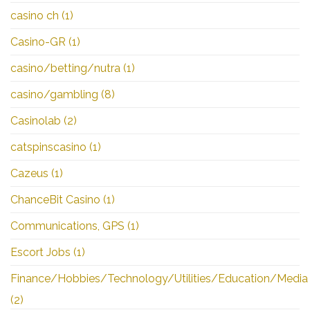
casino ch
(1)
Casino-GR
(1)
casino/betting/nutra
(1)
casino/gambling
(8)
Casinolab
(2)
catspinscasino
(1)
Cazeus
(1)
ChanceBit Casino
(1)
Communications, GPS
(1)
Escort Jobs
(1)
Finance/Hobbies/Technology/Utilities/Education/Media
(2)