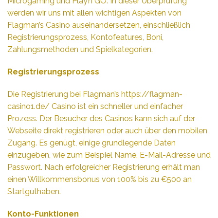
Microgaming und Play’n GO. In dieser Überprüfung
werden wir uns mit allen wichtigen Aspekten von
Flagman’s Casino auseinandersetzen, einschließlich
Registrierungsprozess, Kontofeatures, Boni,
Zahlungsmethoden und Spielkategorien.
Registrierungsprozess
Die Registrierung bei Flagman’s
https://flagman-
casino1.de/
Casino ist ein schneller und einfacher
Prozess. Der Besucher des Casinos kann sich auf der
Webseite direkt registrieren oder auch über den mobilen
Zugang. Es genügt, einige grundlegende Daten
einzugeben, wie zum Beispiel Name, E-Mail-Adresse und
Passwort. Nach erfolgreicher Registrierung erhält man
einen Willkommensbonus von 100% bis zu €500 an
Startguthaben.
Konto-Funktionen