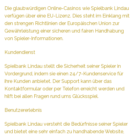
Die glaubwürdigen Online-Casinos wie Spielbank Lindau
verfügen über eine EU-Lizenz. Dies steht im Einklang mit
den strengen Richtlinien der Europäischen Union zur
Gewährleistung einer sicheren und fairen Handhabung
von Spieler-Informationen.
Kundendienst
Spielbank Lindau stellt die Sicherheit seiner Spieler in
Vordergrund, indem sie einen 24/7-Kundenservice für
ihre Kunden anbietet. Der Support kann über das
Kontaktformular oder per Telefon erreicht werden und
hilft bei allen Fragen rund ums Glücksspiel.
Benutzererlebnis
Spielbank Lindau versteht die Bedürfnisse seiner Spieler
und bietet eine sehr einfach zu handhabende Website,