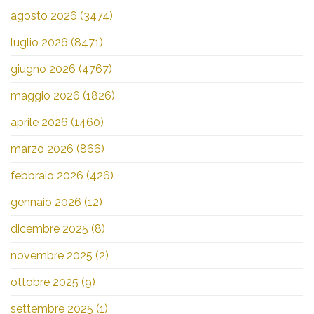
agosto 2026
(3474)
luglio 2026
(8471)
giugno 2026
(4767)
maggio 2026
(1826)
aprile 2026
(1460)
marzo 2026
(866)
febbraio 2026
(426)
gennaio 2026
(12)
dicembre 2025
(8)
novembre 2025
(2)
ottobre 2025
(9)
settembre 2025
(1)