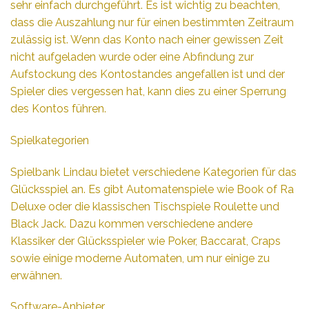
sehr einfach durchgeführt. Es ist wichtig zu beachten,
dass die Auszahlung nur für einen bestimmten Zeitraum
zulässig ist. Wenn das Konto nach einer gewissen Zeit
nicht aufgeladen wurde oder eine Abfindung zur
Aufstockung des Kontostandes angefallen ist und der
Spieler dies vergessen hat, kann dies zu einer Sperrung
des Kontos führen.
Spielkategorien
Spielbank Lindau bietet verschiedene Kategorien für das
Glücksspiel an. Es gibt Automatenspiele wie Book of Ra
Deluxe oder die klassischen Tischspiele Roulette und
Black Jack. Dazu kommen verschiedene andere
Klassiker der Glücksspieler wie Poker, Baccarat, Craps
sowie einige moderne Automaten, um nur einige zu
erwähnen.
Software-Anbieter