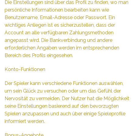
Die Einstellungen sind über das Profil zu finden, wo man
persönliche Informationen bearbeiten kann wie
Benutzername, Email-Adresse oder Passwort. Ein
wichtiges Anliegen ist es sicherzustellen, dass der
Account an alle verfügbaren Zahlungsmethoden
angepasst wird. Die Bankverbindung und andere
erforderlichen Angaben werden im entsprechenden
Bereich des Profils eingesehen.
Konto-Funktionen
Der Spieler kann verschiedene Funktionen auswählen,
um sein Glück zu versuchen oder um das Gefühl der
Nervosität zu vermeiden. Der Nutzer hat die Möglichkeit
seine Einstellungen basierend auf den bevorzugten
Spielen anzupassen und auch über einige Spieleprofile
informiert werden.
Bonus-Angebote