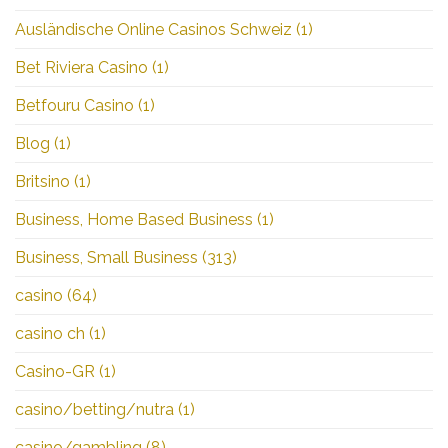
Ausländische Online Casinos Schweiz
(1)
Bet Riviera Casino
(1)
Betfouru Casino
(1)
Blog
(1)
Britsino
(1)
Business, Home Based Business
(1)
Business, Small Business
(313)
casino
(64)
casino ch
(1)
Casino-GR
(1)
casino/betting/nutra
(1)
casino/gambling
(8)