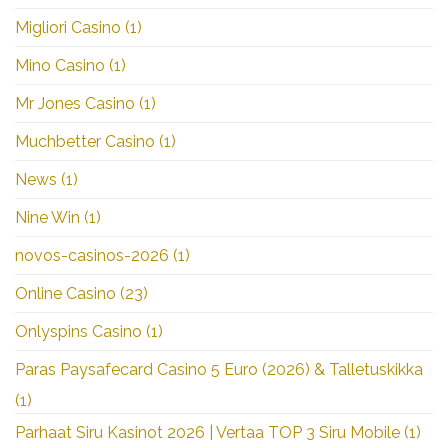
Migliori Casino
(1)
Mino Casino
(1)
Mr Jones Casino
(1)
Muchbetter Casino
(1)
News
(1)
Nine Win
(1)
novos-casinos-2026
(1)
Online Casino
(23)
Onlyspins Casino
(1)
Paras Paysafecard Casino 5 Euro (2026) & Talletuskikka
(1)
Parhaat Siru Kasinot 2026 | Vertaa TOP 3 Siru Mobile
(1)