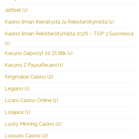
Jettbet
(1)
Kasino Ilman Kierrätystä Ja Rekisteröitymistä
(1)
Kasino Ilman Rekisteröitymistä 2026 – TOP 3 Suomessa
(1)
Kasyno Depozyt 20 Zł Blik
(1)
Kasyno Z Paysafecard
(1)
Kingmaker Casino
(2)
Legiano
(1)
Lizaro Casino Online
(1)
Lolajack
(1)
Lucky Minning Casino
(2)
Lussurio Casino
(2)