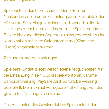
Spielbank Lindau bietet verschiedene Boni für
Neukunden an, darunter Einzahlungsboni, Freispiele oder
Welcome-Sets. Einige von ihnen sind sehr attraktiv, da
sie einiges mehr bieten als das normale Spielvergnügen.
Bei der Nutzung dieser Angebote muss jedoch stets eine
Kombination mit einer Geldanforderung (Wagering-
Quote) angemeldet werden.
Zahlungen und Auszahlungen
Spielbank Lindau bietet verschiedene Möglichkeiten für
die Einzahlung in sein Glücksspiel-Konto an, darunter
Banküberweisung, PaySafeCard, Sofortüberweisung
oder Skrill. Die maximal verfügbare Höhe hängt von der
gewählten Zahlungsvariante ab.
Das Auszahlen des Gewinns ist bei Spielbank Lindau