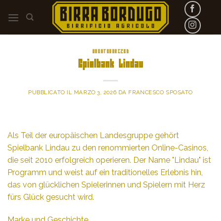
Skip
to
content
UNCATEGORIZED
Spielbank Lindau
PUBBLICATO IL
MARZO 3, 2026
DA
FRANCESCO SPOSATO
Als Teil der europäischen Landesgruppe gehört
Spielbank Lindau zu den renommierten Online-Casinos,
die seit 2010 erfolgreich operieren. Der Name "Lindau" ist
Programm und weist auf ein traditionelles Erlebnis hin,
das von glücklichen Spielerinnen und Spielern mit Herz
fürs Glück gesucht wird.
Marke und Geschichte