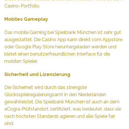
Casino-Portfolio.
Mobiles Gameplay
Das mobile Gaming bei Spielbank München ist sehr gut
ausgestattet. Die Casino App kann direkt vom Appstore
oder Google Play Store heruntergeladen werden und
bietet einen benutzerfreundlichen Interface für die
mobilen Spieler.
Sicherheit und Lizenzierung
Die Sicherheit wird durch das strengste
Glücksspielregulierungsamt in den Niederlanden
gewährleistet. Die Spielbank München ist auch an dem
eCogra-Prüfstandort zertifiziert, was bedeutet, dass sie
nach höchsten Standards agieren und alle Spiele fair
sind.