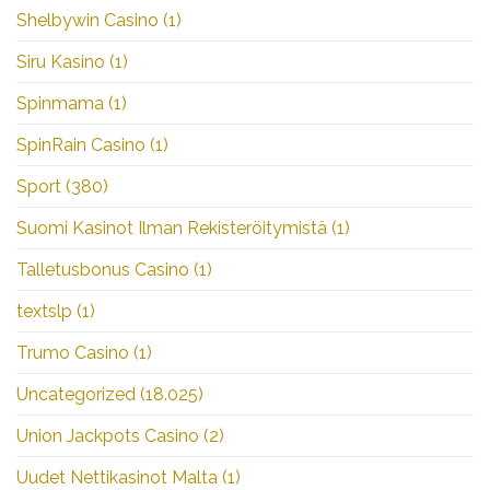
Shelbywin Casino
(1)
Siru Kasino
(1)
Spinmama
(1)
SpinRain Casino
(1)
Sport
(380)
Suomi Kasinot Ilman Rekisteröitymistä
(1)
Talletusbonus Casino
(1)
textslp
(1)
Trumo Casino
(1)
Uncategorized
(18.025)
Union Jackpots Casino
(2)
Uudet Nettikasinot Malta
(1)