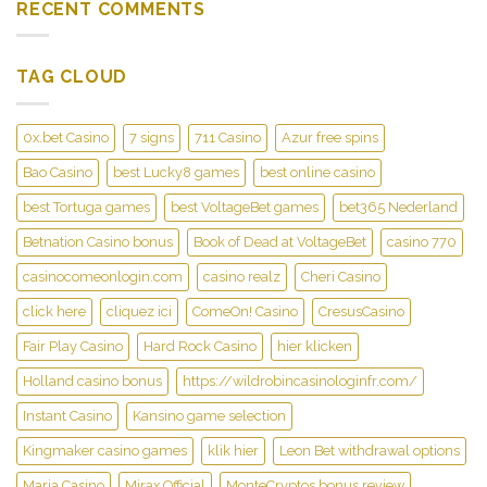
RECENT COMMENTS
TAG CLOUD
0x.bet Casino
7 signs
711 Casino
Azur free spins
Bao Casino
best Lucky8 games
best online casino
best Tortuga games
best VoltageBet games
bet365 Nederland
Betnation Casino bonus
Book of Dead at VoltageBet
casino 770
casinocomeonlogin.com
casino realz
Cheri Casino
click here
cliquez ici
ComeOn! Casino
CresusCasino
Fair Play Casino
Hard Rock Casino
hier klicken
Holland casino bonus
https://wildrobincasinologinfr.com/
Instant Casino
Kansino game selection
Kingmaker casino games
klik hier
Leon Bet withdrawal options
Maria Casino
Mirax Official
MonteCryptos bonus review