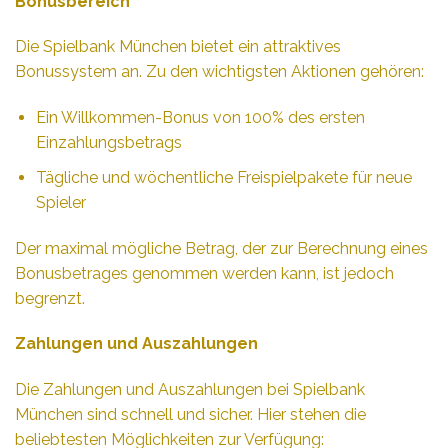
Bonusbereich
Die Spielbank München bietet ein attraktives
Bonussystem an. Zu den wichtigsten Aktionen gehören:
Ein Willkommen-Bonus von 100% des ersten
Einzahlungsbetrags
Tägliche und wöchentliche Freispielpakete für neue
Spieler
Der maximal mögliche Betrag, der zur Berechnung eines
Bonusbetrages genommen werden kann, ist jedoch
begrenzt.
Zahlungen und Auszahlungen
Die Zahlungen und Auszahlungen bei Spielbank
München sind schnell und sicher. Hier stehen die
beliebtesten Möglichkeiten zur Verfügung: