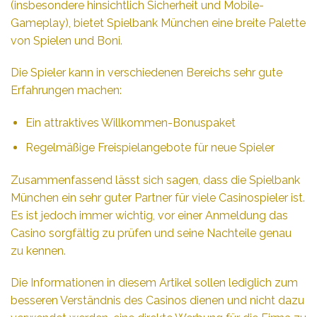
(insbesondere hinsichtlich Sicherheit und Mobile-
Gameplay), bietet Spielbank München eine breite Palette
von Spielen und Boni.
Die Spieler kann in verschiedenen Bereichs sehr gute
Erfahrungen machen:
Ein attraktives Willkommen-Bonuspaket
Regelmäßige Freispielangebote für neue Spieler
Zusammenfassend lässt sich sagen, dass die Spielbank
München ein sehr guter Partner für viele Casinospieler ist.
Es ist jedoch immer wichtig, vor einer Anmeldung das
Casino sorgfältig zu prüfen und seine Nachteile genau
zu kennen.
Die Informationen in diesem Artikel sollen lediglich zum
besseren Verständnis des Casinos dienen und nicht dazu