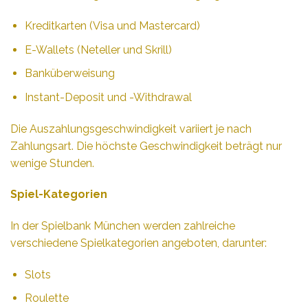
Kreditkarten (Visa und Mastercard)
E-Wallets (Neteller und Skrill)
Banküberweisung
Instant-Deposit und -Withdrawal
Die Auszahlungsgeschwindigkeit variiert je nach
Zahlungsart. Die höchste Geschwindigkeit beträgt nur
wenige Stunden.
Spiel-Kategorien
In der Spielbank München werden zahlreiche
verschiedene Spielkategorien angeboten, darunter:
Slots
Roulette