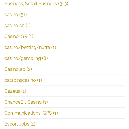
Business, Small Business
(313)
casino
(51)
casino ch
(1)
Casino-GR
(1)
casino/betting/nutra
(1)
casino/gambling
(8)
Casinolab
(2)
catspinscasino
(1)
Cazeus
(1)
ChanceBit Casino
(1)
Communications, GPS
(1)
Escort Jobs
(1)