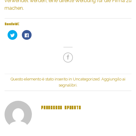
verwendet werden, eine direkte Werbung für die Firma zu
machen.
Condividi:
Fai
Fai
clic
clic
qui
per
per
condividere
condividere
su
su
Facebook
Twitter
(Si
(Si
apre
apre
in
in
una
una
nuova
nuova
finestra)
finestra)
Questo elemento è stato inserito in
Uncategorized
. Aggiungilo ai
segnalibri
.
FRANCESCO SPOSATO