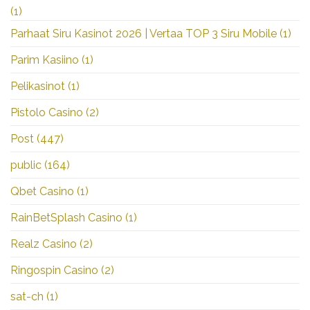
(1)
Parhaat Siru Kasinot 2026 | Vertaa TOP 3 Siru Mobile
(1)
Parim Kasiino
(1)
Pelikasinot
(1)
Pistolo Casino
(2)
Post
(447)
public
(164)
Qbet Casino
(1)
RainBetSplash Casino
(1)
Realz Casino
(2)
Ringospin Casino
(2)
sat-ch
(1)