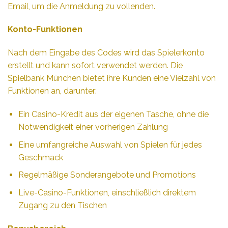
Email, um die Anmeldung zu vollenden.
Konto-Funktionen
Nach dem Eingabe des Codes wird das Spielerkonto
erstellt und kann sofort verwendet werden. Die
Spielbank München bietet ihre Kunden eine Vielzahl von
Funktionen an, darunter:
Ein Casino-Kredit aus der eigenen Tasche, ohne die
Notwendigkeit einer vorherigen Zahlung
Eine umfangreiche Auswahl von Spielen für jedes
Geschmack
Regelmäßige Sonderangebote und Promotions
Live-Casino-Funktionen, einschließlich direktem
Zugang zu den Tischen