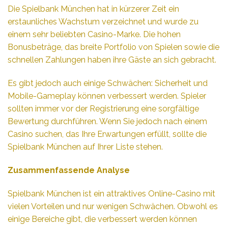
Die Spielbank München hat in kürzerer Zeit ein
erstaunliches Wachstum verzeichnet und wurde zu
einem sehr beliebten Casino-Marke. Die hohen
Bonusbeträge, das breite Portfolio von Spielen sowie die
schnellen Zahlungen haben ihre Gäste an sich gebracht.
Es gibt jedoch auch einige Schwächen: Sicherheit und
Mobile-Gameplay können verbessert werden. Spieler
sollten immer vor der Registrierung eine sorgfältige
Bewertung durchführen. Wenn Sie jedoch nach einem
Casino suchen, das Ihre Erwartungen erfüllt, sollte die
Spielbank München auf Ihrer Liste stehen.
Zusammenfassende Analyse
Spielbank München ist ein attraktives Online-Casino mit
vielen Vorteilen und nur wenigen Schwächen. Obwohl es
einige Bereiche gibt, die verbessert werden können