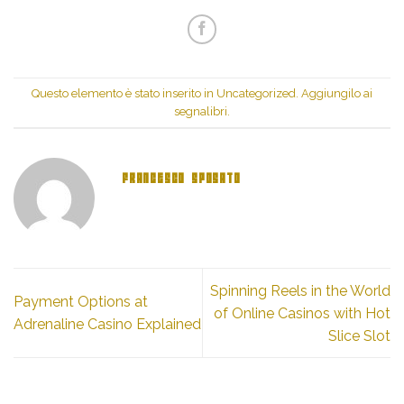
condividere
su
su
Facebook
Twitter
(Si
(Si
apre
apre
in
in
una
una
nuova
nuova
finestra)
finestra)
Questo elemento è stato inserito in
Uncategorized
. Aggiungilo ai
segnalibri
.
FRANCESCO SPOSATO
Spinning Reels in the World
Payment Options at
of Online Casinos with Hot
Adrenaline Casino Explained
Slice Slot