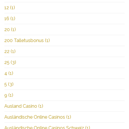
12
(1)
16
(1)
20
(1)
200 Talletusbonus
(1)
22
(1)
25
(3)
4
(1)
5
(3)
9
(1)
Ausland Casino
(1)
Ausländische Online Casinos
(1)
Ausländische Online Casinos Schweiz
(1)