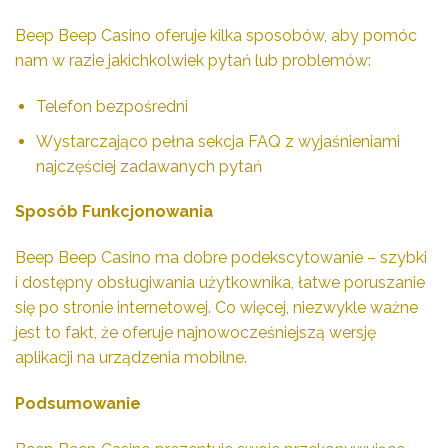
Beep Beep Casino oferuje kilka sposobów, aby pomóc
nam w razie jakichkolwiek pytań lub problemów:
Telefon bezpośredni
Wystarczająco pełna sekcja FAQ z wyjaśnieniami
najczęściej zadawanych pytań
Sposób Funkcjonowania
Beep Beep Casino ma dobre podekscytowanie – szybki
i dostępny obsługiwania użytkownika, łatwe poruszanie
się po stronie internetowej. Co więcej, niezwykle ważne
jest to fakt, że oferuje najnowocześniejszą wersję
aplikacji na urządzenia mobilne.
Podsumowanie