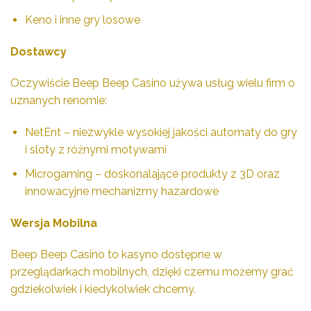
Keno i inne gry losowe
Dostawcy
Oczywiście Beep Beep Casino używa usług wielu firm o
uznanych renomie:
NetEnt – niezwykle wysokiej jakości automaty do gry
i sloty z różnymi motywami
Microgaming – doskonalające produkty z 3D oraz
innowacyjne mechanizmy hazardowe
Wersja Mobilna
Beep Beep Casino to kasyno dostępne w
przeglądarkach mobilnych, dzięki czemu możemy grać
gdziekolwiek i kiedykolwiek chcemy.