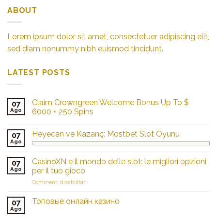
ABOUT
Lorem ipsum dolor sit amet, consectetuer adipiscing elit,
sed diam nonummy nibh euismod tincidunt.
LATEST POSTS
Claim Crowngreen Welcome Bonus Up To $
07
Ago
6000 + 250 Spins
Heyecan ve Kazanç: Mostbet Slot Oyunu
07
Ago
CasinoXN e il mondo delle slot: le migliori opzioni
07
Ago
per il tuo gioco
su
Commenti disabilitati
CasinoXN
e
Топовые онлайн казино
07
il
Ago
mondo