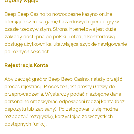
Ogólny Wgląd
Beep Beep Casino to nowoczesne kasyno online
oferujące szeroką gamę hazardowych gier do gry w
czasie rzeczywistym. Strona internetowa jest
duże
zakłady
dostępna po polsku i oferuje komfortową
obsługę użytkownika, ułatwiającą szybkie nawigowanie
po różnych sekcjach.
Rejestracja Konta
Aby zacząć grać w Beep Beep Casino, należy przejść
proces rejestracji. Proces ten jest prosty i łatwy do
przeprowadzenia. Wystarczy podać niezbędne dane
personalne oraz wybrać odpowiedni rodzaj konta (bez
depozytu lub zapisany). Po zalogowaniu się można
rozpocząć rozgrywkę, korzystając ze wszystkich
dostępnych funkcji.