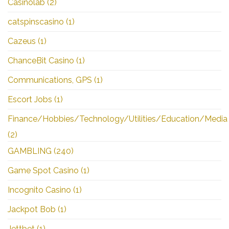
Casinolab
(2)
catspinscasino
(1)
Cazeus
(1)
ChanceBit Casino
(1)
Communications, GPS
(1)
Escort Jobs
(1)
Finance/Hobbies/Technology/Utilities/Education/Media
(2)
GAMBLING
(240)
Game Spot Casino
(1)
Incognito Casino
(1)
Jackpot Bob
(1)
Jettbet
(1)