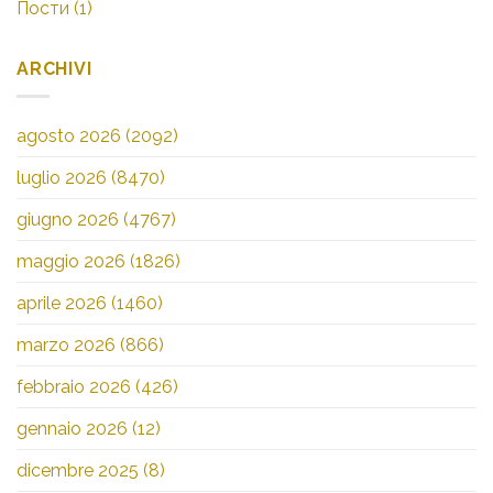
Пости
(1)
ARCHIVI
agosto 2026
(2092)
luglio 2026
(8470)
giugno 2026
(4767)
maggio 2026
(1826)
aprile 2026
(1460)
marzo 2026
(866)
febbraio 2026
(426)
gennaio 2026
(12)
dicembre 2025
(8)