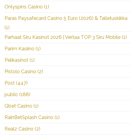
Onlyspins Casino
(1)
Paras Paysafecard Casino 5 Euro (2026) & Talletuskikka
(1)
Parhaat Siru Kasinot 2026 | Vertaa TOP 3 Siru Mobile
(1)
Parim Kasiino
(1)
Pelikasinot
(1)
Pistolo Casino
(2)
Post
(447)
public
(188)
Qbet Casino
(1)
RainBetSplash Casino
(1)
Realz Casino
(2)