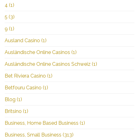
4
(1)
5
(3)
9
(1)
Ausland Casino
(1)
Ausländische Online Casinos
(1)
Ausländische Online Casinos Schweiz
(1)
Bet Riviera Casino
(1)
Betfouru Casino
(1)
Blog
(1)
Britsino
(1)
Business, Home Based Business
(1)
Business, Small Business
(313)