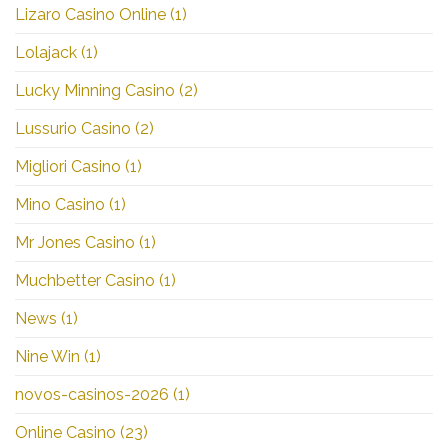
Lizaro Casino Online
(1)
Lolajack
(1)
Lucky Minning Casino
(2)
Lussurio Casino
(2)
Migliori Casino
(1)
Mino Casino
(1)
Mr Jones Casino
(1)
Muchbetter Casino
(1)
News
(1)
Nine Win
(1)
novos-casinos-2026
(1)
Online Casino
(23)