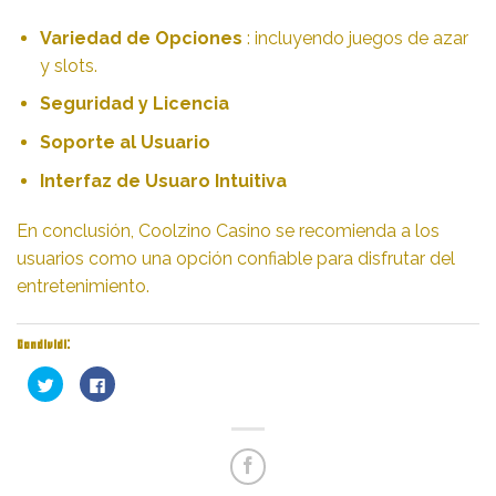
Variedad de Opciones
: incluyendo juegos de azar
y slots.
Seguridad y Licencia
Soporte al Usuario
Interfaz de Usuaro Intuitiva
En conclusión, Coolzino Casino se recomienda a los
usuarios como una opción confiable para disfrutar del
entretenimiento.
Condividi:
Fai
Fai
clic
clic
qui
per
per
condividere
condividere
su
su
Facebook
Twitter
(Si
(Si
apre
apre
in