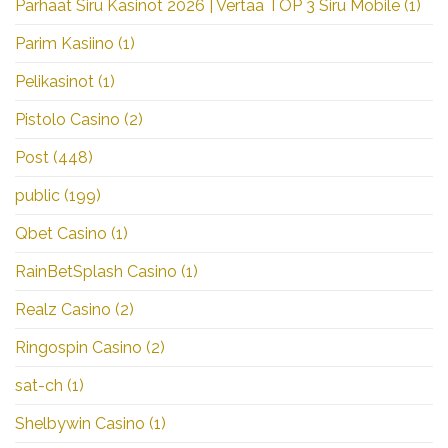
Parhaat Siru Kasinot 2026 | Vertaa TOP 3 Siru Mobile
(1)
Parim Kasiino
(1)
Pelikasinot
(1)
Pistolo Casino
(2)
Post
(448)
public
(199)
Qbet Casino
(1)
RainBetSplash Casino
(1)
Realz Casino
(2)
Ringospin Casino
(2)
sat-ch
(1)
Shelbywin Casino
(1)