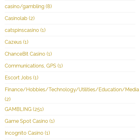
casino/gambling
(8)
Casinolab
(2)
catspinscasino
(1)
Cazeus
(1)
ChanceBit Casino
(1)
Communications, GPS
(1)
Escort Jobs
(1)
Finance/Hobbies/Technology/Utilities/Education/Media
(2)
GAMBLING
(251)
Game Spot Casino
(1)
Incognito Casino
(1)