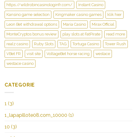
https://wildrobincasinologinfr.com/
Instant Casino
Kansino game selection
Kingmaker casino games
klik hier
Leon Bet withdrawal options
Maria Casino
Mirax Official
MonteCryptos bonus review
play slots at FatPirate
read more
realz casino
Ruby Slots
TAG
Tortuga Casino
Tower Rush
VBet FR
visit site
VoltageBet horse racing
westace
westace casino
CATEGORIE
1
(3)
1_lapapillote08.com_10000
(1)
10
(3)