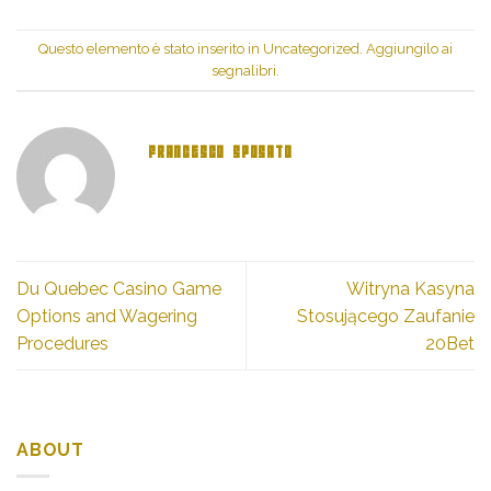
in
una
una
nuova
nuova
finestra)
finestra)
Questo elemento è stato inserito in
Uncategorized
. Aggiungilo ai
segnalibri
.
FRANCESCO SPOSATO
Du Quebec Casino Game
Witryna Kasyna
Options and Wagering
Stosującego Zaufanie
Procedures
20Bet
ABOUT