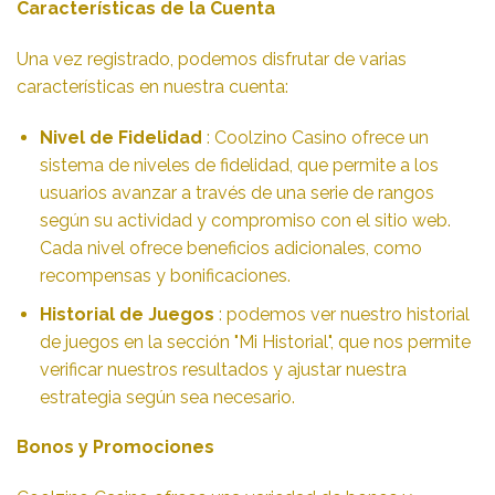
Características de la Cuenta
Una vez registrado, podemos disfrutar de varias
características en nuestra cuenta:
Nivel de Fidelidad
: Coolzino Casino ofrece un
sistema de niveles de fidelidad, que permite a los
usuarios avanzar a través de una serie de rangos
según su actividad y compromiso con el sitio web.
Cada nivel ofrece beneficios adicionales, como
recompensas y bonificaciones.
Historial de Juegos
: podemos ver nuestro historial
de juegos en la sección "Mi Historial", que nos permite
verificar nuestros resultados y ajustar nuestra
estrategia según sea necesario.
Bonos y Promociones