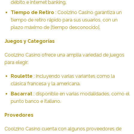
débito e internet banking.
Tiempo de Retiro
: Coolzino Casino garantiza un
tiempo de retiro rápido para sus usuarios, con un
plazo máximo de [tiempo desconocido].
Juegos y Categorías
Coolzino Casino ofrece una amplia variedad de juegos
para elegir:
Roulette
: incluyendo varias variantes como la
clásica francesa y la americana.
Bacarrat
: disponible en varias modalidades, como el
punto banco e italiano.
Provedores
Coolzino Casino cuenta con algunos proveedores de