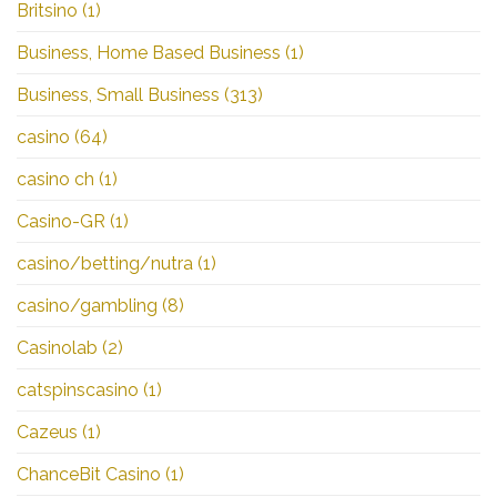
Britsino
(1)
Business, Home Based Business
(1)
Business, Small Business
(313)
casino
(64)
casino ch
(1)
Casino-GR
(1)
casino/betting/nutra
(1)
casino/gambling
(8)
Casinolab
(2)
catspinscasino
(1)
Cazeus
(1)
ChanceBit Casino
(1)