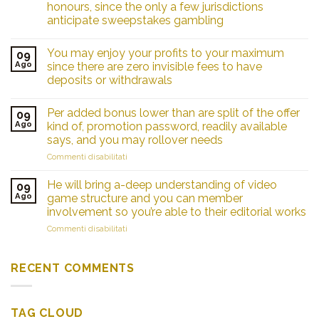
honours, since the only a few jurisdictions
anticipate sweepstakes gambling
You may enjoy your profits to your maximum
09
Ago
since there are zero invisible fees to have
deposits or withdrawals
Per added bonus lower than are split of the offer
09
Ago
kind of, promotion password, readily available
says, and you may rollover needs
su
Commenti disabilitati
Per
added
He will bring a-deep understanding of video
09
bonus
Ago
game structure and you can member
lower
involvement so you’re able to their editorial works
than
su
Commenti disabilitati
are
He
split
will
of
bring
the
RECENT COMMENTS
a-
offer
deep
kind
understanding
of,
TAG CLOUD
of
promotion