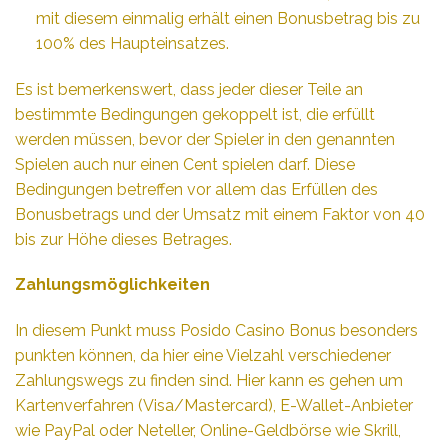
mit diesem einmalig erhält einen Bonusbetrag bis zu
100% des Haupteinsatzes.
Es ist bemerkenswert, dass jeder dieser Teile an
bestimmte Bedingungen gekoppelt ist, die erfüllt
werden müssen, bevor der Spieler in den genannten
Spielen auch nur einen Cent spielen darf. Diese
Bedingungen betreffen vor allem das Erfüllen des
Bonusbetrags und der Umsatz mit einem Faktor von 40
bis zur Höhe dieses Betrages.
Zahlungsmöglichkeiten
In diesem Punkt muss Posido Casino Bonus besonders
punkten können, da hier eine Vielzahl verschiedener
Zahlungswegs zu finden sind. Hier kann es gehen um
Kartenverfahren (Visa/Mastercard), E-Wallet-Anbieter
wie PayPal oder Neteller, Online-Geldbörse wie Skrill,