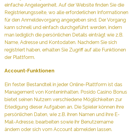
einfache Angelegenheit. Auf der Website finden Sie die
Registrierungsseite, wo alle erforderlichen Informationen
für den Anmeldevorgang angegeben sind. Der Vorgang
kann schnell und einfach durchgeführt werden, indem
man lediglich die persönlichen Details einträgt wie z.B.
Name, Adresse und Kontodaten. Nachdem Sie sich
registriert haben, erhalten Sie Zugriff auf alle Funktionen
der Plattform.
Account-Funktionen
Ein fester Bestandteil in jeder Online-Plattform ist das
Management von Konteninhalten. Posido Casino Bonus
bietet seinen Nutzern verschiedene Möglichkeiten zur
Erledigung dieser Aufgaben an. Die Spieler können ihre
persönlichen Daten, wie z.B. ihren Namen und ihre E-
Mail-Adresse, bearbeiten sowie ihr Benutzername
ändern oder sich vom Account abmelden lassen.