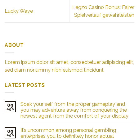
Legzo Casino Bonus: Fairer
Lucky Wave
Spielverlauf gewährleisten
ABOUT
Lorem ipsum dolor sit amet, consectetuer adipiscing elit,
sed diam nonummy nibh euismod tincidunt.
LATEST POSTS
Soak your self from the proper gameplay and
09
Ago
you may adventure away from conquering the
newest agent from the comfort of your display
It’s uncommon among personal gambling
09
Ago
enterprises you to definitely honor actual