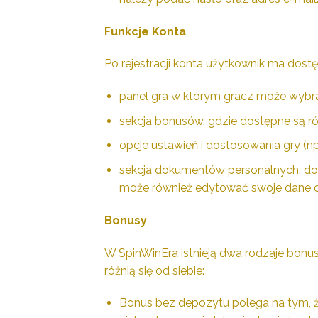
Funkcje Konta
Po rejestracji konta użytkownik ma dostęp
panel gra w którym gracz może wybrać
sekcja bonusów, gdzie dostępne są r
opcje ustawień i dostosowania gry (np.
sekcja dokumentów personalnych, do 
może również edytować swoje dane o
Bonusy
W SpinWinEra istnieją dwa rodzaje bon
różnią się od siebie:
Bonus bez depozytu polega na tym, ż