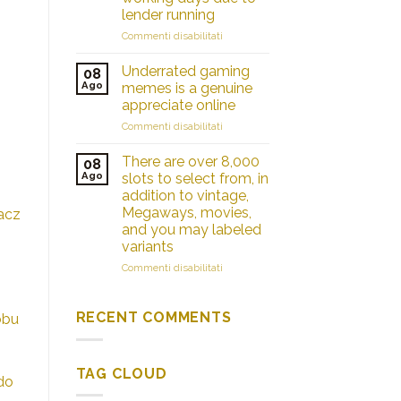
incentives,
sporadically
lender running
100
all
%
su
Commenti disabilitati
year
free
Cards
round
spins,
processes
Underrated gaming
08
cashback
places
Ago
memes is a genuine
also
immediately
appreciate online
provides,
however,
and
su
Commenti disabilitati
distributions
you
Underrated
capture
may
gaming
2-
There are over 8,000
08
VIP
memes
seven
Ago
slots to select from, in
advantages
is
working
addition to vintage,
a
days
Megaways, movies,
acz
genuine
due
and you may labeled
appreciate
to
variants
online
lender
running
su
Commenti disabilitati
There
are
over
RECENT COMMENTS
obu
8,000
slots
to
TAG CLOUD
select
do
from,