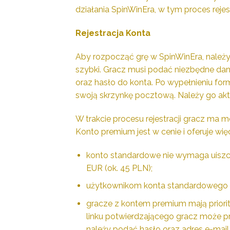
działania SpinWinEra, w tym proces rejes
Rejestracja Konta
Aby rozpocząć grę w SpinWinEra, należy z
szybki. Gracz musi podać niezbędne d
oraz hasło do konta. Po wypełnieniu for
swoją skrzynkę pocztową. Należy go akt
W trakcie procesu rejestracji gracz ma
Konto premium jest w cenie i oferuje więc
konto standardowe nie wymaga uiszcz
EUR (ok. 45 PLN);
użytkownikom konta standardowego n
gracze z kontem premium mają prioritet
linku potwierdzającego gracz może pr
należy podać hasło oraz adres e-mail