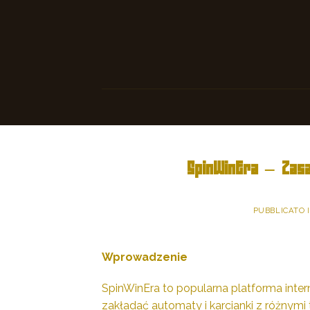
Skip
to
content
SpinWinEra – Zas
PUBBLICATO 
Wprowadzenie
SpinWinEra to popularna platforma inte
zakładać automaty i karcianki z różnymi 