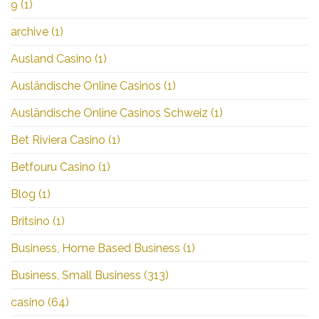
9
(1)
archive
(1)
Ausland Casino
(1)
Ausländische Online Casinos
(1)
Ausländische Online Casinos Schweiz
(1)
Bet Riviera Casino
(1)
Betfouru Casino
(1)
Blog
(1)
Britsino
(1)
Business, Home Based Business
(1)
Business, Small Business
(313)
casino
(64)