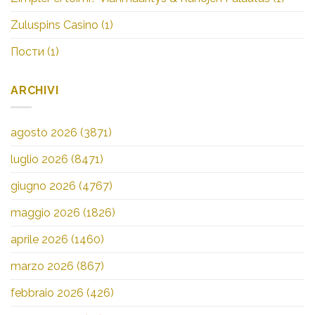
Zuluspins Casino
(1)
Пости
(1)
ARCHIVI
agosto 2026
(3871)
luglio 2026
(8471)
giugno 2026
(4767)
maggio 2026
(1826)
aprile 2026
(1460)
marzo 2026
(867)
febbraio 2026
(426)