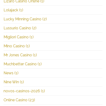
Lizaro Casino Online
(1)
Lolajack
(1)
Lucky Minning Casino
(2)
Lussurio Casino
(2)
Migliori Casino
(1)
Mino Casino
(1)
Mr Jones Casino
(1)
Muchbetter Casino
(1)
News
(1)
Nine Win
(1)
novos-casinos-2026
(1)
Online Casino
(23)