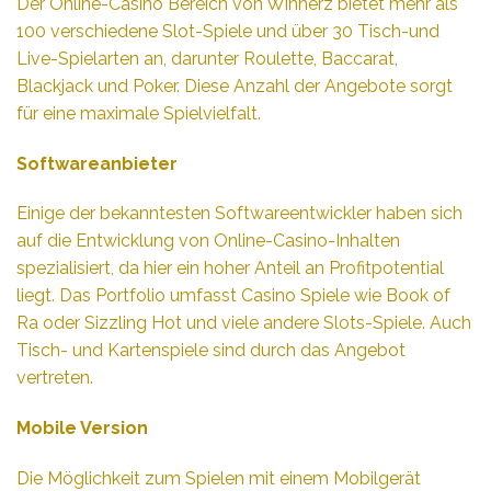
Der Online-Casino Bereich von Winnerz bietet mehr als
100 verschiedene Slot-Spiele und über 30 Tisch-und
Live-Spielarten an, darunter Roulette, Baccarat,
Blackjack und Poker. Diese Anzahl der Angebote sorgt
für eine maximale Spielvielfalt.
Softwareanbieter
Einige der bekanntesten Softwareentwickler haben sich
auf die Entwicklung von Online-Casino-Inhalten
spezialisiert, da hier ein hoher Anteil an Profitpotential
liegt. Das Portfolio umfasst Casino Spiele wie Book of
Ra oder Sizzling Hot und viele andere Slots-Spiele. Auch
Tisch- und Kartenspiele sind durch das Angebot
vertreten.
Mobile Version
Die Möglichkeit zum Spielen mit einem Mobilgerät