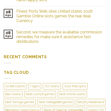
Finest Ports Web sites United states 2026
08
Ago
Gamble Online slots games the real deal
Currency
Second, we measure the available commission
08
Ago
remedies for make sure it assistance fast
distributions
RECENT COMMENTS
TAG CLOUD
0x.bet Casino
7 signs
711 Casino
Azur free spins
Bao Casino
best Lucky8 games
best online casino
best Tortuga games
best VoltageBet games
bet365 Nederland
Betnation Casino bonus
Book of Dead at VoltageBet
casino 770