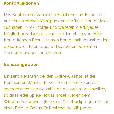
Kontofunktionen
Das Konto bietet zahlreiche Funktionen an. Es besteht
aus verschiedenen Menüpunkten wie "Mein Konto", "Mio-
Guthaben", "Mio-Erfolge" und weiteren, die für jedes
Mitglied individuell passend sind. Innerhalb von ‘Mein
Konto’ können Benutzer ihren Kontoinhalt verwalten, ihre
persönlichen Informationen bearbeiten oder einen
Accountmanager kontaktieren.
Bonusangebote
Ein zentraler Punkt bei den Online-Casinos ist der
Bonusanteil. Winnerz bietet nicht nur viele Boni an,
sondern auch eine Vielzahl von Auswahlmöglichkeiten,
so dass jeder Spieler etwas findet. Neben dem
Willkommensbonus gibt es ein Cashbackprogramm und
einen Reload-Bonus für bestehende Mitglieder.