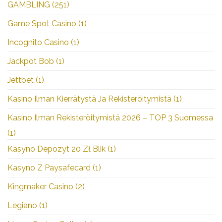
GAMBLING
(251)
Game Spot Casino
(1)
Incognito Casino
(1)
Jackpot Bob
(1)
Jettbet
(1)
Kasino Ilman Kierrätystä Ja Rekisteröitymistä
(1)
Kasino Ilman Rekisteröitymistä 2026 – TOP 3 Suomessa
(1)
Kasyno Depozyt 20 Zł Blik
(1)
Kasyno Z Paysafecard
(1)
Kingmaker Casino
(2)
Legiano
(1)