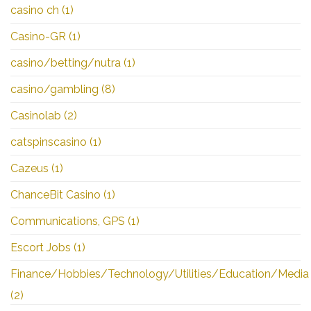
casino ch
(1)
Casino-GR
(1)
casino/betting/nutra
(1)
casino/gambling
(8)
Casinolab
(2)
catspinscasino
(1)
Cazeus
(1)
ChanceBit Casino
(1)
Communications, GPS
(1)
Escort Jobs
(1)
Finance/Hobbies/Technology/Utilities/Education/Media
(2)