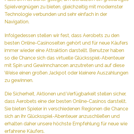
Spielvergnügen zu bieten, gleichzeitig mit modernster
Technologie verbunden und sehr einfach in der
Navigation.
Infolgedessen stellen wir fest, dass Aerobets zu den
besten Online-Casinoseiten gehört und für neue Käufers
immer wieder eine Attraktion darstellt. Benutzer haben
so die Chance sich das virtuelle Glücksspiel-Abenteuer
mit Spin und Gewinnchancen anzutreten und auf diese
Weise einen großen Jackpot oder kleinere Auszahlungen
zu gewinnen.
Die Sicherheit, Aktionen und Verfügbarkeit stellen sicher,
dass Aerobets eine der besten Online-Casinos darstellt.
Sie bieten Spieler in verschiedenen Regionen die Chance
sich an ihr Glücksspiel-Abenteuer anzuschließen und
erhalten daher unsere höchste Empfehlung für neue wie
erfahrene Käufers.