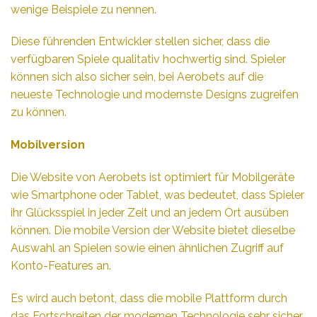
wenige Beispiele zu nennen.
Diese führenden Entwickler stellen sicher, dass die
verfügbaren Spiele qualitativ hochwertig sind. Spieler
können sich also sicher sein, bei Aerobets auf die
neueste Technologie und modernste Designs zugreifen
zu können.
Mobilversion
Die Website von Aerobets ist optimiert für Mobilgeräte
wie Smartphone oder Tablet, was bedeutet, dass Spieler
ihr Glücksspiel in jeder Zeit und an jedem Ort ausüben
können. Die mobile Version der Website bietet dieselbe
Auswahl an Spielen sowie einen ähnlichen Zugriff auf
Konto-Features an.
Es wird auch betont, dass die mobile Plattform durch
das Fortschreiten der modernen Technologie sehr sicher