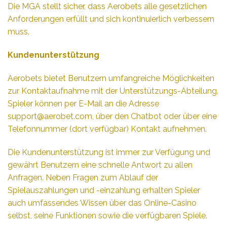
Die MGA stellt sicher, dass Aerobets alle gesetzlichen
Anforderungen erfüllt und sich kontinuierlich verbessern
muss.
Kundenunterstützung
Aerobets bietet Benutzern umfangreiche Möglichkeiten
zur Kontaktaufnahme mit der Unterstützungs-Abteilung.
Spieler können per E-Mail an die Adresse
support@aerobet.com, über den Chatbot oder über eine
Telefonnummer (dort verfügbar) Kontakt aufnehmen.
Die Kundenunterstützung ist immer zur Verfügung und
gewährt Benutzern eine schnelle Antwort zu allen
Anfragen. Neben Fragen zum Ablauf der
Spielauszahlungen und -einzahlung erhalten Spieler
auch umfassendes Wissen über das Online-Casino
selbst, seine Funktionen sowie die verfügbaren Spiele.