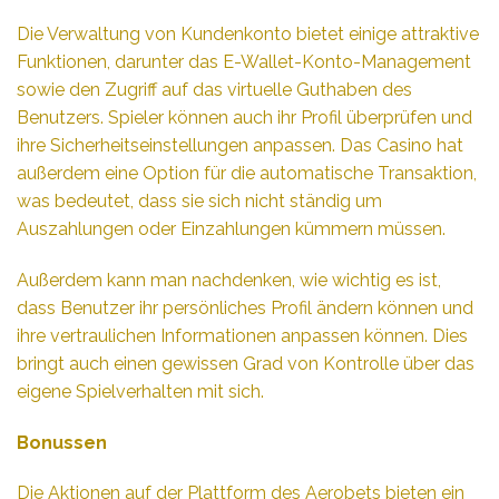
Die Verwaltung von Kundenkonto bietet einige attraktive
Funktionen, darunter das E-Wallet-Konto-Management
sowie den Zugriff auf das virtuelle Guthaben des
Benutzers. Spieler können auch ihr Profil überprüfen und
ihre Sicherheitseinstellungen anpassen. Das Casino hat
außerdem eine Option für die automatische Transaktion,
was bedeutet, dass sie sich nicht ständig um
Auszahlungen oder Einzahlungen kümmern müssen.
Außerdem kann man nachdenken, wie wichtig es ist,
dass Benutzer ihr persönliches Profil ändern können und
ihre vertraulichen Informationen anpassen können. Dies
bringt auch einen gewissen Grad von Kontrolle über das
eigene Spielverhalten mit sich.
Bonussen
Die Aktionen auf der Plattform des Aerobets bieten ein