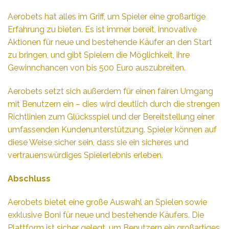
Aerobets hat alles im Griff, um Spieler eine großartige
Erfahrung zu bieten. Es ist immer bereit, innovative
Aktionen für neue und bestehende Käufer an den Start
zu bringen, und gibt Spielern die Möglichkeit, ihre
Gewinnchancen von bis 500 Euro auszubreiten.
Aerobets setzt sich außerdem für einen fairen Umgang
mit Benutzern ein – dies wird deutlich durch die strengen
Richtlinien zum Glücksspiel und der Bereitstellung einer
umfassenden Kundenunterstützung. Spieler können auf
diese Weise sicher sein, dass sie ein sicheres und
vertrauenswürdiges Spielerlebnis erleben.
Abschluss
Aerobets bietet eine große Auswahl an Spielen sowie
exklusive Boni für neue und bestehende Käufers. Die
Plattform ist sicher gelegt, um Benutzern ein großartiges