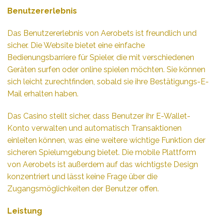
Benutzererlebnis
Das Benutzererlebnis von Aerobets ist freundlich und
sicher. Die Website bietet eine einfache
Bedienungsbarriere für Spieler, die mit verschiedenen
Geräten surfen oder online spielen möchten. Sie können
sich leicht zurechtfinden, sobald sie ihre Bestätigungs-E-
Mail erhalten haben.
Das Casino stellt sicher, dass Benutzer ihr E-Wallet-
Konto verwalten und automatisch Transaktionen
einleiten können, was eine weitere wichtige Funktion der
sicheren Spielumgebung bietet. Die mobile Plattform
von Aerobets ist außerdem auf das wichtigste Design
konzentriert und lässt keine Frage über die
Zugangsmöglichkeiten der Benutzer offen.
Leistung