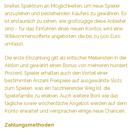
breites Spektrum an Möglichkeiten, um neue Spieler
anzuziehen und bestehenden Käufers zu gewähren. Es
ist erstaunlich zu sehen, wie großzügige diese Anbieter
sind – für das Einführen eines neuen Kontos wird eine
Willkommensofferte angeboten, die bis zu 500 Euro
umfasst.
Die erste Einzahlung gilt als kritischer Meilenstein in der
Aktion und gewährt einen Bonus von mehreren hundert
Prozent. Spieler erhalten auch den Vorteil einer
bestimmten Anzahl Freispiele auf ausgewählte Slots
zum Spielen, was ein faszinierender Weg ist, die
Spielefamilie zu erleben. Auch weitere Boni wie das
tägliche sowie wöchentliche Angebot werden auf dem
Konto erwartet und versprachen einige neue Chancen.
Zahlungsmethoden