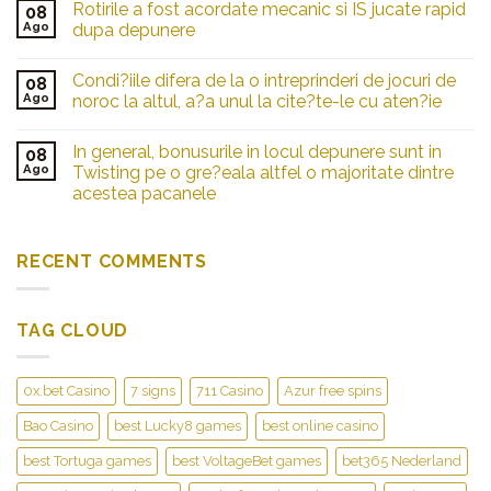
Rotirile a fost acordate mecanic si IS jucate rapid
08
Ago
dupa depunere
Condi?iile difera de la o intreprinderi de jocuri de
08
Ago
noroc la altul, a?a unul la cite?te-le cu aten?ie
In general, bonusurile in locul depunere sunt in
08
Ago
Twisting pe o gre?eala altfel o majoritate dintre
acestea pacanele
RECENT COMMENTS
TAG CLOUD
0x.bet Casino
7 signs
711 Casino
Azur free spins
Bao Casino
best Lucky8 games
best online casino
best Tortuga games
best VoltageBet games
bet365 Nederland