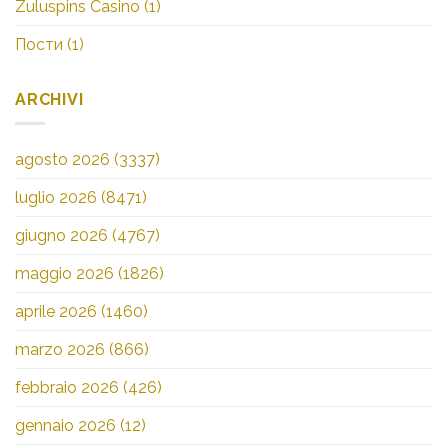
Zuluspins Casino
(1)
Пости
(1)
ARCHIVI
agosto 2026
(3337)
luglio 2026
(8471)
giugno 2026
(4767)
maggio 2026
(1826)
aprile 2026
(1460)
marzo 2026
(866)
febbraio 2026
(426)
gennaio 2026
(12)