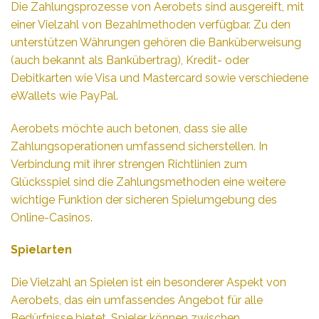
Die Zahlungsprozesse von Aerobets sind ausgereift, mit
einer Vielzahl von Bezahlmethoden verfügbar. Zu den
unterstützen Währungen gehören die Banküberweisung
(auch bekannt als Bankübertrag), Kredit- oder
Debitkarten wie Visa und Mastercard sowie verschiedene
eWallets wie PayPal.
Aerobets möchte auch betonen, dass sie alle
Zahlungsoperationen umfassend sicherstellen. In
Verbindung mit ihrer strengen Richtlinien zum
Glücksspiel sind die Zahlungsmethoden eine weitere
wichtige Funktion der sicheren Spielumgebung des
Online-Casinos.
Spielarten
Die Vielzahl an Spielen ist ein besonderer Aspekt von
Aerobets, das ein umfassendes Angebot für alle
Bedürfnisse bietet. Spieler können zwischen