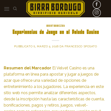
Skip
to
content
UNCATEGORIZED
Experiencias de Juego en el Veludo Casino
PUBBLICATO IL
MARZO 5, 2026
DA
FRANCESCO SPOSATO
Resumen del Marcador
El Velvet Casino es una
plataforma en línea para apostar y jugar a juegos de
azar que ofrece una variedad de opciones de
entretenimiento a los jugadores. La experiencia en este
sitio web nos permite analizar diferentes aspectos,
desde la inscripción hasta las características de cuenta,
bonificaciones, pagos y retiros, juegos,
velvet-