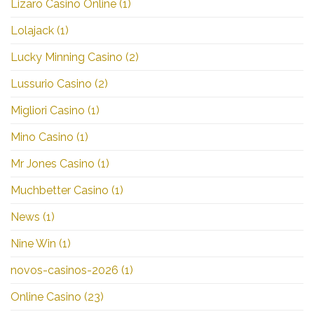
Lizaro Casino Online
(1)
Lolajack
(1)
Lucky Minning Casino
(2)
Lussurio Casino
(2)
Migliori Casino
(1)
Mino Casino
(1)
Mr Jones Casino
(1)
Muchbetter Casino
(1)
News
(1)
Nine Win
(1)
novos-casinos-2026
(1)
Online Casino
(23)