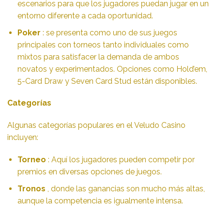
escenarios para que los jugadores puedan jugar en un
entorno diferente a cada oportunidad.
Poker
: se presenta como uno de sus juegos
principales con torneos tanto individuales como
mixtos para satisfacer la demanda de ambos
novatos y experimentados. Opciones como Hold’em,
5-Card Draw y Seven Card Stud están disponibles.
Categorías
Algunas categorías populares en el Veludo Casino
incluyen:
Torneo
: Aquí los jugadores pueden competir por
premios en diversas opciones de juegos.
Tronos
, donde las ganancias son mucho más altas,
aunque la competencia es igualmente intensa.