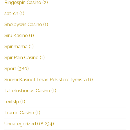
Ringospin Casino
(2)
sat-ch
(1)
Shelbywin Casino
(1)
Siru Kasino
(1)
Spinmama
(1)
SpinRain Casino
(1)
Sport
(380)
Suomi Kasinot Ilman Rekisteröitymistä
(1)
Talletusbonus Casino
(1)
textslp
(1)
Trumo Casino
(1)
Uncategorized
(18.234)