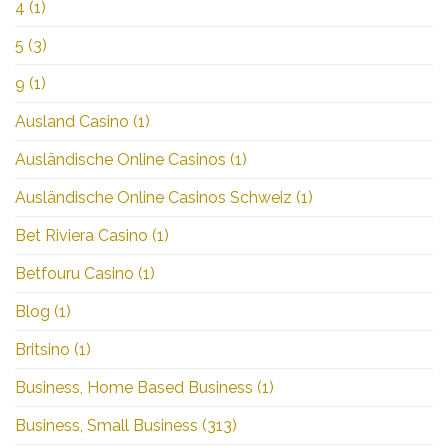
4
(1)
5
(3)
9
(1)
Ausland Casino
(1)
Ausländische Online Casinos
(1)
Ausländische Online Casinos Schweiz
(1)
Bet Riviera Casino
(1)
Betfouru Casino
(1)
Blog
(1)
Britsino
(1)
Business, Home Based Business
(1)
Business, Small Business
(313)