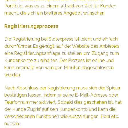
Portfolio, was es zu einem attraktiven Ziel für Kunden
macht, die sich ein breiteres Angebot wünschen.
Registrierungsprozess
Die Registrierung bei Slotexpress ist leicht und einfach
durchführbar. Es genügt, auf der Website des Anbieters
eine Registrierungsanfrage zu stellen, um Zugang zum
Kundenkonto zu erhalten. Der Prozess ist online und
kann innerhalb von wenigen Minuten abgeschlossen
werden.
Nach Abschluss der Registrierung muss sich der Spieler
bestätigen lassen, indem er seine E-Mail-Adresse oder
Telefonnummer aktiviert. Sobald dies geschehen ist, hat
der Kunde Zugriff auf sein Kundenkonto und kann die
verschiedenen Funktionen wie Auszahlungen, Boni etc.
nutzen.