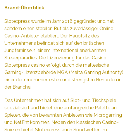
Brand-Überblick
Slotexpress wurde im Jahr 2018 gegründet und hat
seitdem einen stabilen Ruf als zuverlässiger Online-
Casino-Anbieter etabliert. Der Hauptsitz des
Unternehmens befindet sich auf den britischen
Jungferninseln, einem international anerkannten
Steuerparadies. Die Lizenzierung für das Casino
Slotexpress casino
erfolgt durch die maltesische
Gaming-Lizenzbehörde MGA (Malta Gaming Authority),
einer der renommiertesten und strengsten Behörden in
der Branche.
Das Unternehmen hat sich auf Slot- und Tischspiele
spezialisiert und bietet eine umfangreiche Palette an
Spielen, die von bekannten Anbietern wie Microgaming
und NetEnt kommen. Neben den klassischen Casino-
Spielen bietet Slotexpress auch Sportwetten im