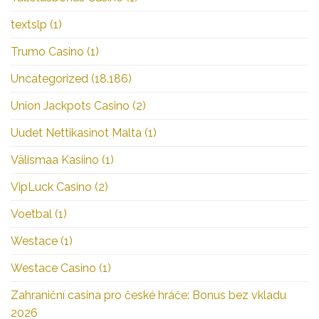
textslp
(1)
Trumo Casino
(1)
Uncategorized
(18.186)
Union Jackpots Casino
(2)
Uudet Nettikasinot Malta
(1)
Välismaa Kasiino
(1)
VipLuck Casino
(2)
Voetbal
(1)
Westace
(1)
Westace Casino
(1)
Zahraniční casina pro české hráče: Bonus bez vkladu
2026