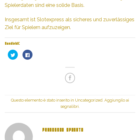
Spielerdaten sind eine solide Basis.
Insgesamt ist Slotexpress als sicheres und zuverlässiges
Ziel für Spielern aufzuzeigen.
Condividi:
Fai
Fai
clic
clic
qui
per
per
condividere
condividere
su
su
Facebook
Twitter
(Si
(Si
apre
apre
in
in
una
una
nuova
nuova
finestra)
finestra)
Questo elemento è stato inserito in
Uncategorized
. Aggiungilo ai
segnalibri
.
FRANCESCO SPOSATO