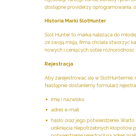
dostępne providerzy oprogramowania, or
Historia Marki SlotHunter
Slot Hunter to marka należąca do młode
ze swoją misją, firma chciała stworzyć 
nowych i ceniących sobie różnorodność 
Rejestracja
Aby zarejestrować się w SlotHuntermie, na
Następnie dostaniemy formularz rejestra
imię i nazwisko
adres e-mail
hasło oraz jego potwierdzenie. Wart
uniknięcia niepotrzebnych kłopotów p
potwierdzenie rejestracji na adres mai