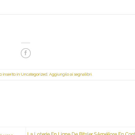
 inserito in
Uncategorized
. Aggiungilo ai
segnalibri
.
La Loterie En Ligne De Bitsler SAméliore En Con