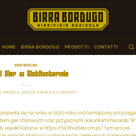
HOME
BIRRA BORDUGO
PRODOTTI
CONTATTI
UNCATEGORIZED
i Gier w SlotHuntermie
IL
MARZO 5, 2026
DA
FRANCESCO SPOSATO
 pojawiła się na rynku w 2020 roku i od tamtej pory przyciąga
tem gier stołowych oraz przyjaznymi warunkami hazardu. W
dy aspekt kasyna, w
https://slothunter.com.pl/
tym proces
ocje, sposób płatności i odwoławów pieniężnych, kategorie gie