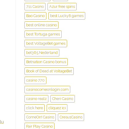
features,
even
711 Casino
Azur free spins
the
cashier
Bao Casino
best Lucky8 games
best online casino
best Tortuga games
best VoltageBet games
bet365 Nederland
Betnation Casino bonus
Book of Dead at VoltageBet
casino 770
casinocomeonlogin.com
casino realz
Cheri Casino
click here
cliquez ici
ComeOn! Casino
CresusCasino
lu
Fair Play Casino