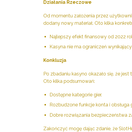
Działania Rzeczowe
Od momentu założenia przez użytkowników
dodany nowy materiał. Oto kilka konkre
Najlepszy efekt finansowy od 2022 ro
Kasyna nie ma ograniczeń wynikający
Konkluzja
Po zbadaniu kasyno okazało się, że jest
Oto kilka podsumowań:
Dostępne kategorie gier.
Rozbudzone funkcje konta i obsługa 
Dobre rozwiązania bezpieczeństwa z
Zakończyć mogę dając zdanie, że SlotH