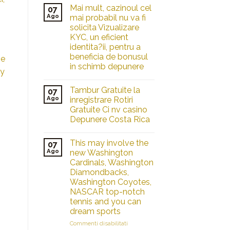
Mai mult, cazinoul cel
07
Ago
mai probabil nu va fi
solicita Vizualizare
KYC, un eficient
identita?ii, pentru a
beneficia de bonusul
ie
in schimb depunere
zy
Tambur Gratuite la
07
Ago
inregistrare Rotiri
Gratuite Ci nv casino
Depunere Costa Rica
This may involve the
07
Ago
new Washington
Cardinals, Washington
Diamondbacks,
Washington Coyotes,
NASCAR top-notch
tennis and you can
dream sports
su
Commenti disabilitati