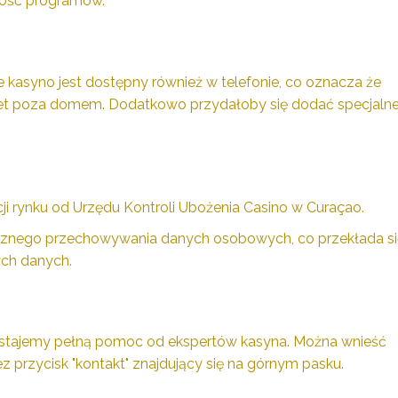
kość programów.
ie kasyno jest dostępny również w telefonie, co oznacza że
wet poza domem. Dodatkowo przydałoby się dodać specjaln
cji rynku od Urzędu Kontroli Ubożenia Casino w Curaçao.
icznego przechowywania danych osobowych, co przekłada si
ch danych.
ostajemy pełną pomoc od ekspertów kasyna. Można wnieść
 przycisk "kontakt" znajdujący się na górnym pasku.