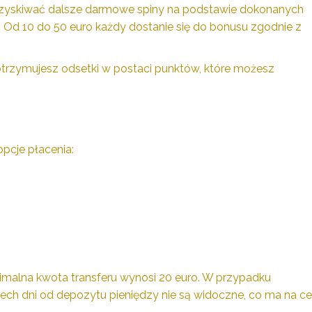
uzyskiwać dalsze darmowe spiny na podstawie dokonanych
 Od 10 do 50 euro każdy dostanie się do bonusu zgodnie z
 otrzymujesz odsetki w postaci punktów, które możesz
pcje płacenia:
alna kwota transferu wynosi 20 euro. W przypadku
h dni od depozytu pieniędzy nie są widoczne, co ma na ce