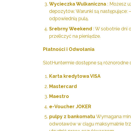
Wycieczka Wulkaniczna
: Możesz 
depozytów. Warunki są następujące: –
odpowiednią pulą.
Srebrny Weekend
: W sobotnie dni
przeliczyć na pieniądze.
Płatności i Odwołania
SlotHuntermie dostępne są różnorodne o
Karta kredytowa VISA
Mastercard
Maestro
e-Voucher JOKER
pulpy z bankomatu
Wymagana minim
odwoławów w ciągu maksymalnie trzec