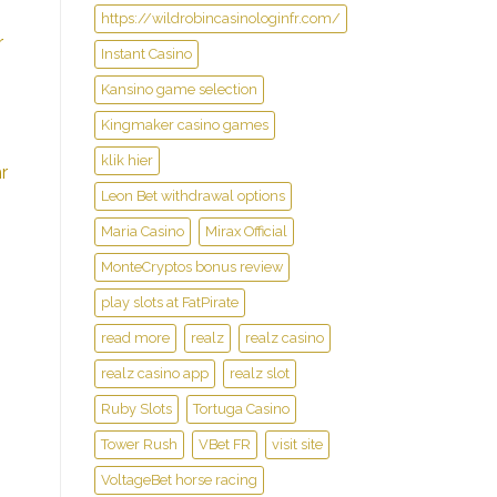
https://wildrobincasinologinfr.com/
r
Instant Casino
Kansino game selection
Kingmaker casino games
klik hier
r
Leon Bet withdrawal options
Maria Casino
Mirax Official
MonteCryptos bonus review
play slots at FatPirate
read more
realz
realz casino
realz casino app
realz slot
Ruby Slots
Tortuga Casino
Tower Rush
VBet FR
visit site
VoltageBet horse racing