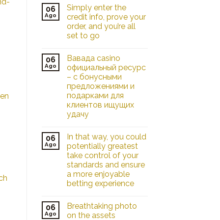
nd-
Simply enter the
06
Ago
credit info, prove your
order, and you’re all
set to go
Вавада casino
06
Ago
официальный ресурс
– с бонусными
предложениями и
подарками для
nen
клиентов ищущих
удачу
In that way, you could
06
Ago
potentially greatest
take control of your
standards and ensure
a more enjoyable
ch
betting experience
Breathtaking photo
06
Ago
on the assets