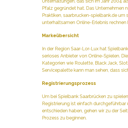
Unterhaltungen, das sich im Jahr 2004 a
Pfalz gegründet hat. Das Unternehmen 
Praktiken,
saarbrucken-spielbank.de
um si
unterhaltsamen Online-Erlebnis rechnen
Markeübersicht
In der Region Saar-Lor-Lux hat Spielban
serioses Anbieter von Online-Spielen. Die
Kategorien wie Roulette, Black Jack, Slo
Servicepalette kann man sehen, dass sich
Registrierungsprozess
Um bei Spielbank Saarbrücken zu spielen
Registrierung ist einfach durchgeführba
entschieden haben, gehen wir zu der Sei
Prozess zu beginnen.