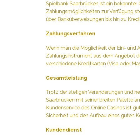
Spielbank Saarbrücken ist ein bekannter 
Zahlungsmöglichkeiten zur Verfügung steh
über Banküberweisungen bis hin zu Kredi
Zahlungsverfahren
Wenn man die Möglichkeit der Ein- und
Zahlungsinstrument aus dem Angebot de
verschiedene Kreditkarten (Visa oder Mast
Gesamtleistung
Trotz der stetigen Veränderungen und ne
Saarbrücken mit seiner breiten Palette an
Kundenservice des Online Casinos ist gut 
Sicherheit und den Aufbau eines guten K
Kundendienst