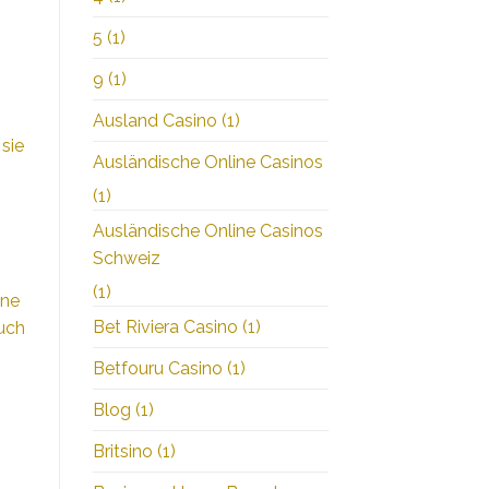
5
(1)
9
(1)
Ausland Casino
(1)
 sie
Ausländische Online Casinos
(1)
Ausländische Online Casinos
Schweiz
(1)
ene
Bet Riviera Casino
(1)
auch
Betfouru Casino
(1)
Blog
(1)
Britsino
(1)