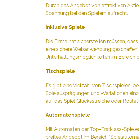
Durch das Angebot von attraktiven Aktio
Spannung bei den Spielern aufrecht.
Inklusive Spiele
Die Firma hat sicherstellen müssen, dass 
eine sichere Webanwendung geschaffen. D
Unterhaltungsmöglichkeiten im Bereich d
Tischspiele
Es gibt eine Vielzahl von Tischspielen, b
Spielausprägungen und -Variationen einz
auf das Spiel Glücksstreiche oder Roulet
Automatenspiele
Mit Automaten der Top-Erstklass-Spielea
breites Angebot im Bereich “Spielautoma