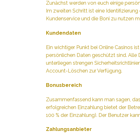
Zunächst werden von euch einige persönl
Im zweiten Schritt ist eine Identifizierun
Kundenservice und die Boni zu nutzen m
Kundendaten
Ein wichtiger Punkt bei Online Casinos ist
persönlichen Daten geschützt sind. Alle
unterliegen strengen Sicherheitsrichtli
Account-Löschen zur Verfügung.
Bonusbereich
Zusammenfassend kann man sagen, dass B
erfolgreichen Einzahlung bietet der Bet
100 % der Einzahlung). Der Benutzer kann
Zahlungsanbieter