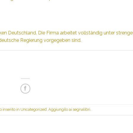
ken Deutschland. Die Firma arbeitet vollständig unter streng
 deutsche Regierung vorgegeben sind.
 inserito in
Uncategorized
. Aggiungilo ai
segnalibri
.