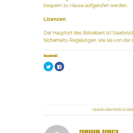
bequem zu Hause aufgerufen werden.
Lizenzen
Der Hauptort des Betreibers ist Saarbrüc
Sicherheits-Regelungen, wie sie von der
Condividi:
Fai
Fai
clic
clic
qui
per
per
condividere
condividere
su
su
Facebook
Twitter
(Si
(Si
apre
apre
in
in
una
una
nuova
nuova
finestra)
finestra)
Questo elemento è stato
FRANCESCO SPOSATO