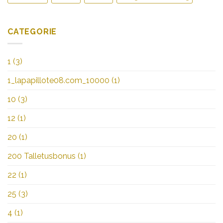
CATEGORIE
1
(3)
1_lapapillote08.com_10000
(1)
10
(3)
12
(1)
20
(1)
200 Talletusbonus
(1)
22
(1)
25
(3)
4
(1)