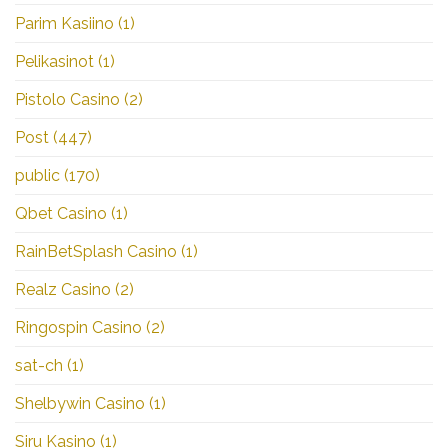
Parim Kasiino
(1)
Pelikasinot
(1)
Pistolo Casino
(2)
Post
(447)
public
(170)
Qbet Casino
(1)
RainBetSplash Casino
(1)
Realz Casino
(2)
Ringospin Casino
(2)
sat-ch
(1)
Shelbywin Casino
(1)
Siru Kasino
(1)