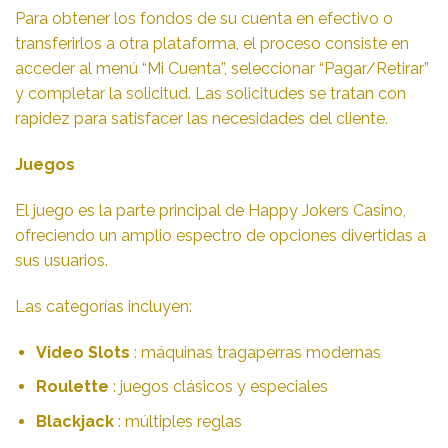
Para obtener los fondos de su cuenta en efectivo o
transferirlos a otra plataforma, el proceso consiste en
acceder al menú “Mi Cuenta”, seleccionar “Pagar/Retirar”
y completar la solicitud. Las solicitudes se tratan con
rapidez para satisfacer las necesidades del cliente.
Juegos
El juego es la parte principal de Happy Jokers Casino,
ofreciendo un amplio espectro de opciones divertidas a
sus usuarios.
Las categorías incluyen:
Video Slots
: máquinas tragaperras modernas
Roulette
: juegos clásicos y especiales
Blackjack
: múltiples reglas