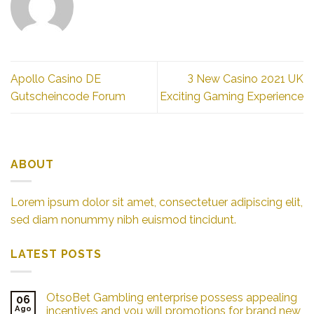
Apollo Casino DE
З New Casino 2021 UK
Gutscheincode Forum
Exciting Gaming Experience
ABOUT
Lorem ipsum dolor sit amet, consectetuer adipiscing elit,
sed diam nonummy nibh euismod tincidunt.
LATEST POSTS
OtsoBet Gambling enterprise possess appealing
06
Ago
incentives and you will promotions for brand new