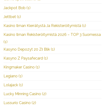
Jackpot Bob
(1)
Jettbet
(1)
Kasino Ilman Kierrätystä Ja Rekisteröitymistä
(1)
Kasino Ilman Rekisteröitymistä 2026 – TOP 3 Suomessa
(1)
Kasyno Depozyt 20 Zł Blik
(1)
Kasyno Z Paysafecard
(1)
Kingmaker Casino
(1)
Legiano
(1)
Lolajack
(1)
Lucky Minning Casino
(2)
Lussurio Casino
(2)