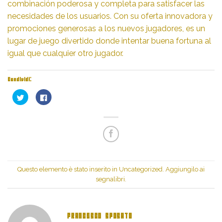
combinación poderosa y completa para satisfacer las
necesidades de los usuarios. Con su oferta innovadora y
promociones generosas a los nuevos jugadores, es un
lugar de juego divertido donde intentar buena fortuna al
igual que cualquier otro jugador.
Condividi:
Fai
Fai
clic
clic
qui
per
per
condividere
condividere
su
su
Facebook
Twitter
(Si
(Si
apre
apre
in
in
una
una
nuova
nuova
finestra)
finestra)
Questo elemento è stato inserito in
Uncategorized
. Aggiungilo ai
segnalibri
.
FRANCESCO SPOSATO