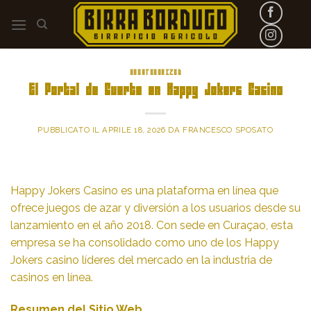
Skip
to
content
UNCATEGORIZED
El Portal de Suerte en Happy Jokers Casino
PUBBLICATO IL
APRILE 18, 2026
DA
FRANCESCO SPOSATO
Happy Jokers Casino es una plataforma en línea que
ofrece juegos de azar y diversión a los usuarios desde su
lanzamiento en el año 2018. Con sede en Curaçao, esta
empresa se ha consolidado como uno de los
Happy
Jokers casino
líderes del mercado en la industria de
casinos en línea.
Resumen del Sitio Web