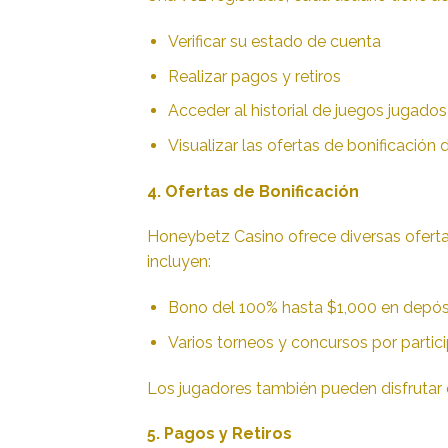
Verificar su estado de cuenta
Realizar pagos y retiros
Acceder al historial de juegos jugados
Visualizar las ofertas de bonificación 
4. Ofertas de Bonificación
Honeybetz Casino ofrece diversas ofertas
incluyen:
Bono del 100% hasta $1,000 en depósit
Varios torneos y concursos por partic
Los jugadores también pueden disfrutar 
5. Pagos y Retiros