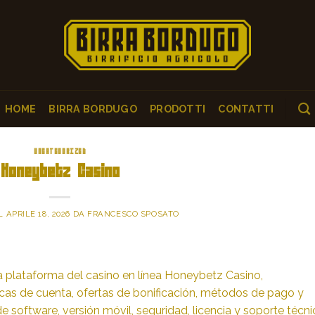
HOME
BIRRA BORDUGO
PRODOTTI
CONTATTI
UNCATEGORIZED
Honeybetz Casino
IL
APRILE 18, 2026
DA
FRANCESCO SPOSATO
a plataforma del casino en línea Honeybetz Casino,
icas de cuenta, ofertas de bonificación, métodos de pago y
de software, versión móvil, seguridad, licencia y soporte técni