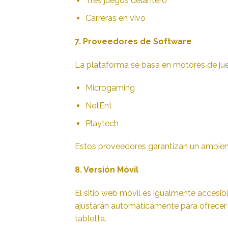
Tres juegos delantero
Carreras en vivo
7. Proveedores de Software
La plataforma se basa en motores de ju
Microgaming
NetEnt
Playtech
Estos proveedores garantizan un ambien
8. Versión Móvil
El sitio web móvil es igualmente accesibl
ajustarán automáticamente para ofrecer un
tabletta.