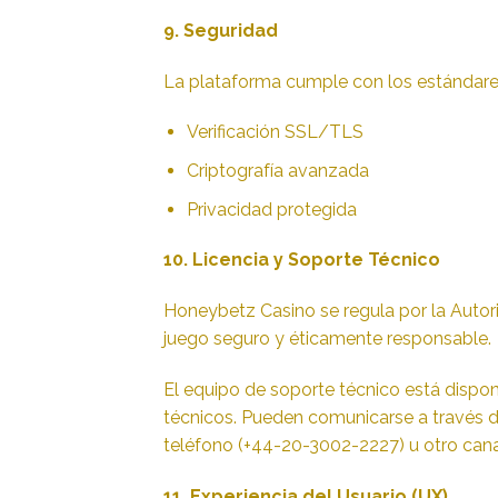
9. Seguridad
La plataforma cumple con los estándares
Verificación SSL/TLS
Criptografía avanzada
Privacidad protegida
10. Licencia y Soporte Técnico
Honeybetz Casino se regula por la Autor
juego seguro y éticamente responsable.
El equipo de soporte técnico está dispo
técnicos. Pueden comunicarse a través 
teléfono (+44-20-3002-2227) u otro canal
11. Experiencia del Usuario (UX)