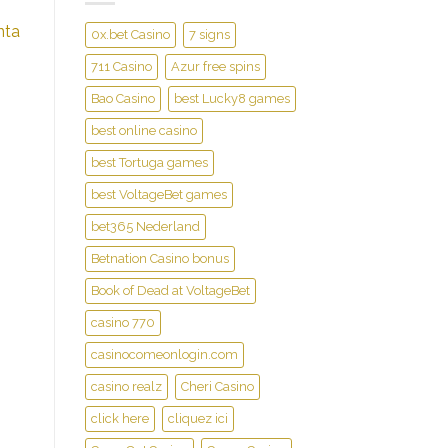
nta
0x.bet Casino
7 signs
711 Casino
Azur free spins
Bao Casino
best Lucky8 games
best online casino
best Tortuga games
best VoltageBet games
bet365 Nederland
Betnation Casino bonus
Book of Dead at VoltageBet
casino 770
casinocomeonlogin.com
casino realz
Cheri Casino
click here
cliquez ici