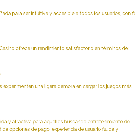
ñada para ser intuitiva y accesible a todos los usuarios, con fá
asino ofrece un rendimiento satisfactorio en términos de:
s
s experimenten una ligera demora en cargar los juegos más
da y atractiva para aquellos buscando entretenimiento de
 de opciones de pago, experiencia de usuario fluida y