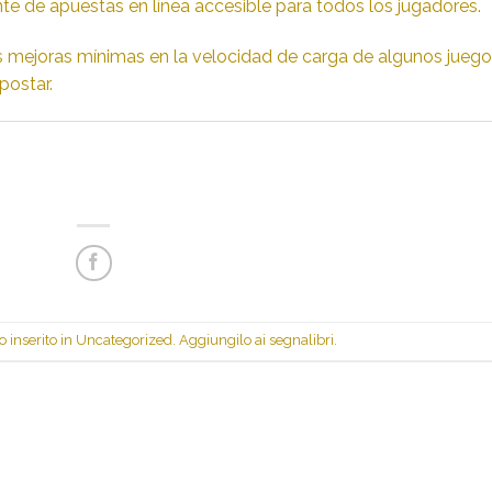
e de apuestas en línea accesible para todos los jugadores.
as mejoras mínimas en la velocidad de carga de algunos juego
postar.
 inserito in
Uncategorized
. Aggiungilo ai
segnalibri
.