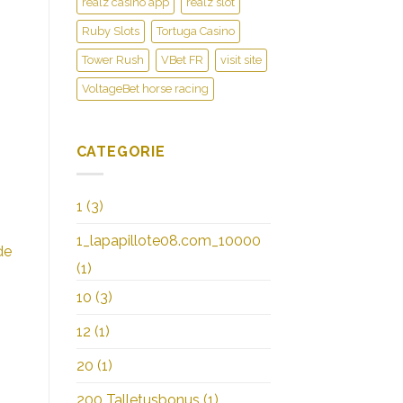
realz casino app
realz slot
Ruby Slots
Tortuga Casino
Tower Rush
VBet FR
visit site
VoltageBet horse racing
CATEGORIE
1
(3)
1_lapapillote08.com_10000
de
(1)
10
(3)
12
(1)
20
(1)
200 Talletusbonus
(1)