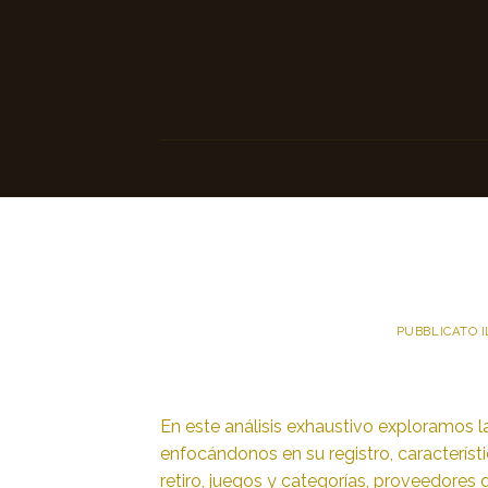
Skip
to
content
PUBBLICATO 
En este análisis exhaustivo exploramos l
enfocándonos en su registro, característ
retiro, juegos y categorías, proveedores 