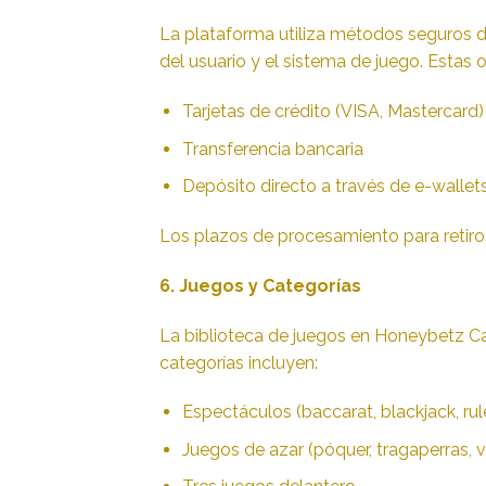
La plataforma utiliza métodos seguros de 
del usuario y el sistema de juego. Estas 
Tarjetas de crédito (VISA, Mastercard)
Transferencia bancaria
Depósito directo a través de e-walle
Los plazos de procesamiento para retiro
6. Juegos y Categorías
La biblioteca de juegos en Honeybetz Cas
categorías incluyen:
Espectáculos (baccarat, blackjack, rul
Juegos de azar (póquer, tragaperras, 