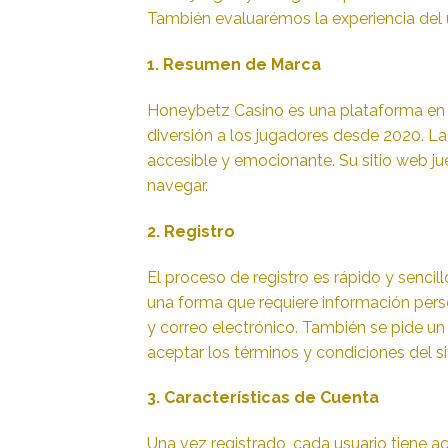
También evaluarémos la experiencia del u
1. Resumen de Marca
Honeybetz Casino es una plataforma en l
diversión a los jugadores desde 2020. L
accesible y emocionante. Su sitio web
ju
navegar.
2. Registro
El proceso de registro es rápido y senc
una forma que requiere información pers
y correo electrónico. También se pide un 
aceptar los términos y condiciones del sit
3. Características de Cuenta
Una vez registrado, cada usuario tiene 