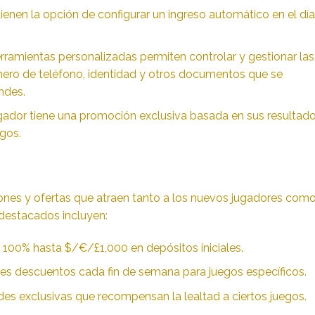
tienen la opción de configurar un ingreso automático en el día
erramientas personalizadas permiten controlar y gestionar las
 número de teléfono, identidad y otros documentos que se
ndes.
ugador tiene una promoción exclusiva basada en sus resultad
egos.
ones y ofertas que atraen tanto a los nuevos jugadores como
 destacados incluyen:
 100% hasta $/€/£1,000 en depósitos iniciales.
res descuentos cada fin de semana para juegos específicos.
ades exclusivas que recompensan la lealtad a ciertos juegos.