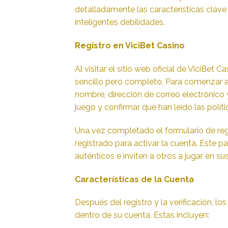
detalladamente las características clav
inteligentes
debilidades.
Registro en ViciBet Casino
Al visitar el sitio web oficial de ViciBet
sencillo pero completo. Para comenzar a
nombre, dirección de correo electrónic
juego y confirmar que han leído las políti
Una vez completado el formulario de regis
registrado para activar la cuenta. Este 
auténticos e inviten a otros a jugar en sus
Características de la Cuenta
Después del registro y la verificación, l
dentro de su cuenta. Estas incluyen: