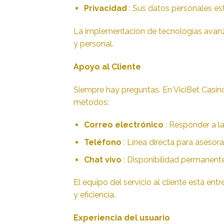
Privacidad
: Sus datos personales es
La implementación de tecnologías avanzad
y personal.
Apoyo al Cliente
Siempre hay preguntas. En ViciBet Casino
métodos:
Correo electrónico
: Responder a l
Teléfono
: Línea directa para asesor
Chat vivo
: Disponibilidad permanente
El equipo del servicio al cliente está e
y eficiencia.
Experiencia del usuario