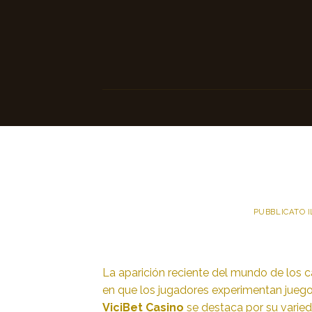
Skip
to
content
PUBBLICATO 
La aparición reciente del mundo de los c
en que los jugadores experimentan juegos
ViciBet Casino
se destaca por su varied