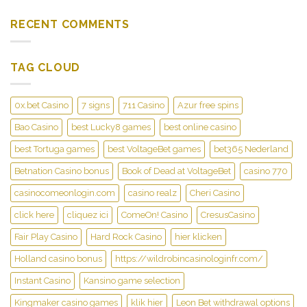
Samiland
veilig
Casino’s
RECENT COMMENTS
gokken
bewezen
met
winnende
een
missie
budget
TAG CLOUD
0x.bet Casino
7 signs
711 Casino
Azur free spins
Bao Casino
best Lucky8 games
best online casino
best Tortuga games
best VoltageBet games
bet365 Nederland
Betnation Casino bonus
Book of Dead at VoltageBet
casino 770
casinocomeonlogin.com
casino realz
Cheri Casino
click here
cliquez ici
ComeOn! Casino
CresusCasino
Fair Play Casino
Hard Rock Casino
hier klicken
Holland casino bonus
https://wildrobincasinologinfr.com/
Instant Casino
Kansino game selection
Kingmaker casino games
klik hier
Leon Bet withdrawal options