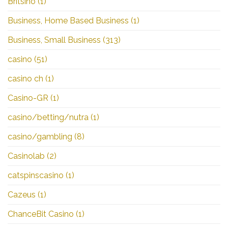
Britsino
(1)
Business, Home Based Business
(1)
Business, Small Business
(313)
casino
(51)
casino ch
(1)
Casino-GR
(1)
casino/betting/nutra
(1)
casino/gambling
(8)
Casinolab
(2)
catspinscasino
(1)
Cazeus
(1)
ChanceBit Casino
(1)