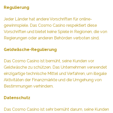
Regulierung
Jeder Länder hat andere Vorschriften für online-
gewinnspiele. Das Cosmo Casino respektiert diese
Vorschriften und bietet keine Spiele in Regionen, die von
Regierungen oder anderen Behörden verboten sind.
Geldwäsche-Regulierung
Das Cosmo Casino ist bemüht, seine Kunden vor
Geldwäsche zu schützen. Das Unternehmen verwendet
einzigartige technische Mittel und Verfahren, um illegale
Aktivitäten der Finanzmärkte und die Umgehung von
Bestimmungen verhindern.
Datenschutz
Das Cosmo Casino ist sehr bemüht darum, seine Kunden