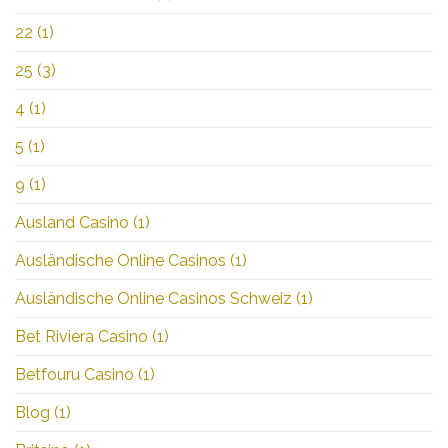
22
(1)
25
(3)
4
(1)
5
(1)
9
(1)
Ausland Casino
(1)
Ausländische Online Casinos
(1)
Ausländische Online Casinos Schweiz
(1)
Bet Riviera Casino
(1)
Betfouru Casino
(1)
Blog
(1)