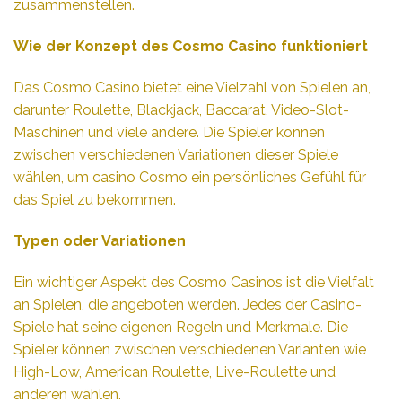
zusammenstellen.
Wie der Konzept des Cosmo Casino funktioniert
Das Cosmo Casino bietet eine Vielzahl von Spielen an,
darunter Roulette, Blackjack, Baccarat, Video-Slot-
Maschinen und viele andere. Die Spieler können
zwischen verschiedenen Variationen dieser Spiele
wählen, um
casino Cosmo
ein persönliches Gefühl für
das Spiel zu bekommen.
Typen oder Variationen
Ein wichtiger Aspekt des Cosmo Casinos ist die Vielfalt
an Spielen, die angeboten werden. Jedes der Casino-
Spiele hat seine eigenen Regeln und Merkmale. Die
Spieler können zwischen verschiedenen Varianten wie
High-Low, American Roulette, Live-Roulette und
anderen wählen.