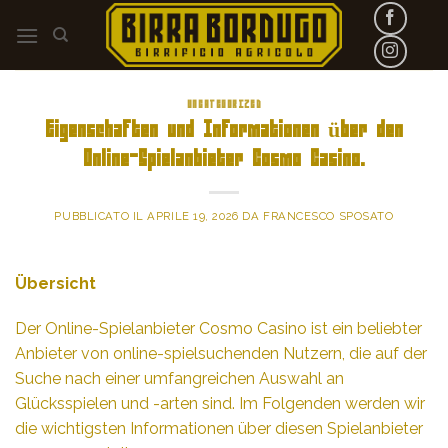
Skip
to
content
UNCATEGORIZED
Eigenschaften und Informationen über den
Online-Spielanbieter Cosmo Casino.
PUBBLICATO IL
APRILE 19, 2026
DA
FRANCESCO SPOSATO
Übersicht
Der Online-Spielanbieter Cosmo Casino ist ein beliebter
Anbieter von online-spielsuchenden Nutzern, die auf der
Suche nach einer umfangreichen Auswahl an
Glücksspielen und -arten sind. Im Folgenden werden wir
die wichtigsten Informationen über diesen Spielanbieter