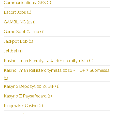
Communications, GPS
(1)
Escort Jobs
(1)
GAMBLING
(221)
Game Spot Casino
(1)
Jackpot Bob
(1)
Jettbet
(1)
Kasino Ilman Kierrätystä Ja Rekisteröitymistä
(1)
Kasino Ilman Rekisteröitymistä 2026 – TOP 3 Suomessa
(1)
Kasyno Depozyt 20 Zł Blik
(1)
Kasyno Z Paysafecard
(1)
Kingmaker Casino
(1)