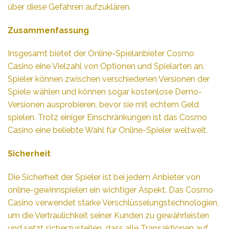
über diese Gefahren aufzuklären.
Zusammenfassung
Insgesamt bietet der Online-Spielanbieter Cosmo
Casino eine Vielzahl von Optionen und Spielarten an.
Spieler können zwischen verschiedenen Versionen der
Spiele wählen und können sogar kostenlose Demo-
Versionen ausprobieren, bevor sie mit echtem Geld
spielen. Trotz einiger Einschränkungen ist das Cosmo
Casino eine beliebte Wahl für Online-Spieler weltweit.
Sicherheit
Die Sicherheit der Spieler ist bei jedem Anbieter von
online-gewinnspielen ein wichtiger Aspekt. Das Cosmo
Casino verwendet starke Verschlüsselungstechnologien,
um die Vertraulichkeit seiner Kunden zu gewährleisten
und setzt sicherzustellen, dass alle Transaktionen auf