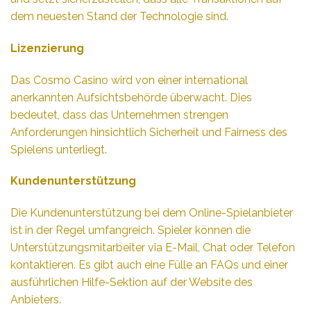
dem neuesten Stand der Technologie sind.
Lizenzierung
Das Cosmo Casino wird von einer international
anerkannten Aufsichtsbehörde überwacht. Dies
bedeutet, dass das Unternehmen strengen
Anforderungen hinsichtlich Sicherheit und Fairness des
Spielens unterliegt.
Kundenunterstützung
Die Kundenunterstützung bei dem Online-Spielanbieter
ist in der Regel umfangreich. Spieler können die
Unterstützungsmitarbeiter via E-Mail, Chat oder Telefon
kontaktieren. Es gibt auch eine Fülle an FAQs und einer
ausführlichen Hilfe-Sektion auf der Website des
Anbieters.