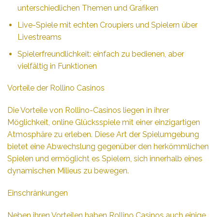
unterschiedlichen Themen und Grafiken
Live-Spiele mit echten Croupiers und Spielern über
Livestreams
Spielerfreundlichkeit: einfach zu bedienen, aber
vielfältig in Funktionen
Vorteile der Rollino Casinos
Die Vorteile von Rollino-Casinos liegen in ihrer
Möglichkeit, online Glücksspiele mit einer einzigartigen
Atmosphäre zu erleben. Diese Art der Spielumgebung
bietet eine Abwechslung gegenüber den herkömmlichen
Spielen und ermöglicht es Spielern, sich innerhalb eines
dynamischen Milieus zu bewegen.
Einschränkungen
Neben ihren Vorteilen haben Rollino Casinos auch einige