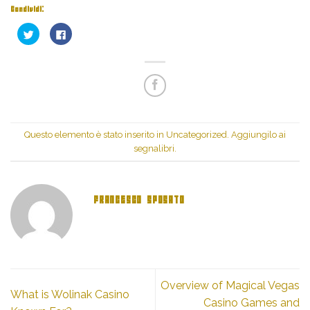
Condividi:
Fai
Fai
clic
clic
qui
per
per
condividere
condividere
su
su
Facebook
Twitter
(Si
(Si
apre
apre
in
in
una
una
nuova
nuova
finestra)
finestra)
Questo elemento è stato inserito in
Uncategorized
. Aggiungilo ai
segnalibri
.
FRANCESCO SPOSATO
Overview of Magical Vegas
What is Wolinak Casino
Casino Games and