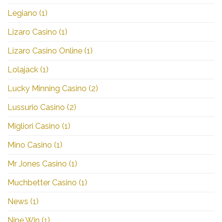
Legiano
(1)
Lizaro Casino
(1)
Lizaro Casino Online
(1)
Lolajack
(1)
Lucky Minning Casino
(2)
Lussurio Casino
(2)
Migliori Casino
(1)
Mino Casino
(1)
Mr Jones Casino
(1)
Muchbetter Casino
(1)
News
(1)
Nine Win
(1)