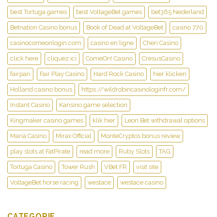
best Tortuga games
best VoltageBet games
bet365 Nederland
Betnation Casino bonus
Book of Dead at VoltageBet
casino 770
casinocomeonlogin.com
casino en ligne
Cheri Casino
click here
cliquez ici
ComeOn! Casino
CresusCasino
fairpari
Fair Play Casino
Hard Rock Casino
hier klicken
Holland casino bonus
https://wildrobincasinologinfr.com/
Instant Casino
Kansino game selection
Kingmaker casino games
klik hier
Leon Bet withdrawal options
Maria Casino
Mirax Official
MonteCryptos bonus review
play slots at FatPirate
read more
Ruby Slots
TAG
Tortuga Casino
Tower Rush
VBet FR
visit site
VoltageBet horse racing
westace
westace casino
CATEGORIE