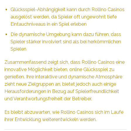
Glücksspiel-Abhängigkeit kann durch Rollino Casinos
ausgelöst werden, da Spieler oft ungewohnt tiefe
Eintauchniveaus in ein Spiel erleben
Die dynamische Umgebung kann dazu führen, dass
Spieler stärker involviert sind als bei herkömmlichen
Spielen
Zusammenfassend zeigt sich, dass Rollino Casinos eine
innovative Möglichkeit bieten, online Glücksspiel zu
genießen. Ihre interaktive und dynamische Atmosphäre
zieht neue Zielgruppen an, bietet jedoch auch einige
Herausforderungen in Bezug auf Spielerfreundlichkeit
und Verantwortungsfreiheit der Betreiber.
Es bleibt abzuwarten, wie Rollino Casinos sich im Laufe
ihrer Entwicklung weiterentwickeln werden.