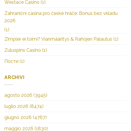
Westace Casino
(1)
Zahraniční casina pro české hráče: Bonus bez vkladu
2026
(1)
Zimpler ei toimi? Vianmääritys & Rahojen Palautus
(1)
Zuluspins Casino
(1)
Пости
(1)
ARCHIVI
agosto 2026
(3945)
luglio 2026
(8474)
giugno 2026
(4767)
maggio 2026
(1830)