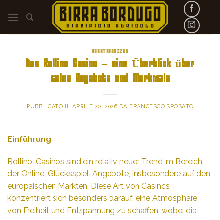
Skip
to
content
UNCATEGORIZED
Das Rollino Casino – eine Überblick über
seine Angebote und Merkmale
PUBBLICATO IL
APRILE 20, 2026
DA
FRANCESCO SPOSATO
Einführung
Rollino-Casinos sind ein relativ neuer Trend im Bereich
der Online-Glücksspiel-Angebote, insbesondere auf den
europäischen Märkten. Diese Art von Casinos
konzentriert sich besonders darauf, eine Atmosphäre
von Freiheit und Entspannung zu schaffen, wobei die