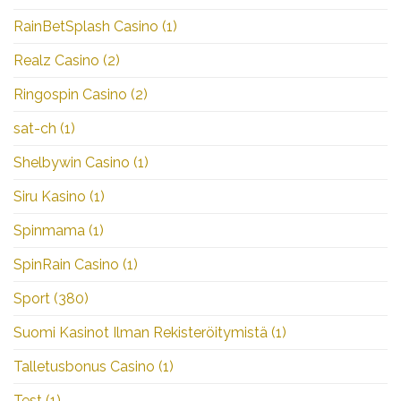
RainBetSplash Casino
(1)
Realz Casino
(2)
Ringospin Casino
(2)
sat-ch
(1)
Shelbywin Casino
(1)
Siru Kasino
(1)
Spinmama
(1)
SpinRain Casino
(1)
Sport
(380)
Suomi Kasinot Ilman Rekisteröitymistä
(1)
Talletusbonus Casino
(1)
Test
(1)