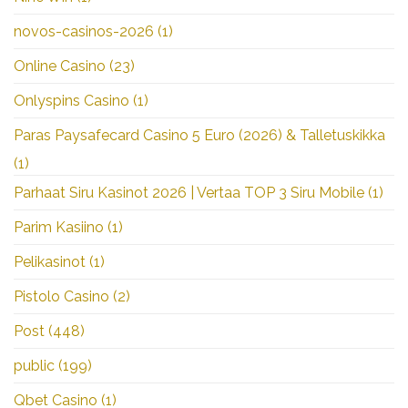
novos-casinos-2026
(1)
Online Casino
(23)
Onlyspins Casino
(1)
Paras Paysafecard Casino 5 Euro (2026) & Talletuskikka
(1)
Parhaat Siru Kasinot 2026 | Vertaa TOP 3 Siru Mobile
(1)
Parim Kasiino
(1)
Pelikasinot
(1)
Pistolo Casino
(2)
Post
(448)
public
(199)
Qbet Casino
(1)